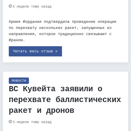
3 недели тому назад
Армия Иордании подтвердила проведение операции
по перехвату нескольких ракет, запущенных из
направления, которое традиционно связывают с
Ираном.
Читать весь отзыв »
Новости
ВС Кувейта заявили о
перехвате баллистических
ракет и дронов
3 недели тому назад