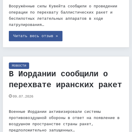
Вооружённые силы Кувейта сообщили о проведении
операции по перехвату баллистических ракет и
беспилотных летательных аппаратов в ходе
патрулирования…
Читать весь отзыв »
Новости
В Иордании сообщили о
перехвате иранских ракет
09.07.2026
Военные Иордании активизировали системы
противовоздушной обороны в ответ на появление в
воздушном пространстве страны ракет,
предположительно запущенных…