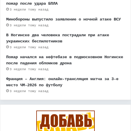
пожар после удара БПЛА
3 недели тому назад
Минобороны выпустило заявление о ночной атаке ВСУ
3 недели тому назад
В Ногинске два человека пострадали при атаке
украинских беспилотников
3 недели тому назад
Пожар начался на нефтебазе в подмосковном Ногинске
после падения обломков дрона
3 недели тому назад
Франция – Англия: онлайн-трансляция матча за 3-е
место ЧМ-2026 по футболу
3 недели тому назад