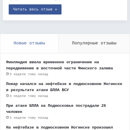
Читать весь отзыв »
Новые отзывы
Популярные отзывы
Финляндия ввела временное ограничение на
передвижение в восточной части Финского залива
3 недели тому назад
Пожар начался на нефтебазе в подмосковном Ногинске
в результате атаки БПЛА ВСУ
3 недели тому назад
При атаке БПЛА на Подмосковье пострадали 26
человек
3 недели тому назад
На нефтебазе в подмосковном Ногинске произошел