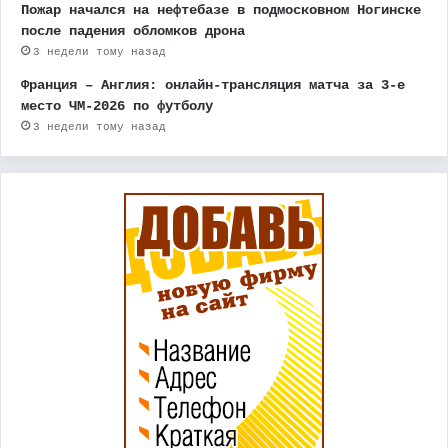
Пожар начался на нефтебазе в подмосковном Ногинске
после падения обломков дрона
3 недели тому назад
Франция – Англия: онлайн-трансляция матча за 3-е
место ЧМ-2026 по футболу
3 недели тому назад