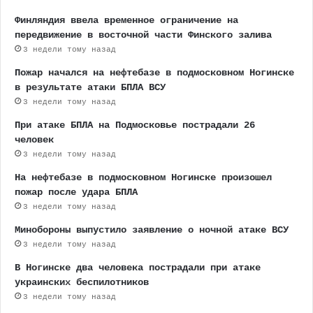
Финляндия ввела временное ограничение на
передвижение в восточной части Финского залива
3 недели тому назад
Пожар начался на нефтебазе в подмосковном Ногинске
в результате атаки БПЛА ВСУ
3 недели тому назад
При атаке БПЛА на Подмосковье пострадали 26
человек
3 недели тому назад
На нефтебазе в подмосковном Ногинске произошел
пожар после удара БПЛА
3 недели тому назад
Минобороны выпустило заявление о ночной атаке ВСУ
3 недели тому назад
В Ногинске два человека пострадали при атаке
украинских беспилотников
3 недели тому назад