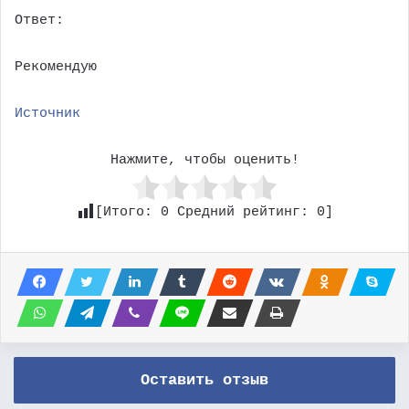
Ответ:
Рекомендую
Источник
Нажмите, чтобы оценить!
[Итого:
0
Средний рейтинг:
0
]
Оставить отзыв