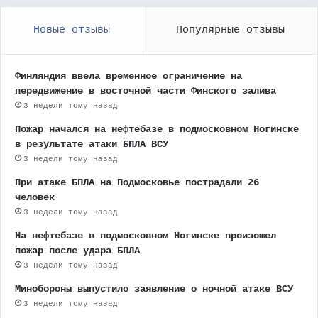
Новые отзывы
Популярные отзывы
Финляндия ввела временное ограничение на
передвижение в восточной части Финского залива
3 недели тому назад
Пожар начался на нефтебазе в подмосковном Ногинске
в результате атаки БПЛА ВСУ
3 недели тому назад
При атаке БПЛА на Подмосковье пострадали 26
человек
3 недели тому назад
На нефтебазе в подмосковном Ногинске произошел
пожар после удара БПЛА
3 недели тому назад
Минобороны выпустило заявление о ночной атаке ВСУ
3 недели тому назад