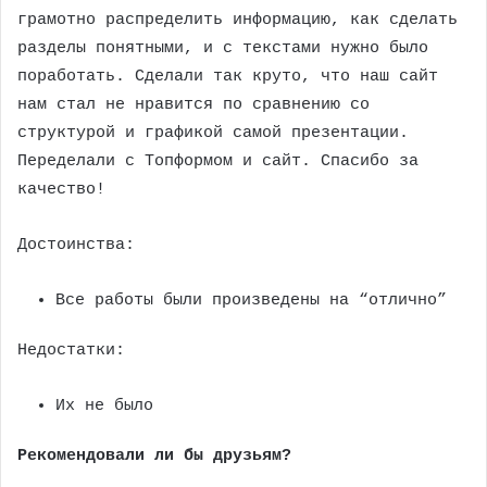
грамотно распределить информацию, как сделать
разделы понятными, и с текстами нужно было
поработать. Сделали так круто, что наш сайт
нам стал не нравится по сравнению со
структурой и графикой самой презентации.
Переделали с Топформом и сайт. Спасибо за
качество!
Достоинства:
Все работы были произведены на “отлично”
Недостатки:
Их не было
Рекомендовали ли бы друзьям?