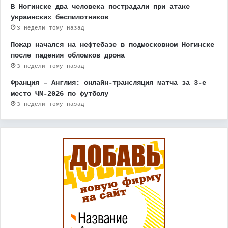
В Ногинске два человека пострадали при атаке
украинских беспилотников
3 недели тому назад
Пожар начался на нефтебазе в подмосковном Ногинске
после падения обломков дрона
3 недели тому назад
Франция – Англия: онлайн-трансляция матча за 3-е
место ЧМ-2026 по футболу
3 недели тому назад