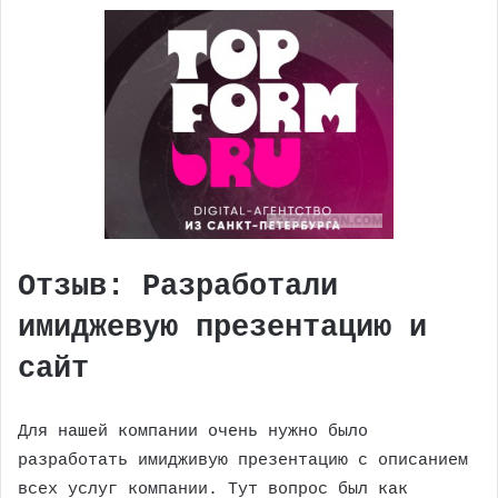
Отзыв: Разработали
имиджевую презентацию и
сайт
Для нашей компании очень нужно было
разработать имидживую презентацию с описанием
всех услуг компании. Тут вопрос был как