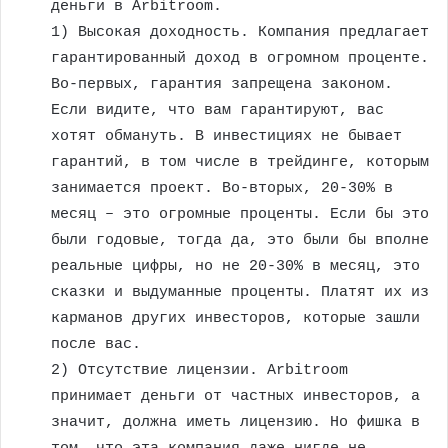
деньги в Arbitroom.
1) Высокая доходность. Компания предлагает
гарантированный доход в огромном проценте.
Во-первых, гарантия запрещена законом.
Если видите, что вам гарантируют, вас
хотят обмануть. В инвестициях не бывает
гарантий, в том числе в трейдинге, которым
занимается проект. Во-вторых, 20-30% в
месяц – это огромные проценты. Если бы это
были годовые, тогда да, это были бы вполне
реальные цифры, но не 20-30% в месяц, это
сказки и выдуманные проценты. Платят их из
карманов других инвесторов, которые зашли
после вас.
2) Отсутствие лицензии. Arbitroom
принимает деньги от частных инвесторов, а
значит, должна иметь лицензию. Но фишка в