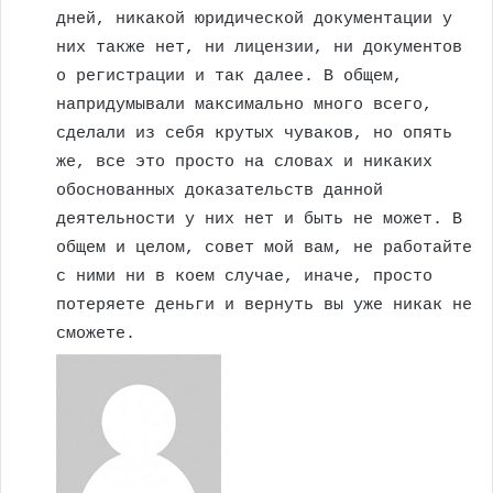
дней, никакой юридической документации у
них также нет, ни лицензии, ни документов
о регистрации и так далее. В общем,
напридумывали максимально много всего,
сделали из себя крутых чуваков, но опять
же, все это просто на словах и никаких
обоснованных доказательств данной
деятельности у них нет и быть не может. В
общем и целом, совет мой вам, не работайте
с ними ни в коем случае, иначе, просто
потеряете деньги и вернуть вы уже никак не
сможете.