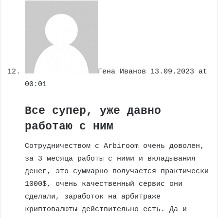
Гена Иванов
13.09.2023 at
00:01
Все супер, уже давно
работаю с ним
Сотрудничеством с Arbiroom очень доволен,
за 3 месяца работы с ними и вкладывания
денег, это суммарно получается практически
1000$, очень качественный сервис они
сделали, заработок на арбитраже
криптовалюты действительно есть. Да и