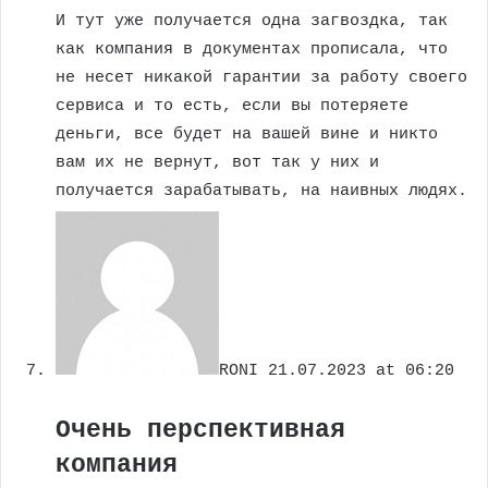
И тут уже получается одна загвоздка, так
как компания в документах прописала, что
не несет никакой гарантии за работу своего
сервиса и то есть, если вы потеряете
деньги, все будет на вашей вине и никто
вам их не вернут, вот так у них и
получается зарабатывать, на наивных людях.
RONI
21.07.2023 at 06:20
Очень перспективная
компания