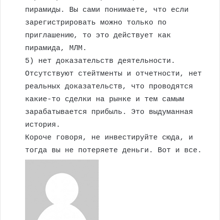
пирамиды. Вы сами понимаете, что если
зарегистрировать можно только по
приглашению, то это действует как
пирамида, МЛМ.
5) нет доказательств деятельности.
Отсутствуют стейтменты и отчетности, нет
реальных доказательств, что проводятся
какие-то сделки на рынке и тем самым
зарабатывается прибыль. Это выдуманная
история.
Короче говоря, не инвестируйте сюда, и
тогда вы не потеряете деньги. Вот и все.