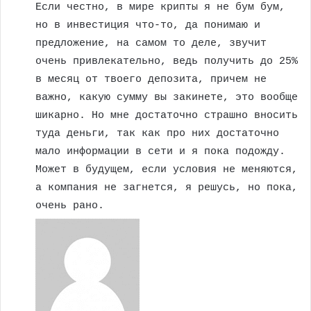
Если честно, в мире крипты я не бум бум,
но в инвестиция что-то, да понимаю и
предложение, на самом то деле, звучит
очень привлекательно, ведь получить до 25%
в месяц от твоего депозита, причем не
важно, какую сумму вы закинете, это вообще
шикарно. Но мне достаточно страшно вносить
туда деньги, так как про них достаточно
мало информации в сети и я пока подожду.
Может в будущем, если условия не меняются,
а компания не загнется, я решусь, но пока,
очень рано.