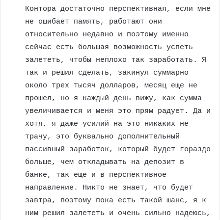
Контора достаточно перспективная, если мне
не ошибает память, работают они
относительно недавно и поэтому именно
сейчас есть большая возможность успеть
залететь, чтобы неплохо так заработать. Я
так и решил сделать, закинул суммарно
около трех тысяч долларов, месяц еще не
прошел, но я каждый день вижу, как сумма
увеличивается и меня это прям радует. Да и
хотя, я даже усилий на это никаких не
трачу, это буквально дополнительный
пассивный заработок, который будет гораздо
больше, чем откладывать на депозит в
банке, так еще и в перспективное
направление. Никто не знает, что будет
завтра, поэтому пока есть такой шанс, я к
ним решил залететь и очень сильно надеюсь,