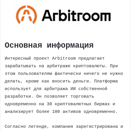
Основная информация
Интересный проект Arbitroom предлагает
зарабатывать на арбитраже криптовалюты. При
этом пользователям фактически ничего не нужно
делать, кроме как вносить деньги. Платформа
использует для арбитража ИИ собственной
разработки. Он позволяет торговать
одновременно на 30 криптовалютных биржах и
анализирует более 100 активов одновременно.
Согласно легенде, компания зарегистрирована и