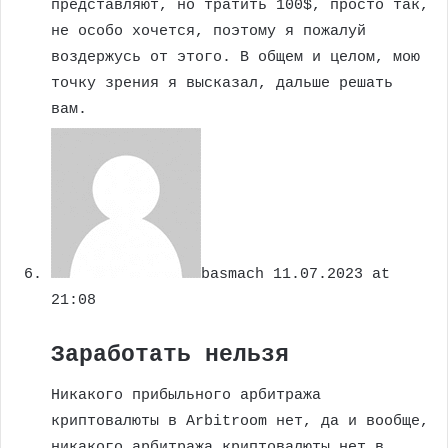
представляют, но тратить 100$, просто так,
не особо хочется, поэтому я пожалуй
воздержусь от этого. В общем и целом, мою
точку зрения я высказал, дальше решать
вам.
basmach
11.07.2023 at
21:08
Заработать нельзя
Никакого прибыльного арбитража
криптовалюты в Arbitroom нет, да и вообще,
никакого арбитража криптовалюты нет в