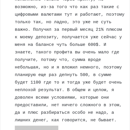
возможно, из-за того что как раз такие с
цифровыми валютами тут и работают, поэтому
только так, но ладно, это уже не суть
важно. Получил за первый месяц 21% плюсом
к моему депозиту, получается уже сейчас у
меня на балансе чуть больше 600$. И
знаете, такого профита вы очень мало где
получите, потому что, сумма вроде
небольшая, но и я вложил немного, поэтому
планирую еще раз депнуть 500, в сумме
будет 1100 где то и тогда уже будет очень
неплохой результат. В общем и целом, я
доволен всеми условиями, которые они
предоставили, нет ничего сложного в этом,
да и плюс разбираться особо не надо, а
лишних денег, как говорится, не бывает.