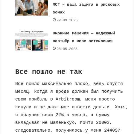
МСГ – ваша защита в рисковых
зонах
22.09.2025
Оконные Решения — надежный
партнёр в мире остекления
23.05.2025
Все пошло не так
Все пошло максимально плохо, ведь спустя
месяц, когда я вроде должен был получить
свою прибыль в Arbitroom, меня просто
кинули и не дают мне вывести деньги. Хотя,
я получил свои 22% в месяц, а сумму
вкладывал не маленькую, почти 2000$,
следовательно, получилось у меня 2440$?