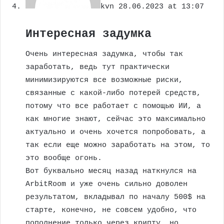
kvn
28.06.2023 at 13:07
Интересная задумка
Очень интересная задумка, чтобы так
заработать, ведь тут практически
минимизируются все возможные риски,
связанные с какой-либо потерей средств,
потому что все работает с помощью ИИ, а
как многие знают, сейчас это максимально
актуально и очень хочется попробовать, а
так если еще можно заработать на этом, то
это вообще огонь.
Вот буквально месяц назад наткнулся на
ArbitRoom и уже очень сильно доволен
результатом, вкладывал по началу 500$ на
старте, конечно, не совсем удобно, что
пополнение только через крипту, но