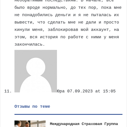
необратимым последствиям. В начале, все
было вроде нормально, до тех пор, пока мне
не понадобились деньги и я не пыталась их
вывести, что сделать мне не дали и просто
кинули меня, заблокировав мой аккаунт, на
этом, вся история по работе с ними у меня
закончилась.
Юра
07.09.2023 at 15:05
Отзывы по теме
Международная Страховая Группа