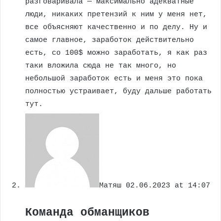
разговаривала — максимально адекватные
люди, никаких претензий к ним у меня нет,
все объясняют качественно и по делу. Ну и
самое главное, заработок действительно
есть, со 100$ можно заработать, я как раз
таки вложила сюда не так много, но
небольшой заработок есть и меня это пока
полностью устраивает, буду дальше работать
тут.
Матяш
02.06.2023 at 14:07
Команда обманщиков