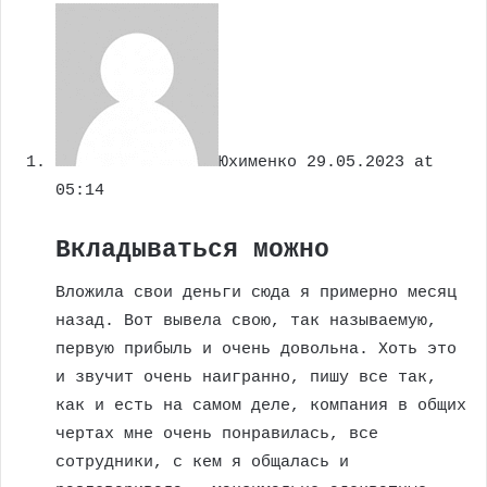
Юхименко
29.05.2023 at
05:14
Вкладываться можно
Вложила свои деньги сюда я примерно месяц
назад. Вот вывела свою, так называемую,
первую прибыль и очень довольна. Хоть это
и звучит очень наигранно, пишу все так,
как и есть на самом деле, компания в общих
чертах мне очень понравилась, все
сотрудники, с кем я общалась и