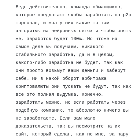
Ведь действительно, команда обманщиков,
которые предлагают якобы заработать на p2p
торговле, и мол у них какие то там
алгоритмы на нейронных сетях и чтобы опять
же, заработок будет 100%. Но чтоже на
самом деле мы получаем, никакого
стабильного заработка, да и в целом,
какого-либо заработка не будет, так как
они просто возьмут ваши деньги и заберут
себе. Ни в какой оборот арбитража
криптовалюты они пускать не будут, так как
все это полная выдумка. Конечно,
заработать можно, но если работать через
подобную компанию, то абсолютно ничего вы
не заработаете. Если вам мало
доказательств, так вы посмотрите на их
сайт, который сделан, как по мне, за пару