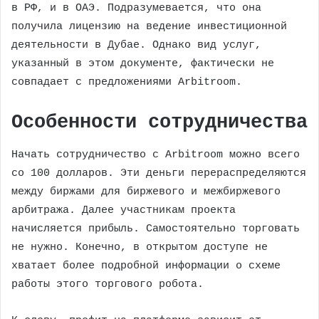
в РФ, и в ОАЭ. Подразумевается, что она
получила лицензию на ведение инвестиционной
деятельности в Дубае. Однако вид услуг,
указанный в этом документе, фактически не
совпадает с предложениями Arbitroom.
Особенности сотрудничества
Начать сотрудничество с Arbitroom можно всего
со 100 долларов. Эти деньги перераспределяются
между биржами для биржевого и межбиржевого
арбитража. Далее участникам проекта
начисляется прибыль. Самостоятельно торговать
не нужно. Конечно, в открытом доступе не
хватает более подробной информации о схеме
работы этого торгового робота.