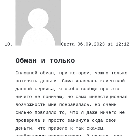
Света
06.09.2023 at 12:12
Обман и только
Сплошной обман, при котором, можно только
потерять деньги. Сама являлась клиенткой
данной сервиса, я особо вообще про это
ничего не понимаю, но сама инвестиционная
возможность мне понравилась, но очень
сильно повлияло то, что я даже ничего не
проверила и просто закинула сюда свои
деньги, что привело к так скажем,