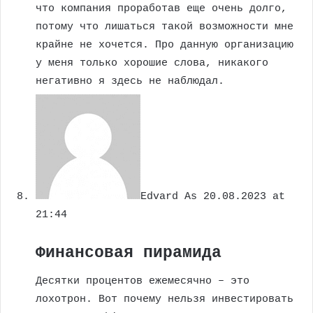
что компания проработав еще очень долго,
потому что лишаться такой возможности мне
крайне не хочется. Про данную организацию
у меня только хорошие слова, никакого
негативно я здесь не наблюдал.
Edvard As
20.08.2023 at
21:44
Финансовая пирамида
Десятки процентов ежемесячно – это
лохотрон. Вот почему нельзя инвестировать