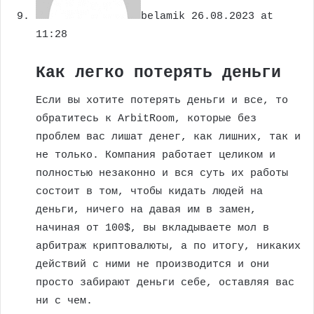
belamik
26.08.2023 at
11:28
Как легко потерять деньги
Если вы хотите потерять деньги и все, то
обратитесь к ArbitRoom, которые без
проблем вас лишат денег, как лишних, так и
не только. Компания работает целиком и
полностью незаконно и вся суть их работы
состоит в том, чтобы кидать людей на
деньги, ничего на давая им в замен,
начиная от 100$, вы вкладываете мол в
арбитраж криптовалюты, а по итогу, никаких
действий с ними не производится и они
просто забирают деньги себе, оставляя вас
ни с чем.