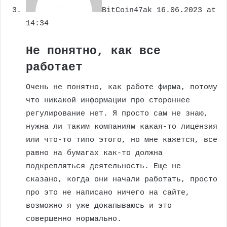
BitCoin47ak
16.06.2023 at
14:34
Не понятно, как все
работает
Очень не понятно, как работе фирма, потому
что никакой информации про стороннее
регулирование нет. Я просто сам не знаю,
нужна ли таким компаниям какая-то лицензия
или что-то типо этого, но мне кажется, все
равно на бумагах как-то должна
подкрепляться деятельность. Еще не
сказано, когда они начали работать, просто
про это не написано ничего на сайте,
возможно я уже докапываюсь и это
совершенно нормально.