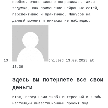
вообще, очень сильно понравилась такая
задумка, как применение нейронных сетей,
перспективно и практично. Минусов на
данный момент я никаких не наблюдаю.
chilled
13.09.2023 at
13:39
Здесь вы потеряете все свои
деньги
Итак, перед нами якобы интересный и якобы
настоящий инвестиционный проект под