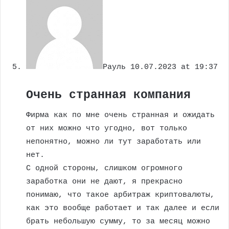
Рауль
10.07.2023 at 19:37
Очень странная компания
Фирма как по мне очень странная и ожидать
от них можно что угодно, вот только
непонятно, можно ли тут заработать или
нет.
С одной стороны, слишком огромного
заработка они не дают, я прекрасно
понимаю, что такое арбитраж криптовалюты,
как это вообще работает и так далее и если
брать небольшую сумму, то за месяц можно