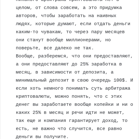
целом, от слова совсем, а это придумка
авторов, чтобы заработать на наивных
людях, которые думают, если отдать деньги
каким-то чувакам, то через пару месяцев
они станут вообще миллионерами, но
поверьте, все далеко не так.
Вообще, разберемся, что они предоставляют,
а они предоставляют до 25% заработка в
месяц, в зависимости от депозита, а
минимальный депозит в свою очередь 100$. И
если хоть немного понимать суть арбитража
криптовалюты, можно понять, что с этих
денег вы заработаете вообще копейки и ни о
каких 25% в месяц и речи идти не может,
так еще и компания гарантирует доход, то
есть, не важно что случится, все равно
деньги вы получите.