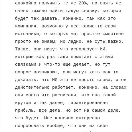
спокойно получить те же 20%, но опять же,
очень тяжело найти такую связку, которая
будет так давать. Конечно, так как это
компания, возможно у нее какие-то свои
источники, о которых мы, простые смертные
просто не знаем, но ладно, не суть важно.
Также, они пишут что использует ИИ,
которые как раз таки помогает с этими
связками и что-то еще делает, но тут
вопрос возникают, они могут хоть как то
доказать, что ИИ это не просто слова, а он
действительно работает, конечно, на словах
они много что расписали, что она такой
крутой и так далее, гарантированная
прибыль, все дела, но вот на самом деле,
что будет. Мне конечно интересно
попробовать вообще, что они из себя