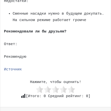
Недостатки:
Сменные насадки нужно в будущем докупать.
На сильном режиме работает громче
Рекомендовали ли бы друзьям?
Ответ:
Рекомендую
Источник
Нажмите, чтобы оценить!
[Итого:
0
Средний рейтинг:
0
]