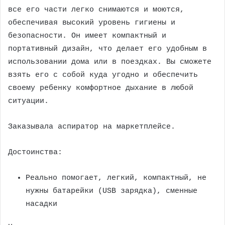
все его части легко снимаются и моются,
обеспечивая высокий уровень гигиены и
безопасности. Он имеет компактный и
портативный дизайн, что делает его удобным в
использовании дома или в поездках. Вы сможете
взять его с собой куда угодно и обеспечить
своему ребенку комфортное дыхание в любой
ситуации.
Заказывала аспиратор на маркетплейсе.
Достоинства:
Реально помогает, легкий, компактный, не
нужны батарейки (USB зарядка), сменные
насадки