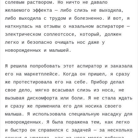
солевым раствором. Но ничто не давало
желаемого эффекта — либо слизь не выходила,
либо выходила с трудом и болезненно. И вот, я
наткнулась на отзывы о назальном аспираторе —
электрическом соплеотсосе, который, должен
легко и безопасно очищать нос даже у
новорожденных и малышей.
Я решила попробовать этот аспиратор и заказала
его на маркетплейсе. Когда он пришел, я сразу
же протестировала его на себе. Прибор делал
свое дело, мягко всасывал слизь из носа, не
вызывая дискомфорта или боли. Я не стала ждать
и сразу же применила его для носика своего
малыша. Я использовала специальную насадку для
новорожденных. Я была поражена тем, как легко
и быстро он справился с задачей — за несколько