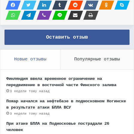
Оставить отзыв
Новые отзывы
Популярные отзывы
Финляндия ввела временное ограничение на
передвижение в восточной части Финского залива
3 недели тому назад
Пожар начался на нефтебазе в подмосковном Ногинске
в результате атаки БПЛА ВСУ
3 недели тому назад
При атаке БПЛА на Подмосковье пострадали 26
человек