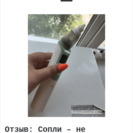
Отзыв: Сопли – не