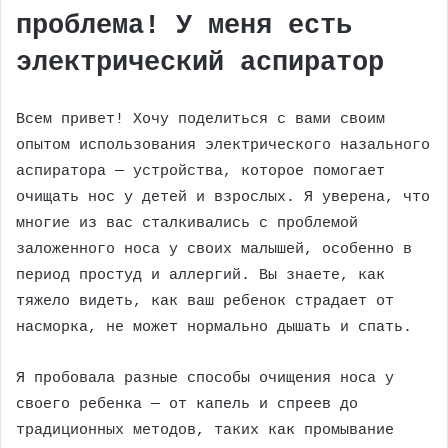
проблема! У меня есть
электрический аспиратор
Всем привет! Хочу поделиться с вами своим
опытом использования электрического назального
аспиратора — устройства, которое помогает
очищать нос у детей и взрослых. Я уверена, что
многие из вас сталкивались с проблемой
заложенного носа у своих малышей, особенно в
период простуд и аллергий. Вы знаете, как
тяжело видеть, как ваш ребенок страдает от
насморка, не может нормально дышать и спать.
Я пробовала разные способы очищения носа у
своего ребенка — от капель и спреев до
традиционных методов, таких как промывание