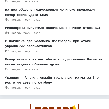
3 недели тому назад
На нефтебазе в подмосковном Ногинске произошел
пожар после удара БПЛА
3 недели тому назад
Минобороны выпустило заявление о ночной атаке ВСУ
3 недели тому назад
В Ногинске два человека пострадали при атаке
украинских беспилотников
3 недели тому назад
Пожар начался на нефтебазе в подмосковном Ногинске
после падения обломков дрона
3 недели тому назад
Франция – Англия: онлайн-трансляция матча за 3-е
место ЧМ-2026 по футболу
3 недели тому назад