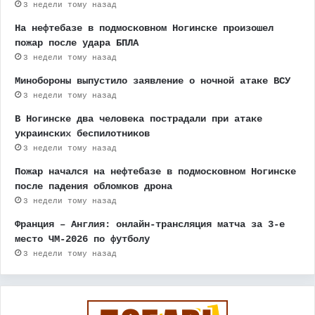
3 недели тому назад
На нефтебазе в подмосковном Ногинске произошел
пожар после удара БПЛА
3 недели тому назад
Минобороны выпустило заявление о ночной атаке ВСУ
3 недели тому назад
В Ногинске два человека пострадали при атаке
украинских беспилотников
3 недели тому назад
Пожар начался на нефтебазе в подмосковном Ногинске
после падения обломков дрона
3 недели тому назад
Франция – Англия: онлайн-трансляция матча за 3-е
место ЧМ-2026 по футболу
3 недели тому назад