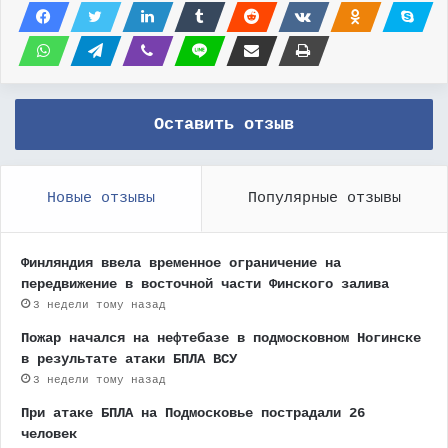
Оставить отзыв
Новые отзывы
Популярные отзывы
Финляндия ввела временное ограничение на
передвижение в восточной части Финского залива
3 недели тому назад
Пожар начался на нефтебазе в подмосковном Ногинске
в результате атаки БПЛА ВСУ
3 недели тому назад
При атаке БПЛА на Подмосковье пострадали 26
человек