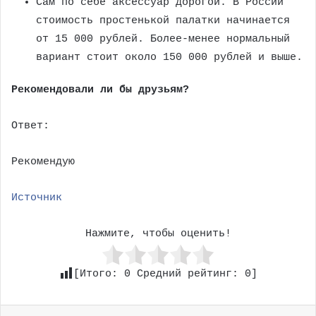
Сам по себе аксессуар дорогой. В России
стоимость простенькой палатки начинается
от 15 000 рублей. Более-менее нормальный
вариант стоит около 150 000 рублей и выше.
Рекомендовали ли бы друзьям?
Ответ:
Рекомендую
Источник
Нажмите, чтобы оценить!
[Итого:
0
Средний рейтинг:
0
]