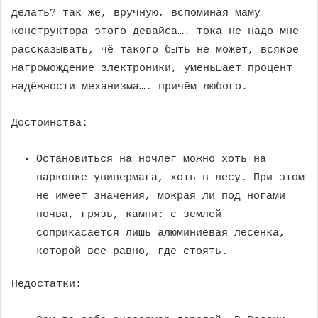
делать? так же, вручную, вспоминая маму
конструктора этого девайса…. тока не надо мне
рассказывать, чё такого быть не может, всякое
нагромождение электроники, уменьшает процент
надёжности механизма…. причём любого.
Достоинства:
Остановиться на ночлег можно хоть на
парковке универмага, хоть в лесу. При этом
не имеет значения, мокрая ли под ногами
почва, грязь, камни: с землей
соприкасается лишь алюминиевая лесенка,
которой все равно, где стоять.
Недостатки: