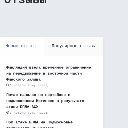
 отзывы
Новые отзывы
Популярные отзывы
Финляндия ввела временное ограничение
на передвижение в восточной части
Финского залива
3 недели тому назад
Пожар начался на нефтебазе в
подмосковном Ногинске в результате
атаки БПЛА ВСУ
3 недели тому назад
При атаке БПЛА на Подмосковье