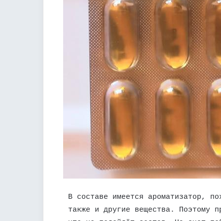
В составе имеется ароматизатор, по
также и другие вещества. Поэтому п