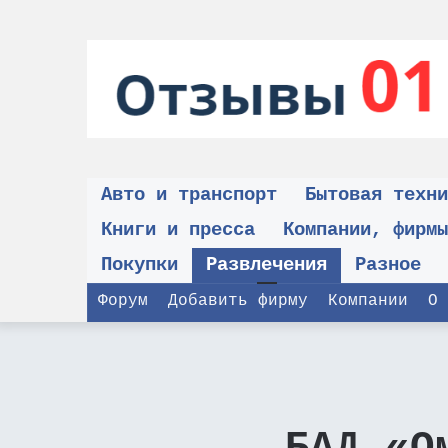
Авто и транспорт
Бытовая техни
Книги и пресса
Компании, фирмы
Покупки
Развлечения
Разное
Форум
Добавить фирму
Компании
О 