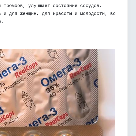
я тромбов, улучшает состояние сосудов,
а и для женщин, для красоты и молодости, во
ю.