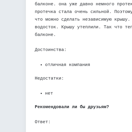
балконе. она уже давно немного проте
протечка стала очень сильной. Поэтом
что можно сделать независимую крышу.
водосток. Крышу утеплили. Так что те
балконе.
Достоинства:
отличная компания
Недостатки:
нет
Рекомендовали ли бы друзьям?
Ответ: