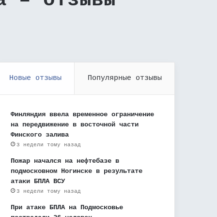
а – отзывы
Новые отзывы
Популярные отзывы
Финляндия ввела временное ограничение
на передвижение в восточной части
Финского залива
3 недели тому назад
Пожар начался на нефтебазе в
подмосковном Ногинске в результате
атаки БПЛА ВСУ
3 недели тому назад
При атаке БПЛА на Подмосковье