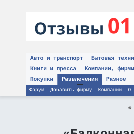
Авто и транспорт
Бытовая техни
Книги и пресса
Компании, фирмы
Покупки
Развлечения
Разное
Форум
Добавить фирму
Компании
О 