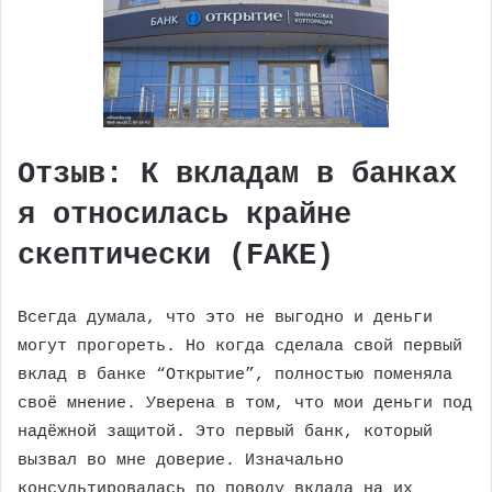
Отзыв: ​К вкладам в банках
я относилась крайне
скептически (FAKE)
Всегда думала, что это не выгодно и деньги
могут прогореть. Но когда сделала свой первый
вклад в банке “Открытие”, полностью поменяла
своё мнение. Уверена в том, что мои деньги под
надёжной защитой. Это первый банк, который
вызвал во мне доверие. Изначально
консультировалась по поводу вклада на их