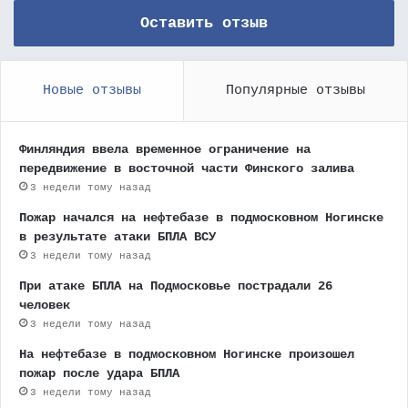
Оставить отзыв
Новые отзывы
Популярные отзывы
Финляндия ввела временное ограничение на
передвижение в восточной части Финского залива
3 недели тому назад
Пожар начался на нефтебазе в подмосковном Ногинске
в результате атаки БПЛА ВСУ
3 недели тому назад
При атаке БПЛА на Подмосковье пострадали 26
человек
3 недели тому назад
На нефтебазе в подмосковном Ногинске произошел
пожар после удара БПЛА
3 недели тому назад