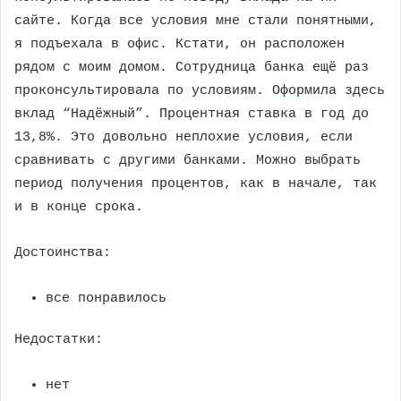
сайте. Когда все условия мне стали понятными,
я подъехала в офис. Кстати, он расположен
рядом с моим домом. Сотрудница банка ещё раз
проконсультировала по условиям. Оформила здесь
вклад “Надёжный”. Процентная ставка в год до
13,8%. Это довольно неплохие условия, если
сравнивать с другими банками. Можно выбрать
период получения процентов, как в начале, так
и в конце срока.
Достоинства:
все понравилось
Недостатки:
нет