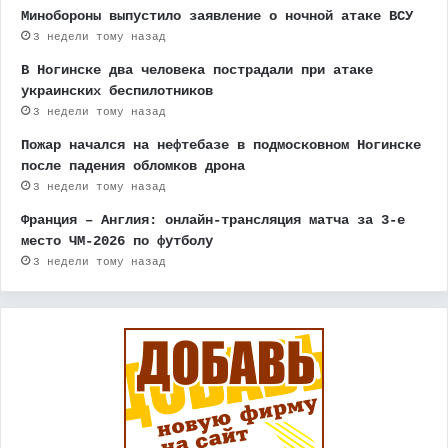
Минобороны выпустило заявление о ночной атаке ВСУ
3 недели тому назад
В Ногинске два человека пострадали при атаке
украинских беспилотников
3 недели тому назад
Пожар начался на нефтебазе в подмосковном Ногинске
после падения обломков дрона
3 недели тому назад
Франция – Англия: онлайн-трансляция матча за 3-е
место ЧМ-2026 по футболу
3 недели тому назад