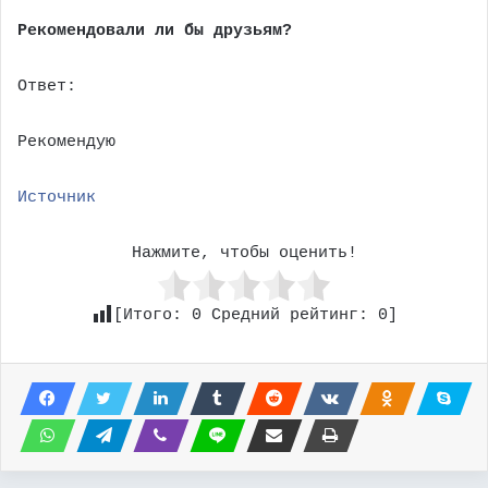
Рекомендовали ли бы друзьям?
Ответ:
Рекомендую
Источник
Нажмите, чтобы оценить!
[Итого:
0
Средний рейтинг:
0
]