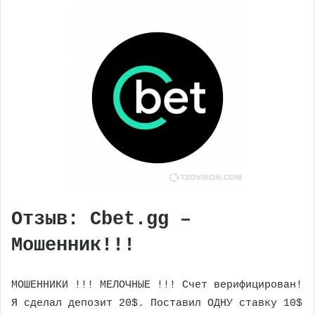
Отзыв: Cbet.gg –
Мошенник!!!
МОШЕННИКИ !!! МЕЛОЧНЫЕ !!! Счет верифицирован!
Я сделал депозит 20$. Поставил ОДНУ ставку 10$