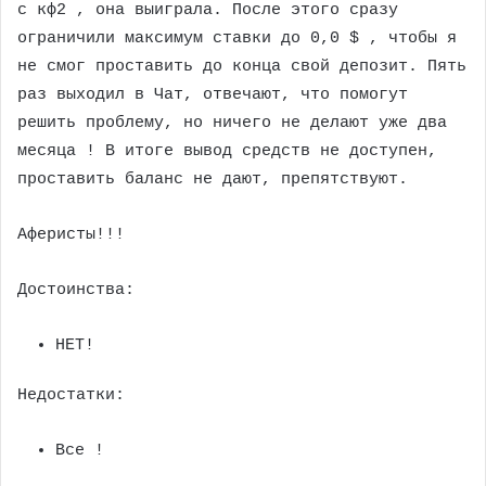
с кф2 , она выиграла. После этого сразу
ограничили максимум ставки до 0,0 $ , чтобы я
не смог проставить до конца свой депозит. Пять
раз выходил в Чат, отвечают, что помогут
решить проблему, но ничего не делают уже два
месяца ! В итоге вывод средств не доступен,
проставить баланс не дают, препятствуют.
Аферисты!!!
Достоинства:
НЕТ!
Недостатки:
Все !