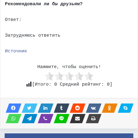
Рекомендовали ли бы друзьям?
Ответ:
Затрудняюсь ответить
Источник
Нажмите, чтобы оценить!
[Итого:
0
Средний рейтинг:
0
]