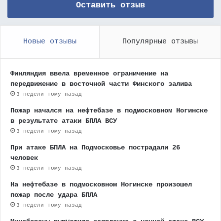
Оставить отзыв
Новые отзывы
Популярные отзывы
Финляндия ввела временное ограничение на
передвижение в восточной части Финского залива
3 недели тому назад
Пожар начался на нефтебазе в подмосковном Ногинске
в результате атаки БПЛА ВСУ
3 недели тому назад
При атаке БПЛА на Подмосковье пострадали 26
человек
3 недели тому назад
На нефтебазе в подмосковном Ногинске произошел
пожар после удара БПЛА
3 недели тому назад