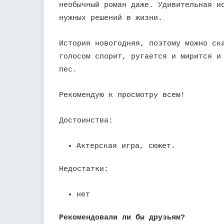
необычный роман даже. Удивительная и
нужных решений в жизни.
История новогодняя, поэтому можно ск
голосом спорит, ругается и мирится и
пес.
Рекомендую к просмотру всем!
Достоинства:
Актерская игра, сюжет.
Недостатки:
нет
Рекомендовали ли бы друзьям?