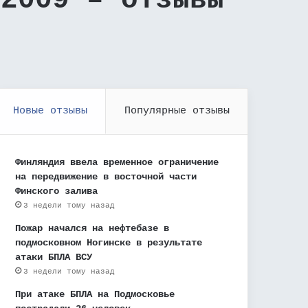
 2009 – отзывы
Новые отзывы
Популярные отзывы
Финляндия ввела временное ограничение
на передвижение в восточной части
Финского залива
3 недели тому назад
Пожар начался на нефтебазе в
подмосковном Ногинске в результате
атаки БПЛА ВСУ
3 недели тому назад
При атаке БПЛА на Подмосковье