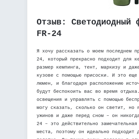
Отзыв: Светодиодный 
FR-24
Я хочу рассказать о моем последнем п
24, который прекрасно подходит для к
размер кемпинга, тент, маркизу и даж
кузове с помощью присоски. И это еще
люмен, и благодаря расположению исто
будут беспокоить вас во время отдыха
освещения и управлять с помощью бесп
могу сказать, сколько он светит, но 
ужинов и даже перед сном – он никогд
24 – это действительно замечательная
места, поэтому он идеально подходит 