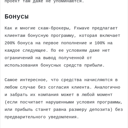
проект там даже не упоминаются.
Бонусы
Как и многие скам-брокеры, Fxwave предлагает
клиентам бонусную программу, которая включает
200% бонуса на первое пополнение и 100% на
каждое следующее. По ее условиям даже нет
ограничений на вывод полученной от
использования бонусных средств прибыли.
Самое интересное, что средства начисляются в
любом случае без согласия клиента. Аналогично
и забрать их компания может в любой момент
(если посчитает нарушенными условия программы,
или прибыль станет равна размеру депозита) без
предварительного уведомления.