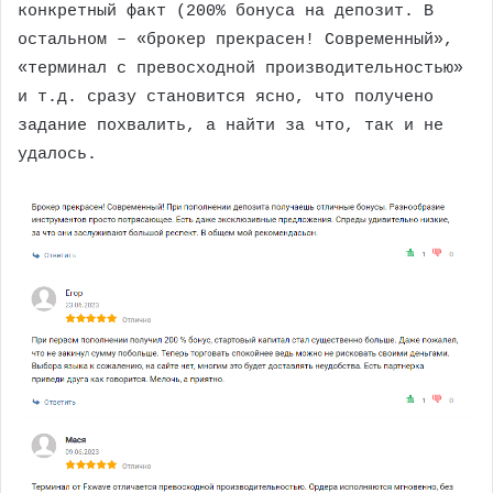
конкретный факт (200% бонуса на депозит. В
остальном – «брокер прекрасен! Современный»,
«терминал с превосходной производительностью»
и т.д. сразу становится ясно, что получено
задание похвалить, а найти за что, так и не
удалось.