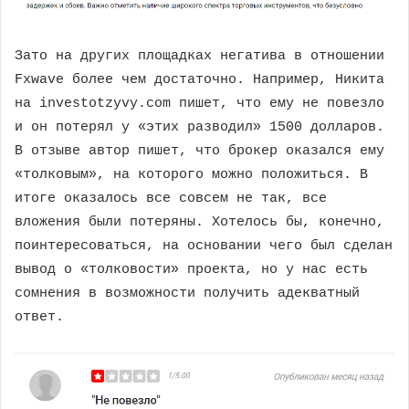
Зато на других площадках негатива в отношении
Fxwave более чем достаточно. Например, Никита
на investotzyvy.com пишет, что ему не повезло
и он потерял у «этих разводил» 1500 долларов.
В отзыве автор пишет, что брокер оказался ему
«толковым», на которого можно положиться. В
итоге оказалось все совсем не так, все
вложения были потеряны. Хотелось бы, конечно,
поинтересоваться, на основании чего был сделан
вывод о «толковости» проекта, но у нас есть
сомнения в возможности получить адекватный
ответ.