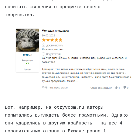
почитать сведения о предмете своего
творчества.
Вот, например, на otzyvcom.ru авторы
попытались выглядеть более грамотными. Однако
они ударились в другую крайность – на все 4
положительных отзыва о Fxwave ровно 1