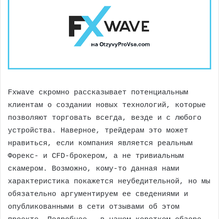
Fxwave скромно рассказывает потенциальным
клиентам о создании новых технологий, которые
позволяют торговать всегда, везде и с любого
устройства. Наверное, трейдерам это может
нравиться, если компания является реальным
Форекс- и CFD-брокером, а не тривиальным
скамером. Возможно, кому-то данная нами
характеристика покажется неубедительной, но мы
обязательно аргументируем ее сведениями и
опубликованными в сети отзывами об этом