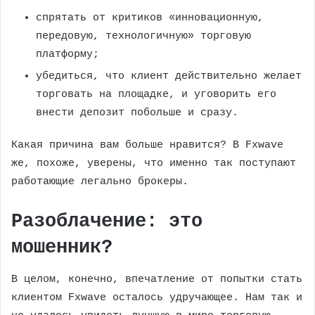
спрятать от критиков «инновационную,
передовую, технологичную» торговую
платформу;
убедиться, что клиент действительно желает
торговать на площадке, и уговорить его
внести депозит побольше и сразу.
Какая причина вам больше нравится? В Fxwave
же, похоже, уверены, что именно так поступают
работающие легально брокеры.
Разоблачение: это
мошенник?
В целом, конечно, впечатление от попытки стать
клиентом Fxwave осталось удручающее. Нам так и