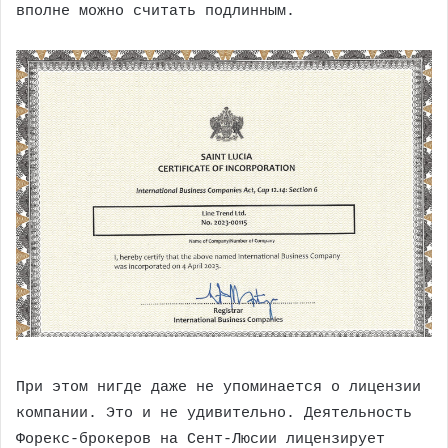
вполне можно считать подлинным.
При этом нигде даже не упоминается о лицензии
компании. Это и не удивительно. Деятельность
Форекс-брокеров на Сент-Люсии лицензирует