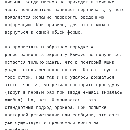
письма. Когда письмо не приходит в течение
часа, пользователь начинает нервничать, у него
появляется желание проверить введенную
информацию. Как правило, для этого можно
вернуться к одной общей форме.
Но пролистать в обратном порядке 4
регистрационных экрана у Fxwave не получится.
Остается только ждать, что в почтовый ящик
упадет столь желанное письмо. Когда, спустя
трое суток, нам так и не удалось дождаться
этого счастья, мы решили повторить процедуру
(вдруг в первый раз при вводе e-mail вкралась
ошибка). Но, нет. Оказывается – это
стандартный подход брокера. При попытке
повторной регистрации нам сообщили, что счет
уже существует и предложили войти на