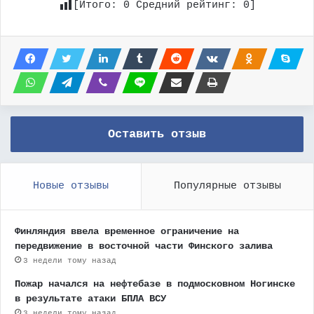
[Итого:
0
Средний рейтинг:
0
]
Оставить отзыв
Новые отзывы
Популярные отзывы
Финляндия ввела временное ограничение на
передвижение в восточной части Финского залива
3 недели тому назад
Пожар начался на нефтебазе в подмосковном Ногинске
в результате атаки БПЛА ВСУ
3 недели тому назад