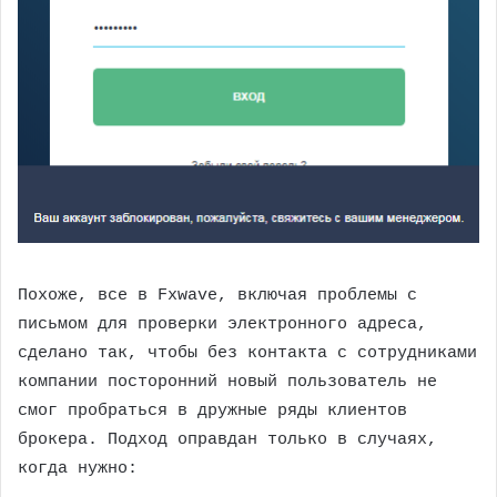
Похоже, все в Fxwave, включая проблемы с
письмом для проверки электронного адреса,
сделано так, чтобы без контакта с сотрудниками
компании посторонний новый пользователь не
смог пробраться в дружные ряды клиентов
брокера. Подход оправдан только в случаях,
когда нужно: