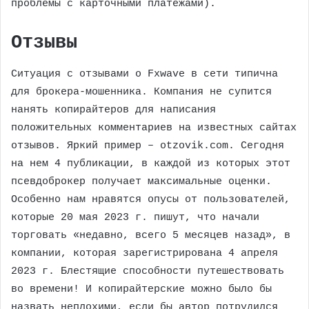
проблемы с карточными платежами).
Отзывы
Ситуация с отзывами о Fxwave в сети типична
для брокера-мошенника. Компания не супится
нанять копирайтеров для написания
положительных комментариев на известных сайтах
отзывов. Яркий пример – otzovik.com. Сегодня
на нем 4 публикации, в каждой из которых этот
псевдоброкер получает максимальные оценки.
Особенно нам нравятся опусы от пользователей,
которые 20 мая 2023 г. пишут, что начали
торговать «недавно, всего 5 месяцев назад», в
компании, которая зарегистрирована 4 апреля
2023 г. Блестящие способности путешествовать
во времени! И копирайтерские можно было бы
назвать неплохими, если бы автор потрудился