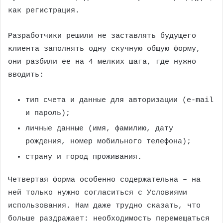
как регистрация.
Разработчики решили не заставлять будущего
клиента заполнять одну скучную общую форму,
они разбили ее на 4 мелких шага, где нужно
вводить:
тип счета и данные для авторизации (e-mail
и пароль);
личные данные (имя, фамилию, дату
рождения, номер мобильного телефона);
страну и город проживания.
Четвертая форма особенно содержательна – на
ней только нужно согласиться с Условиями
использования. Нам даже трудно сказать, что
больше раздражает: необходимость перемещаться