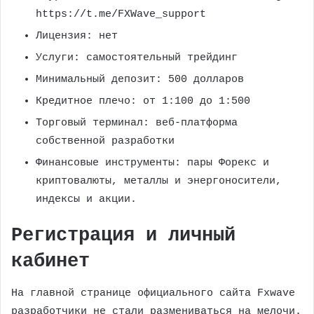
https://t.me/FXWave_support
Лицензия: нет
Услуги: самостоятельный трейдинг
Минимальный депозит: 500 долларов
Кредитное плечо: от 1:100 до 1:500
Торговый терминал: веб-платформа
собственной разработки
Финансовые инструменты: пары Форекс и
криптовалюты, металлы и энергоносители,
индексы и акции.
Регистрация и личный
кабинет
На главной странице официального сайта Fxwave
разработчики не стали размениваться на мелочи.