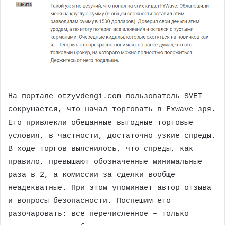
На портале otzyvdengi.com пользователь SVET
сокрушается, что начал торговать в Fxwave зря.
Его привлекли обещанные выгодные торговые
условия, в частности, достаточно узкие спреды.
В ходе торгов выяснилось, что спреды, как
правило, превышают обозначенные минимальные
раза в 2, а комиссии за сделки вообще
неадекватные. При этом упоминает автор отзыва
и вопросы безопасности. Поспешим его
разочаровать: все перечисленное – только