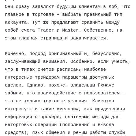
Они сразу заявляют будущим клиентам в лоб, что
главное в торговле – выбрать правильный тип
аккаунта. Тут же предлагают сравнить между
собой счета Trader и Master. Собственно, на
этом главная страница и заканчивается.
Конечно, подход оригинальный и, безусловно,
заслуживающий внимания. Особенно, если учесть,
что в типах счетов расписаны наиболее
интересные трейдерам параметры доступных
сделок. Однако, похоже, владельцы Fxwave
забыли, что взаимодействие с пользователем –
это не только торговые условия. Клиентов
интересуют и такие «мелочи», как юридическая
информация о брокере, платежные методы для
неторговых операций (пополнения и вывода
средств), язык общения и режим работы службы