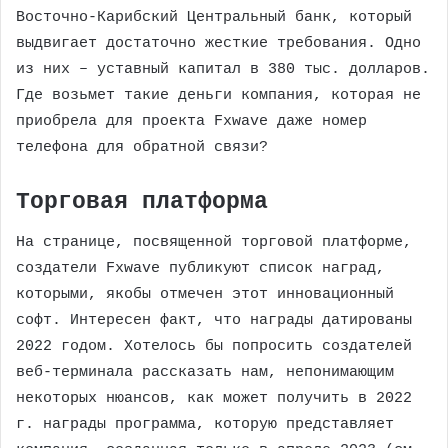
Восточно-Карибский Центральный банк, который
выдвигает достаточно жесткие требования. Одно
из них – уставный капитал в 380 тыс. долларов.
Где возьмет такие деньги компания, которая не
приобрела для проекта Fxwave даже номер
телефона для обратной связи?
Торговая платформа
На странице, посвященной торговой платформе,
создатели Fxwave публикуют список наград,
которыми, якобы отмечен этот инновационный
софт. Интересен факт, что награды датированы
2022 годом. Хотелось бы попросить создателей
веб-терминала рассказать нам, непонимающим
некоторых нюансов, как может получить в 2022
г. награды программа, которую представляет