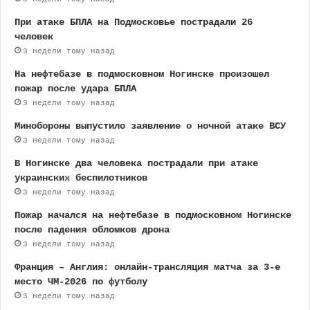
При атаке БПЛА на Подмосковье пострадали 26
человек
3 недели тому назад
На нефтебазе в подмосковном Ногинске произошел
пожар после удара БПЛА
3 недели тому назад
Минобороны выпустило заявление о ночной атаке ВСУ
3 недели тому назад
В Ногинске два человека пострадали при атаке
украинских беспилотников
3 недели тому назад
Пожар начался на нефтебазе в подмосковном Ногинске
после падения обломков дрона
3 недели тому назад
Франция – Англия: онлайн-трансляция матча за 3-е
место ЧМ-2026 по футболу
3 недели тому назад