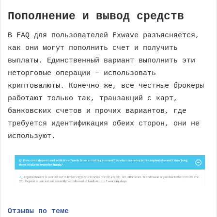
Пополнение и вывод средств
В FAQ для пользователей Fxwave разъясняется,
как они могут пополнить счет и получить
выплаты. Единственный вариант выполнить эти
неторговые операции – использовать
криптовалюты. Конечно же, все честные брокеры
работают только так, транзакций с карт,
банковских счетов и прочих вариантов, где
требуется идентификация обеих сторон, они не
используют.
Отзывы по теме