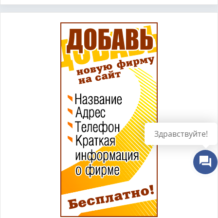
Здравствуйте!