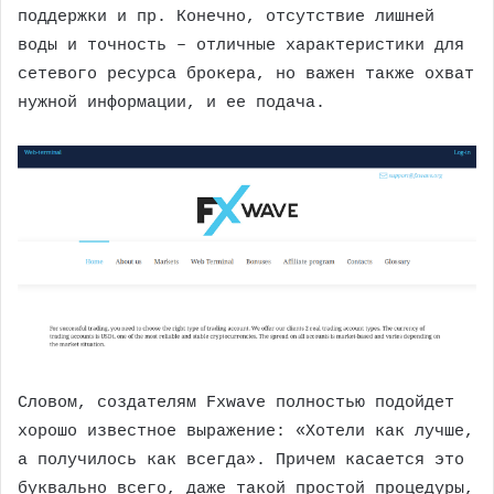
поддержки и пр. Конечно, отсутствие лишней
воды и точность – отличные характеристики для
сетевого ресурса брокера, но важен также охват
нужной информации, и ее подача.
Словом, создателям Fxwave полностью подойдет
хорошо известное выражение: «Хотели как лучше,
а получилось как всегда». Причем касается это
буквально всего, даже такой простой процедуры,