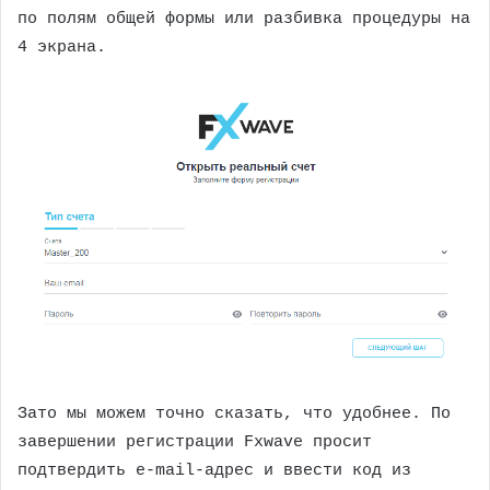
по полям общей формы или разбивка процедуры на
4 экрана.
Зато мы можем точно сказать, что удобнее. По
завершении регистрации Fxwave просит
подтвердить e-mail-адрес и ввести код из