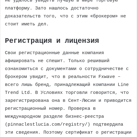
не удалось увидеть лучшую в мире торговую
платформу. Зато нашлось достаточно
доказательств того, что с этим «брокером» не
стоит иметь дел.
Регистрация и лицензия
Свои регистрационные данные компания
афишировать не спешит. Только решивший
ознакомиться с документами о сотрудничестве с
брокером увидит, что в реальности Fxwave –
всего лишь бренд, принадлежащий компании Line
Trend Ltd. В Условиях торговли говорится, что
зарегистрирована она в Сент-Люсии и приводится
регистрационный номер. Проверка в
международном разделе бизнес-реестра
(pinnaclestlucia.com/registry/) подтвердила
эти сведения. Поэтому сертификат о регистрации