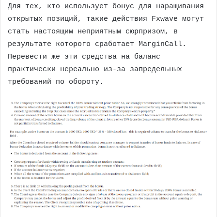
Для тех, кто использует бонус для наращивания
открытых позиций, такие действия Fxwave могут
стать настоящим неприятным сюрпризом, в
результате которого сработает MarginCall.
Перевести же эти средства на баланс
практически нереально из-за запредельных
требований по обороту.