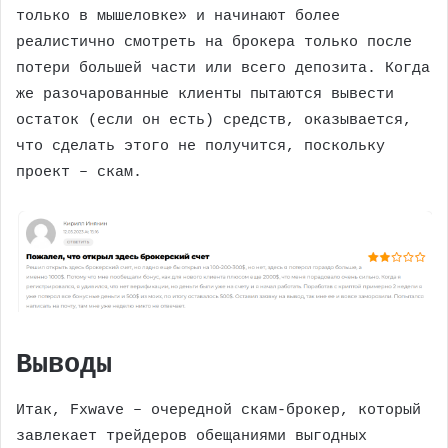
только в мышеловке» и начинают более
реалистично смотреть на брокера только после
потери большей части или всего депозита. Когда
же разочарованные клиенты пытаются вывести
остаток (если он есть) средств, оказывается,
что сделать этого не получится, поскольку
проект – скам.
Выводы
Итак, Fxwave – очередной скам-брокер, который
завлекает трейдеров обещаниями выгодных