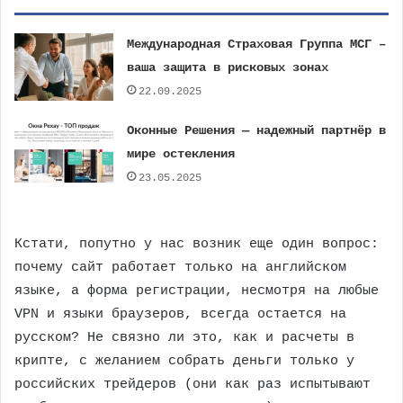
Международная Страховая Группа МСГ –
ваша защита в рисковых зонах
22.09.2025
Оконные Решения — надежный партнёр в
мире остекления
23.05.2025
Кстати, попутно у нас возник еще один вопрос:
почему сайт работает только на английском
языке, а форма регистрации, несмотря на любые
VPN и языки браузеров, всегда остается на
русском? Не связно ли это, как и расчеты в
крипте, с желанием собрать деньги только у
российских трейдеров (они как раз испытывают