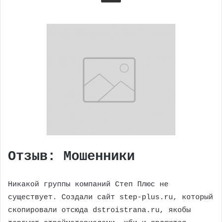
Отзыв: Мошенники
Никакой группы компаний Степ Плюс не
существует. Создали сайт step-plus.ru, который
скопировали отсюда dstroistrana.ru, якобы