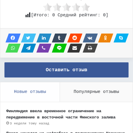
[Итого:
0
Средний рейтинг:
0
]
Оставить отзыв
Новые отзывы
Популярные отзывы
Финляндия ввела временное ограничение на
передвижение в восточной части Финского залива
3 недели тому назад