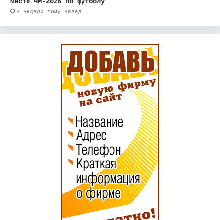
место ЧМ-2026 по футболу
3 недели тому назад