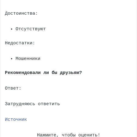
Достоинства:
Отсутствуют
Недостатки:
Мошенники
Рекомендовали ли бы друзьям?
Ответ:
Затрудняюсь ответить
Источник
Нажмите, чтобы оценить!