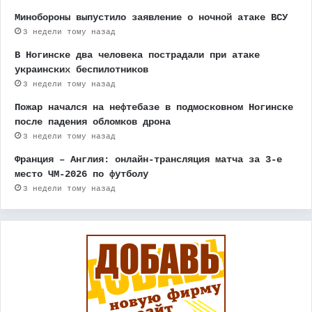
Минобороны выпустило заявление о ночной атаке ВСУ
3 недели тому назад
В Ногинске два человека пострадали при атаке
украинских беспилотников
3 недели тому назад
Пожар начался на нефтебазе в подмосковном Ногинске
после падения обломков дрона
3 недели тому назад
Франция – Англия: онлайн-трансляция матча за 3-е
место ЧМ-2026 по футболу
3 недели тому назад