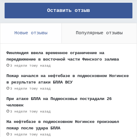
Оставить отзыв
Новые отзывы
Популярные отзывы
Финляндия ввела временное ограничение на
передвижение в восточной части Финского залива
3 недели тому назад
Пожар начался на нефтебазе в подмосковном Ногинске
в результате атаки БПЛА ВСУ
3 недели тому назад
При атаке БПЛА на Подмосковье пострадали 26
человек
3 недели тому назад
На нефтебазе в подмосковном Ногинске произошел
пожар после удара БПЛА
3 недели тому назад