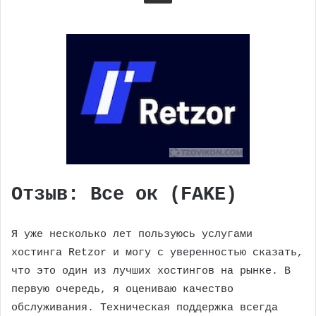
Отзыв: Все ок (FAKE)
Я уже несколько лет пользуюсь услугами
хостинга Retzor и могу с уверенностью сказать,
что это один из лучших хостингов на рынке. В
первую очередь, я оцениваю качество
обслуживания. Техническая поддержка всегда