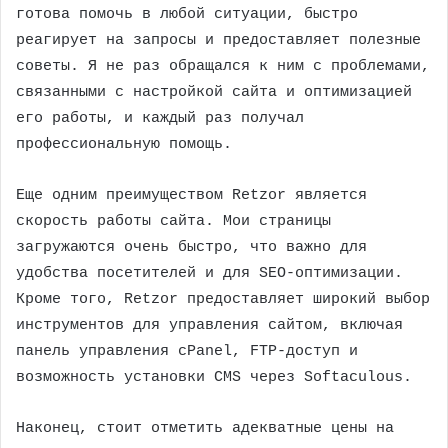
готова помочь в любой ситуации, быстро
реагирует на запросы и предоставляет полезные
советы. Я не раз обращался к ним с проблемами,
связанными с настройкой сайта и оптимизацией
его работы, и каждый раз получал
профессиональную помощь.
Еще одним преимуществом Retzor является
скорость работы сайта. Мои страницы
загружаются очень быстро, что важно для
удобства посетителей и для SEO-оптимизации.
Кроме того, Retzor предоставляет широкий выбор
инструментов для управления сайтом, включая
панель управления cPanel, FTP-доступ и
возможность установки CMS через Softaculous.
Наконец, стоит отметить адекватные цены на