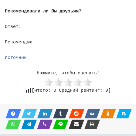
Рекомендовали ли бы друзьям?
Ответ:
Рекомендую
Источник
Нажмите, чтобы оценить!
[Итого:
0
Средний рейтинг:
0
]