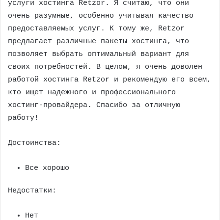
услуги хостинга Retzor. Я считаю, что они
очень разумные, особенно учитывая качество
предоставляемых услуг. К тому же, Retzor
предлагает различные пакеты хостинга, что
позволяет выбрать оптимальный вариант для
своих потребностей. В целом, я очень доволен
работой хостинга Retzor и рекомендую его всем,
кто ищет надежного и профессионального
хостинг-провайдера. Спасибо за отличную
работу!
Достоинства:
Все хорошо
Недостатки:
Нет