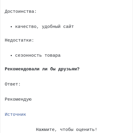
Достоинства:
качество, удобный сайт
Недостатки:
сезонность товара
Рекомендовали ли бы друзьям?
Ответ:
Рекомендую
Источник
Нажмите, чтобы оценить!