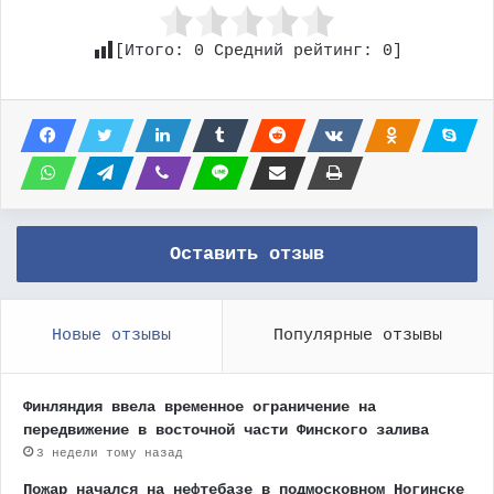
[Итого:
0
Средний рейтинг:
0
]
Оставить отзыв
Новые отзывы
Популярные отзывы
Финляндия ввела временное ограничение на
передвижение в восточной части Финского залива
3 недели тому назад
Пожар начался на нефтебазе в подмосковном Ногинске