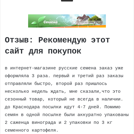
Отзыв: Рекомендую этот
сайт для покупок
в интернет-магазине русские семена заказ уже
оформляла 3 раза. первый и третий раз заказы
отправляли быстро, второй раз пришлось
несколько недель ждать, мне сказали,что это
сезонный товар, который не всегда в наличии.
до Краснодара посылки идут 4-7 дней. Помимо
семян в одной посылке были аккуратно упакованы
2 саженца винограда и 2 упаковки по 3 кг
семенного картофеля.