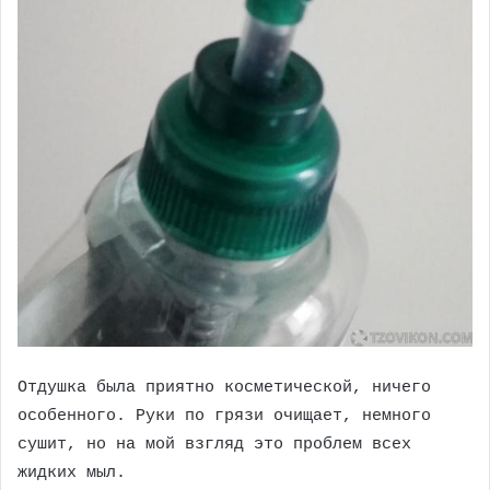
Отдушка была приятно косметической, ничего
особенного. Руки по грязи очищает, немного
сушит, но на мой взгляд это проблем всех
жидких мыл.