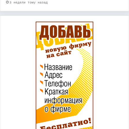
3 недели тому назад