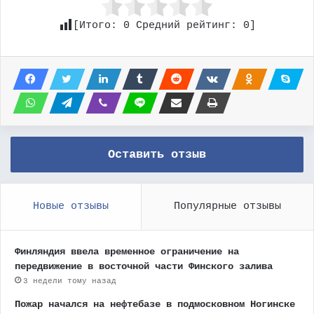
[Итого:
0
Средний рейтинг:
0
]
Оставить отзыв
Новые отзывы
Популярные отзывы
Финляндия ввела временное ограничение на
передвижение в восточной части Финского залива
3 недели тому назад
Пожар начался на нефтебазе в подмосковном Ногинске