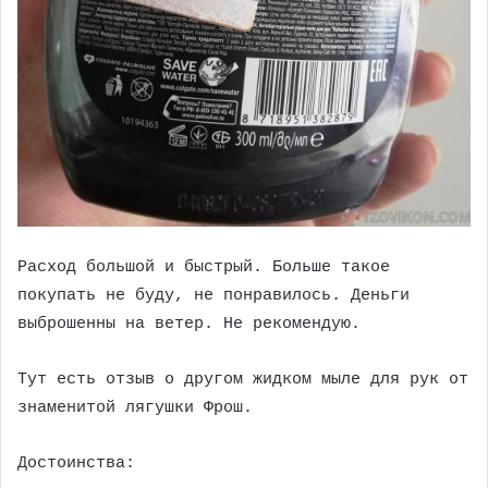
Расход большой и быстрый. Больше такое
покупать не буду, не понравилось. Деньги
выброшенны на ветер. Не рекомендую.
Тут есть отзыв о другом жидком мыле для рук от
знаменитой лягушки Фрош.
Достоинства: