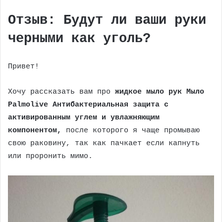
Отзыв: Будут ли ваши руки
черными как уголь?
Привет!
Хочу рассказать вам про
жидкое мыло рук Мыло
Palmolive
Антибактериальная защита с
активированным углем и увлажняющим
компонентом,
после которого я чаще промываю
свою раковину, так как пачкает если капнуть
или проронить мимо.