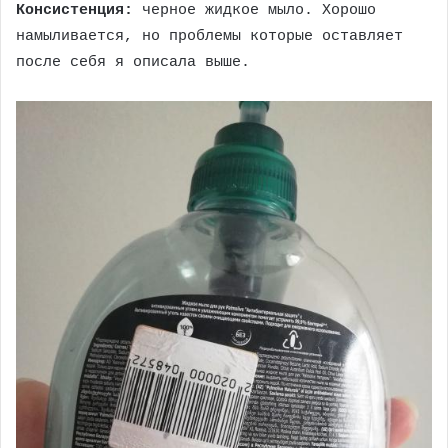
Консистенция:
черное жидкое мыло. Хорошо
намыливается, но проблемы которые оставляет
после себя я описала выше.