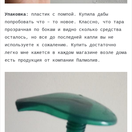
Упаковка:
пластик с помпой. Купила дабы
попробовать что – то новое. Классно, что тара
прозрачная по бокам и видно сколько средства
осталось, но все до последней капли вы не
используете к сожалению. Купить достаточно
легко мне кажется в каждом магазине возле дома
есть продукция от компании Палмолив.