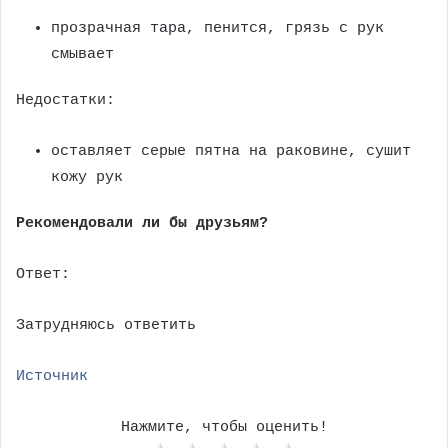
прозрачная тара, пенится, грязь с рук
смывает
Недостатки:
оставляет серые пятна на раковине, сушит
кожу рук
Рекомендовали ли бы друзьям?
Ответ:
Затрудняюсь ответить
Источник
Нажмите, чтобы оценить!