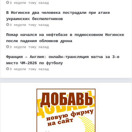
3 недели тому назад
В Ногинске два человека пострадали при атаке
украинских беспилотников
3 недели тому назад
Пожар начался на нефтебазе в подмосковном Ногинске
после падения обломков дрона
3 недели тому назад
Франция – Англия: онлайн-трансляция матча за 3-е
место ЧМ-2026 по футболу
3 недели тому назад