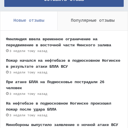
Новые отзывы
Популярные отзывы
Финляндия ввела временное ограничение на
передвижение в восточной части Финского залива
3 недели тому назад
Пожар начался на нефтебазе в подмосковном Ногинске
в результате атаки БПЛА ВСУ
3 недели тому назад
При атаке БПЛА на Подмосковье пострадали 26
человек
3 недели тому назад
На нефтебазе в подмосковном Ногинске произошел
пожар после удара БПЛА
3 недели тому назад
Минобороны выпустило заявление о ночной атаке ВСУ