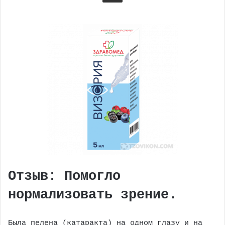
Отзыв: Помогло
нормализовать зрение.
Была пелена (катаракта) на одном глазу и на