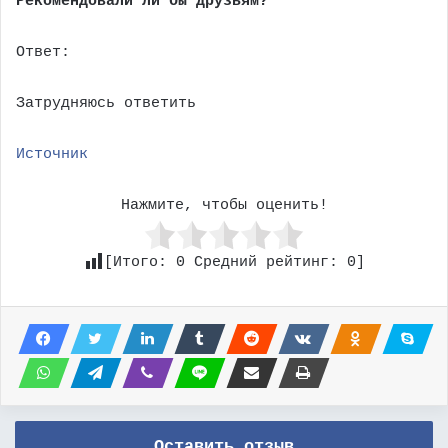
Рекомендовали ли бы друзьям?
Ответ:
Затрудняюсь ответить
Источник
Нажмите, чтобы оценить!
[Итого:
0
Средний рейтинг:
0
]
Оставить отзыв