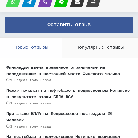
Оставить отзыв
Новые отзывы
Популярные отзывы
Финляндия ввела временное ограничение на
передвижение в восточной части Финского залива
3 недели тому назад
Пожар начался на нефтебазе в подмосковном Ногинске
в результате атаки БПЛА ВСУ
3 недели тому назад
При атаке БПЛА на Подмосковье пострадали 26
человек
3 недели тому назад
На нефтебазе в подмосковном Ногинске произошел