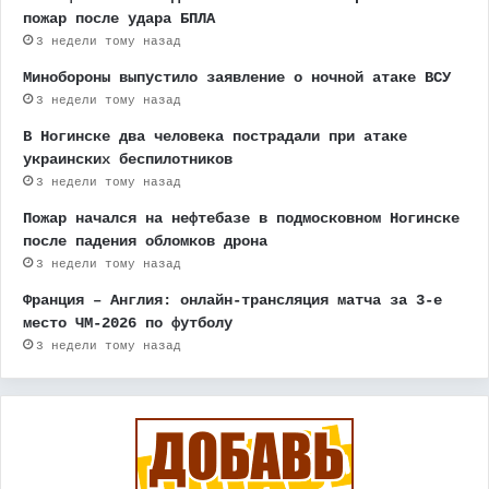
пожар после удара БПЛА
3 недели тому назад
Минобороны выпустило заявление о ночной атаке ВСУ
3 недели тому назад
В Ногинске два человека пострадали при атаке
украинских беспилотников
3 недели тому назад
Пожар начался на нефтебазе в подмосковном Ногинске
после падения обломков дрона
3 недели тому назад
Франция – Англия: онлайн-трансляция матча за 3-е
место ЧМ-2026 по футболу
3 недели тому назад