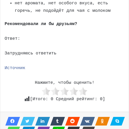
нет аромата, нет особого вкуса, есть
горечь, не подойдёт для чая с молоком
Рекомендовали ли бы друзьям?
Ответ:
Затрудняюсь ответить
Источник
Нажмите, чтобы оценить!
[Итого:
0
Средний рейтинг:
0
]