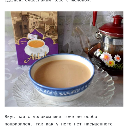
сделала слабенький кофе с молоком.
Вкус чая с молоком мне тоже не особо
понравился, так как у него нет насыщенного