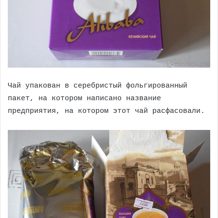
Чай упакован в серебристый фольгированный
пакет, на котором написано название
предприятия, на котором этот чай расфасовали.