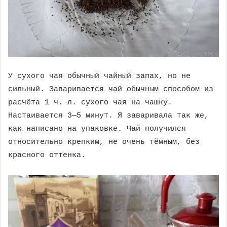
У сухого чая обычный чайный запах, но не
сильный. Заваривается чай обычным способом из
расчёта 1 ч. л. сухого чая на чашку.
Настаивается 3—5 минут. Я заваривала так же,
как написано на упаковке. Чай получился
относительно крепким, не очень тёмным, без
красного оттенка.