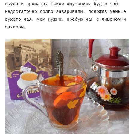
вкуса и аромата. Такое ощущение, будто чай
недостаточно долго заваривали, положив меньше
сухого чая, чем нужно. Пробую чай с лимоном и
сахаром.