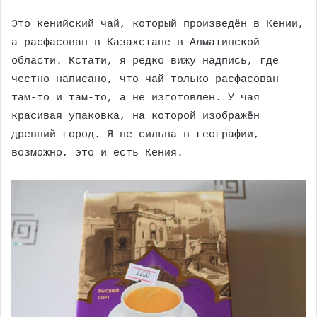
Это кенийский чай, который произведён в Кении,
а расфасован в Казахстане в Алматинской
области. Кстати, я редко вижу надпись, где
честно написано, что чай только расфасован
там-то и там-то, а не изготовлен. У чая
красивая упаковка, на которой изображён
древний город. Я не сильна в географии,
возможно, это и есть Кения.