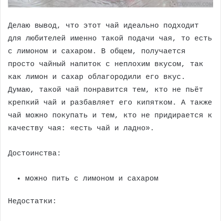
Делаю вывод, что этот чай идеально подходит
для любителей именно такой подачи чая, то есть
с лимоном и сахаром. В общем, получается
просто чайный напиток с неплохим вкусом, так
как лимон и сахар облагородили его вкус.
Думаю, такой чай понравится тем, кто не пьёт
крепкий чай и разбавляет его кипятком. А также
чай можно покупать и тем, кто не придирается к
качеству чая: «есть чай и ладно».
Достоинства:
можно пить с лимоном и сахаром
Недостатки: