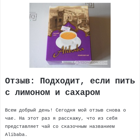
Отзыв: Подходит, если пить
с лимоном и сахаром
Всем добрый день! Сегодня мой отзыв снова о
чае. На этот раз я расскажу, что из себя
представляет чай со сказочным названием
Alibaba.