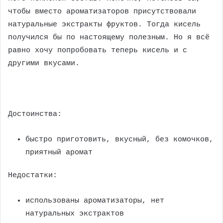
чтобы вместо ароматизаторов присутствовали
натуральные экстракты фруктов. Тогда кисель
получился бы по настоящему полезным. Но я всё
равно хочу попробовать теперь кисель и с
другими вкусами.
Достоинства:
быстро приготовить, вкусный, без комочков,
приятный аромат
Недостатки:
использованы ароматизаторы, нет
натуральных экстрактов