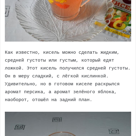
Как известно, кисель можно сделать жидким,
средней густоты или густым, который едят
ложкой. Этот кисель получился средней густоты.
Он в меру сладкий, с лёгкой кислинкой.
Удивительно, но в готовом киселе раскрылся
аромат персика, а аромат зелёного яблока,
наоборот, отошёл на задний план.