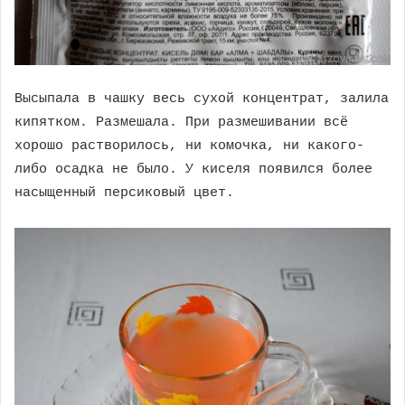
Высыпала в чашку весь сухой концентрат, залила
кипятком. Размешала. При размешивании всё
хорошо растворилось, ни комочка, ни какого-
либо осадка не было. У киселя появился более
насыщенный персиковый цвет.