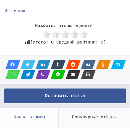
Источник
Нажмите, чтобы оценить!
[Итого:
0
Средний рейтинг:
0
]
Оставить отзыв
Новые отзывы
Популярные отзывы