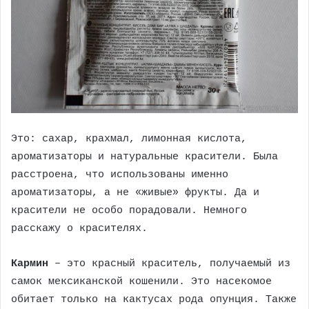
Это: сахар, крахмал, лимонная кислота,
ароматизаторы и натуральные красители. Была
расстроена, что использованы именно
ароматизаторы, а не «живые» фрукты. Да и
красители не особо порадовали. Немного
расскажу о красителях.
Кармин
– это красный краситель, получаемый из
самок мексиканской кошенили. Это насекомое
обитает только на кактусах рода опунция. Также