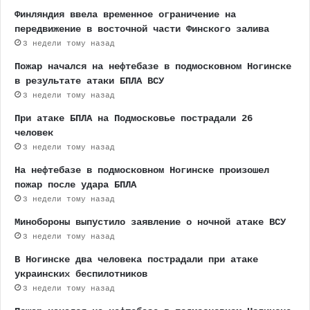
Финляндия ввела временное ограничение на
передвижение в восточной части Финского залива
3 недели тому назад
Пожар начался на нефтебазе в подмосковном Ногинске
в результате атаки БПЛА ВСУ
3 недели тому назад
При атаке БПЛА на Подмосковье пострадали 26
человек
3 недели тому назад
На нефтебазе в подмосковном Ногинске произошел
пожар после удара БПЛА
3 недели тому назад
Минобороны выпустило заявление о ночной атаке ВСУ
3 недели тому назад
В Ногинске два человека пострадали при атаке
украинских беспилотников
3 недели тому назад