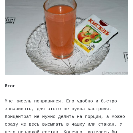
Итог
Мне кисель понравился. Его удобно и быстро
заваривать, для этого не нужна кастрюля.
Концентрат не нужно делить на порции, а можно
сразу же весь высыпать в чашку или стакан. У
него неплохой состав. Конечно, хотелось бы,