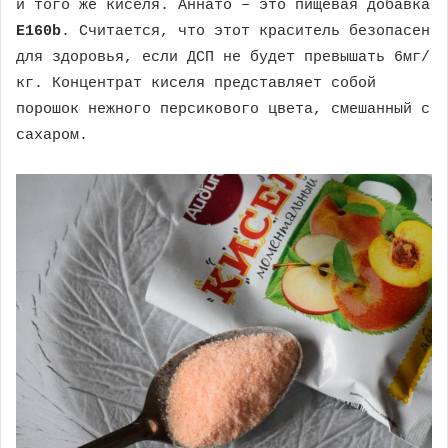
и того же киселя. Аннато – это пищевая добавка
Е160b
. Считается, что этот краситель безопасен
для здоровья, если ДСП не будет превышать 6мг/
кг. Концентрат киселя представляет собой
порошок нежного персикового цвета, смешанный с
сахаром.