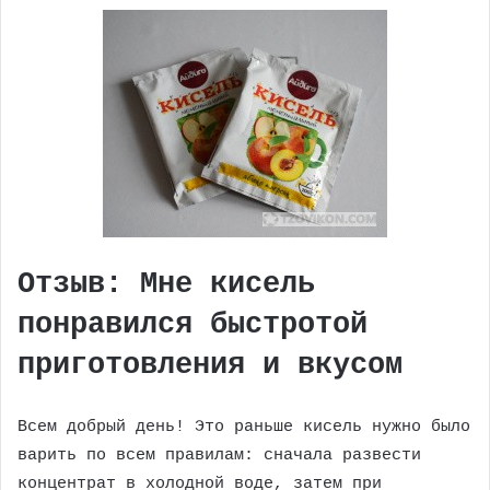
Отзыв: Мне кисель
понравился быстротой
приготовления и вкусом
Всем добрый день! Это раньше кисель нужно было
варить по всем правилам: сначала развести
концентрат в холодной воде, затем при