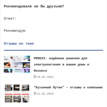
Рекомендовали ли бы друзьям?
Ответ:
Рекомендую
Отзывы по теме
PROGIX: надёжные решения для
электропитания в вашем доме и
бизнесе
19.02.2024
“Кухонный бутик” – отзывы о компании
11.02.2024