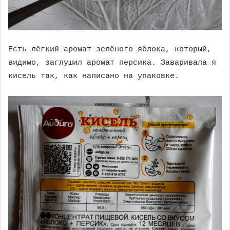
Есть лёгкий аромат зелёного яблока, который,
видимо, заглушил аромат персика. Заваривала я
кисель так, как написано на упаковке.