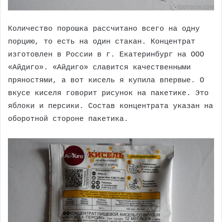
Количество порошка рассчитано всего на одну
порцию, то есть на один стакан. Концентрат
изготовлен в России в г. Екатеринбург на ООО
«Айдиго». «Айдиго» славится качественными
пряностями, а вот кисель я купила впервые. О
вкусе киселя говорит рисунок на пакетике. Это
яблоки и персики. Состав концентрата указан на
оборотной стороне пакетика.