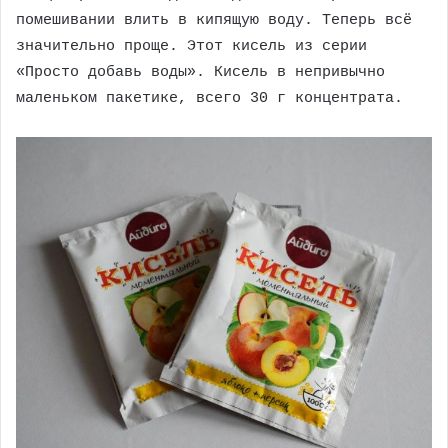
помешивании влить в кипящую воду. Теперь всё
значительно проще. Этот кисель из серии
«Просто добавь воды». Кисель в непривычно
маленьком пакетике, всего 30 г концентрата.