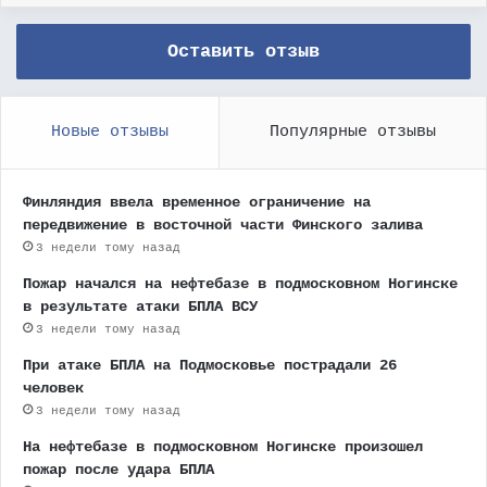
Оставить отзыв
Новые отзывы
Популярные отзывы
Финляндия ввела временное ограничение на
передвижение в восточной части Финского залива
3 недели тому назад
Пожар начался на нефтебазе в подмосковном Ногинске
в результате атаки БПЛА ВСУ
3 недели тому назад
При атаке БПЛА на Подмосковье пострадали 26
человек
3 недели тому назад
На нефтебазе в подмосковном Ногинске произошел
пожар после удара БПЛА