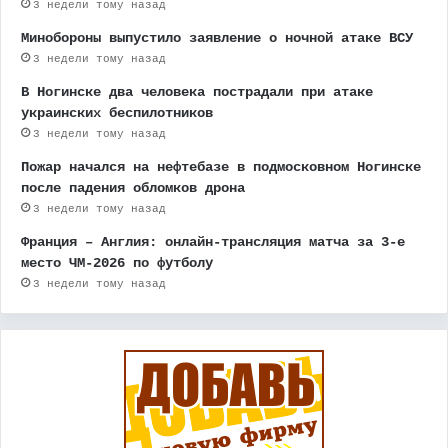
3 недели тому назад
Минобороны выпустило заявление о ночной атаке ВСУ
3 недели тому назад
В Ногинске два человека пострадали при атаке
украинских беспилотников
3 недели тому назад
Пожар начался на нефтебазе в подмосковном Ногинске
после падения обломков дрона
3 недели тому назад
Франция – Англия: онлайн-трансляция матча за 3-е
место ЧМ-2026 по футболу
3 недели тому назад