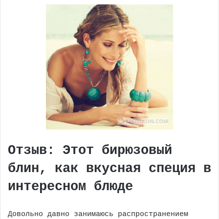
Отзыв: Этот бирюзовый
блин, как вкусная специя в
интересном блюде
Довольно давно занимаюсь распространением