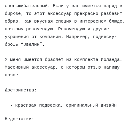
сногсшибательный. Если у вас имеется наряд в
бирюзе, то этот аксессуар прекрасно разбавит
образ, как вкусная специя в интересном блюде,
поэтому рекомендую. Рекомендую и другие
украшения от компании. Например, подвеску-
брошь “Эвелин”.
У меня имеется браслет из комплекта Иоланда.
Массивный аксессуар, о котором отзыв напишу
позже.
Достоинства:
красивая подвеска, оригинальный дизайн
Недостатки: