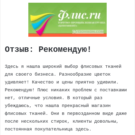
Отзыв: Рекомендую!​
Здесь я нашла широкий выбор флисовых тканей
для своего бизнеса. Разнообразие цветок
удивляет! Качество и цены приятно удивили.
Рекомендую! Плюс никаких проблем с поставками
нет, отличные условия. В который раз
убеждаюсь, что нашла прекрасный магазин
флисовых тканей. Они в первозданном виде даже
после нескольких стирок, клиенты довольны,
постоянная покупательница здесь.