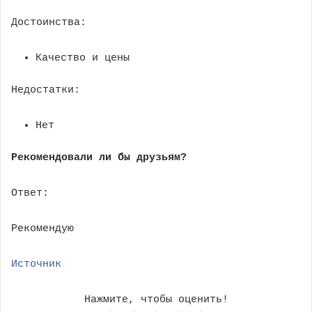
Достоинства:
Качество и цены
Недостатки:
Нет
Рекомендовали ли бы друзьям?
Ответ:
Рекомендую
Источник
Нажмите, чтобы оценить!