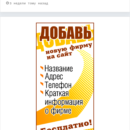
3 недели тому назад