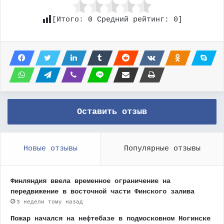
[Итого:
0
Средний рейтинг:
0
]
Оставить отзыв
Новые отзывы
Популярные отзывы
Финляндия ввела временное ограничение на
передвижение в восточной части Финского залива
3 недели тому назад
Пожар начался на нефтебазе в подмосковном Ногинске