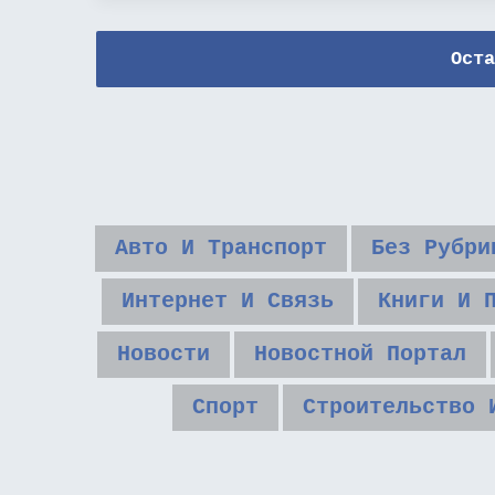
Оста
Авто И Транспорт
Без Рубри
Интернет И Связь
Книги И 
Новости
Новостной Портал
Спорт
Строительство 