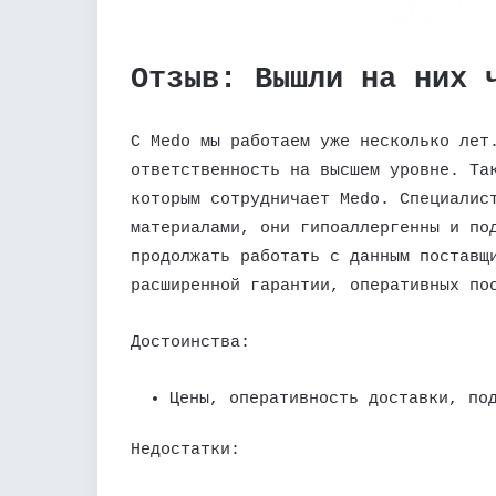
Отзыв: Вышли на них 
С Medo мы работаем уже несколько лет
ответственность на высшем уровне. Та
которым сотрудничает Medo. Специалис
материалами, они гипоаллергенны и по
продолжать работать с данным поставщ
расширенной гарантии, оперативных по
Достоинства:
Цены, оперативность доставки, по
Недостатки: