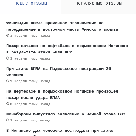
Новые отзывы
Популярные отзывы
Финляндия ввела временное ограничение на
передвижение в восточной части Финского залива
3 недели тому назад
Пожар начался на нефтебазе в подмосковном Ногинске
в результате атаки БПЛА ВСУ
3 недели тому назад
При атаке БПЛА на Подмосковье пострадали 26
человек
3 недели тому назад
На нефтебазе в подмосковном Ногинске произошел
пожар после удара БПЛА
3 недели тому назад
Минобороны выпустило заявление о ночной атаке ВСУ
3 недели тому назад
В Ногинске два человека пострадали при атаке