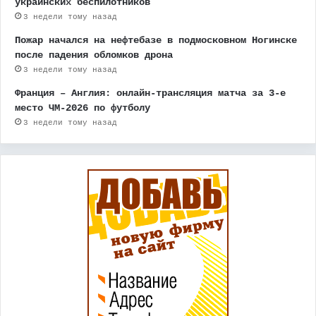
украинских беспилотников
3 недели тому назад
Пожар начался на нефтебазе в подмосковном Ногинске
после падения обломков дрона
3 недели тому назад
Франция – Англия: онлайн-трансляция матча за 3-е
место ЧМ-2026 по футболу
3 недели тому назад