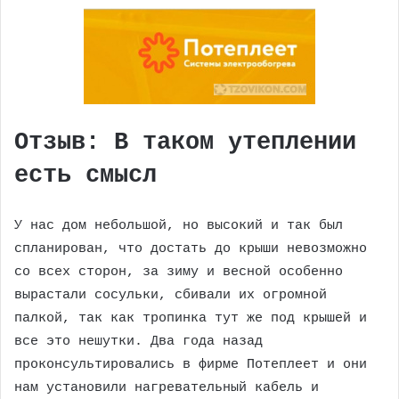
Отзыв: В таком утеплении
есть смысл
У нас дом небольшой, но высокий и так был
спланирован, что достать до крыши невозможно
со всех сторон, за зиму и весной особенно
вырастали сосульки, сбивали их огромной
палкой, так как тропинка тут же под крышей и
все это нешутки. Два года назад
проконсультировались в фирме Потеплеет и они
нам установили нагревательный кабель и