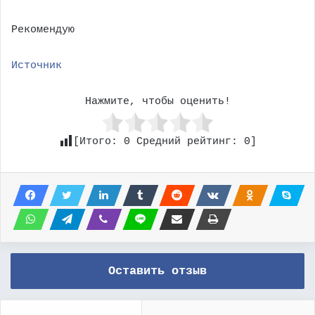
Рекомендую
Источник
Нажмите, чтобы оценить!
[Итого:
0
Средний рейтинг:
0
]
Оставить отзыв