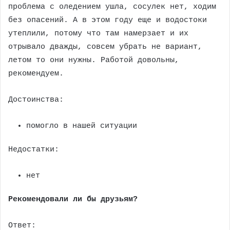
проблема с оледением ушла, сосулек нет, ходим
без опасений. А в этом году еще и водостоки
утеплили, потому что там намерзает и их
отрывало дважды, совсем убрать не вариант,
летом то они нужны. Работой довольны,
рекомендуем.
Достоинства:
помогло в нашей ситуации
Недостатки:
нет
Рекомендовали ли бы друзьям?
Ответ: