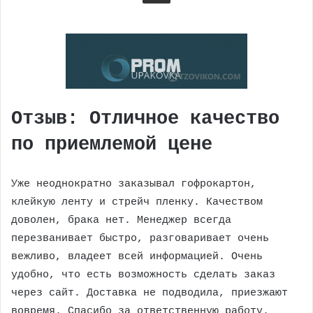
Отзыв: Отличное качество
по приемлемой цене
Уже неоднократно заказывал гофрокартон,
клейкую ленту и стрейч пленку. Качеством
доволен, брака нет. Менеджер всегда
перезванивает быстро, разговаривает очень
вежливо, владеет всей информацией. Очень
удобно, что есть возможность сделать заказ
через сайт. Доставка не подводила, приезжают
вовремя. Спасибо за ответственную работу.