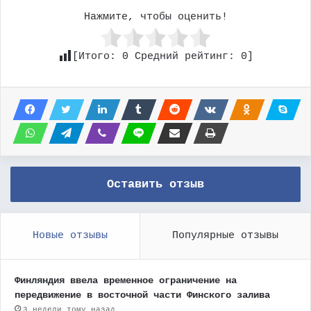
Нажмите, чтобы оценить!
[Итого:
0
Средний рейтинг:
0
]
Оставить отзыв
Новые отзывы
Популярные отзывы
Финляндия ввела временное ограничение на
передвижение в восточной части Финского залива
3 недели тому назад