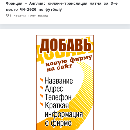
Франция – Англия: онлайн-трансляция матча за 3-е
место ЧМ-2026 по футболу
3 недели тому назад