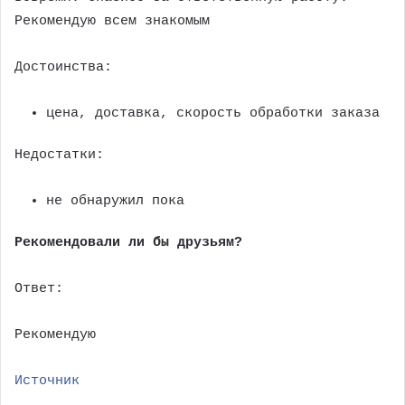
Рекомендую всем знакомым
Достоинства:
цена, доставка, скорость обработки заказа
Недостатки:
не обнаружил пока
Рекомендовали ли бы друзьям?
Ответ:
Рекомендую
Источник