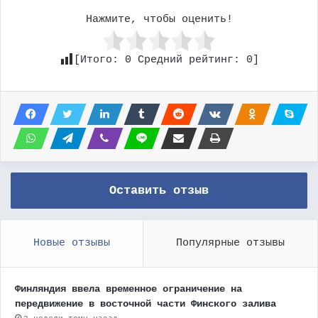
Нажмите, чтобы оценить!
[Итого:
0
Средний рейтинг:
0
]
Оставить отзыв
Новые отзывы
Популярные отзывы
Финляндия ввела временное ограничение на
передвижение в восточной части Финского залива