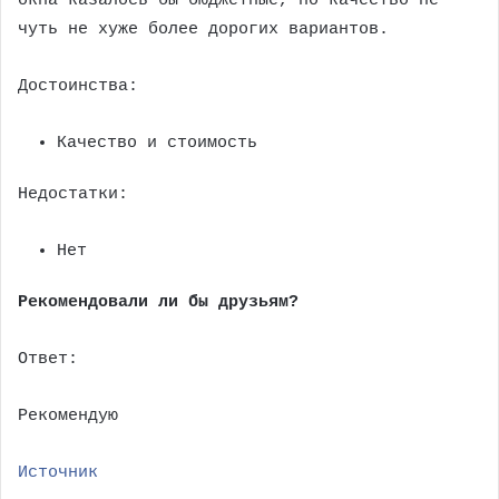
окна казалось бы бюджетные, но качество не
чуть не хуже более дорогих вариантов.
Достоинства:
Качество и стоимость
Недостатки:
Нет
Рекомендовали ли бы друзьям?
Ответ:
Рекомендую
Источник