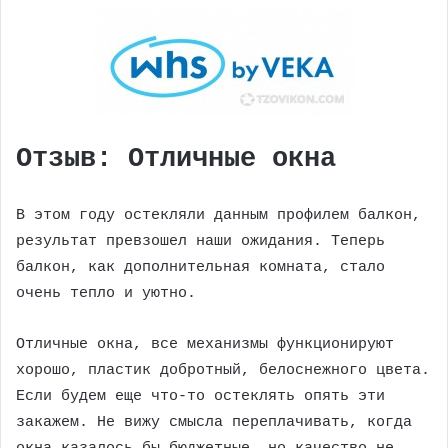
Отзыв: Отличные окна
В этом году остекляли данным профилем балкон,
результат превзошел наши ожидания. Теперь
балкон, как дополнительная комната, стало
очень тепло и уютно.
Отличные окна, все механизмы функционируют
хорошо, пластик добротный, белоснежного цвета.
Если будем еще что-то остеклять опять эти
закажем. Не вижу смысла переплачивать, когда