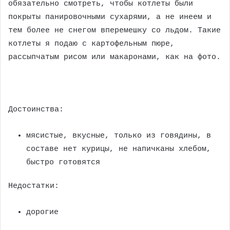
обязательно смотреть, чтобы котлеты были
покрыты панировочными сухарями, а не инеем и
тем более не снегом вперемешку со льдом. Такие
котлеты я подаю с картофельным пюре,
рассыпчатым рисом или макаронами, как на фото.
Достоинства:
мясистые, вкусные, только из говядины, в
составе нет курицы, не напичканы хлебом,
быстро готовятся
Недостатки:
дорогие