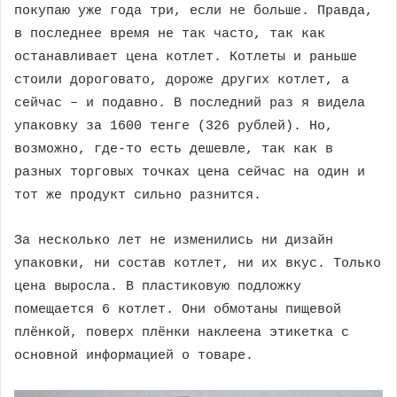
покупаю уже года три, если не больше. Правда,
в последнее время не так часто, так как
останавливает цена котлет. Котлеты и раньше
стоили дороговато, дороже других котлет, а
сейчас – и подавно. В последний раз я видела
упаковку за 1600 тенге (326 рублей). Но,
возможно, где-то есть дешевле, так как в
разных торговых точках цена сейчас на один и
тот же продукт сильно разнится.
За несколько лет не изменились ни дизайн
упаковки, ни состав котлет, ни их вкус. Только
цена выросла. В пластиковую подложку
помещается 6 котлет. Они обмотаны пищевой
плёнкой, поверх плёнки наклеена этикетка с
основной информацией о товаре.