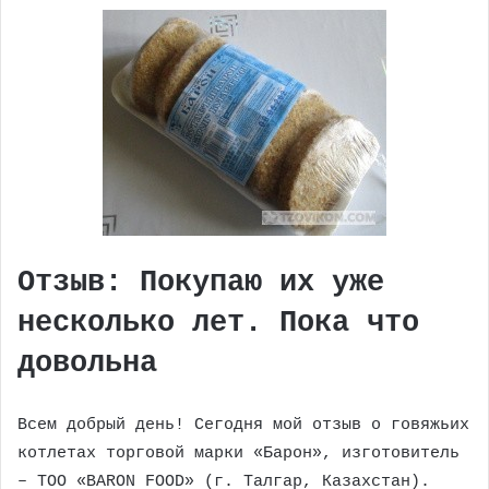
Отзыв: Покупаю их уже
несколько лет. Пока что
довольна
Всем добрый день! Сегодня мой отзыв о говяжьих
котлетах торговой марки «Барон», изготовитель
– ТОО «BARON FOOD» (г. Талгар, Казахстан).