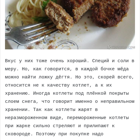
Вкус у них тоже очень хороший. Специй и соли в
меру. Но, как говорится, в каждой бочке мёда
можно найти ложку дёгтя. Но это, скорей всего,
относится не к качеству котлет, а к их
хранению. Иногда котлеты под плёнкой покрыты
слоем снега, что говорит именно о неправильном
хранении. Так как котлеты жарят в
неразмороженном виде, перемороженные котлеты
при жарке сильно стреляют и прилипают к
сковороде. Поэтому при покупке надо