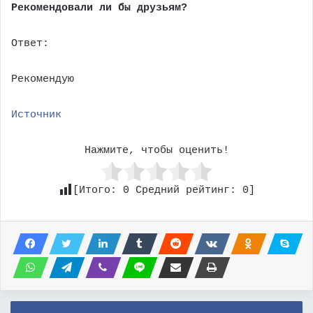
Рекомендовали ли бы друзьям?
Ответ:
Рекомендую
Источник
Нажмите, чтобы оценить!
[Итого:
0
Средний рейтинг:
0
]