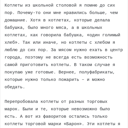
Котлеты из школьной столовой я помню до сих
пор. Почему-то они мне нравились больше, чем
домашние. Хотя в котлетах, которые делала
бабушка, было много мяса, а в школьных
котлетах, как говорила бабушка, «один голимый
хлеб». Так или иначе, но котлеты с хлебом я
люблю до сих пор. За мясом нужно ехать в центр
города, поэтому не всегда есть возможность
самой приготовить котлеты. В таком случае я
покупаю уже готовые. Вернее, полуфабрикаты,
которые нужно только пожарить – и можно
обедать.
Перепробовала котлеты от разных торговых
марок. Были и те, которые невозможно было
есть. А вот из фаворитов остались только
котлеты торговой марки «Барон». Эти котлеты я