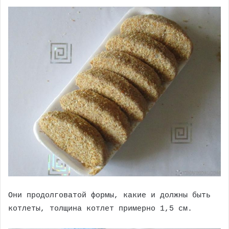
Они продолговатой формы, какие и должны быть
котлеты, толщина котлет примерно 1,5 см.