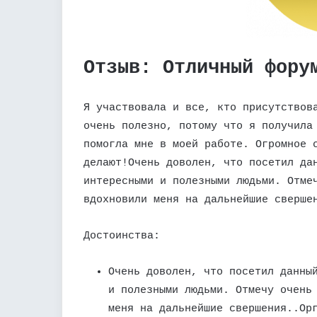
Отзыв: Отличный фору
Я участвовала и все, кто присутствов
очень полезно, потому что я получила
помогла мне в моей работе. Огромное 
делают!Очень доволен, что посетил да
интересными и полезными людьми. Отме
вдохновили меня на дальнейшие сверше
Достоинства:
Очень доволен, что посетил данны
и полезными людьми. Отмечу очень
меня на дальнейшие свершения..Ор