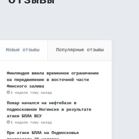
– отзывы
Новые отзывы
Популярные отзывы
Финляндия ввела временное ограничение
на передвижение в восточной части
Финского залива
3 недели тому назад
Пожар начался на нефтебазе в
подмосковном Ногинске в результате
атаки БПЛА ВСУ
3 недели тому назад
При атаке БПЛА на Подмосковье