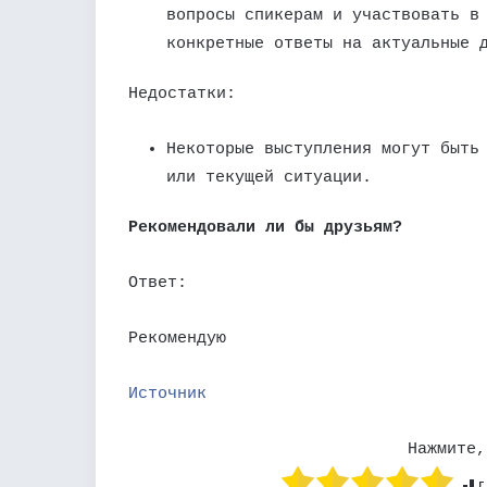
вопросы спикерам и участвовать в
конкретные ответы на актуальные 
Недостатки:
Некоторые выступления могут быть
или текущей ситуации.
Рекомендовали ли бы друзьям?
Ответ:
Рекомендую
Источник
Нажмите,