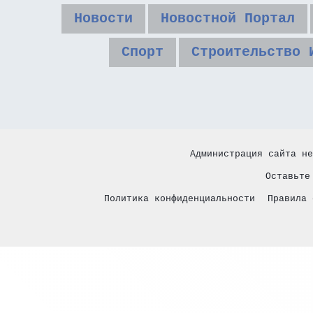
Новости
Новостной Портал
Спорт
Строительство 
Администрация сайта не
Оставьте
Политика конфиденциальности
Правила 