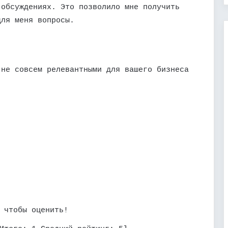
 обсуждениях. Это позволило мне получить
для меня вопросы.
 не совсем релевантными для вашего бизнеса
 чтобы оценить!