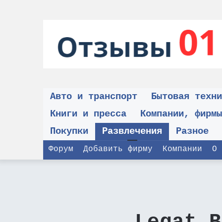
Авто и транспорт
Бытовая техни
Книги и пресса
Компании, фирмы
Покупки
Развлечения
Разное
Форум
Добавить фирму
Компании
О 