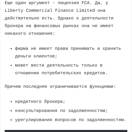
Еще один аргумент – лицензия FCA. Да, у
Liberty Commercial Finance Limited она
действительно есть. Однако к деятельности
брокера на финансовых рынках она не имеет
никакого отношения:
фирма не имеет права принимать и хранить
деньги клиентов;
может вести деятельность только в
отношении потребительских кредитов.
Причем последняя ограничивается функциями:
кредитного брокера;
консультирования по задолженностям;
урегулирования вопросов по задолженностям.