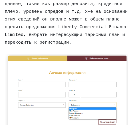
данные, такие как размер депозита, кредитное
плечо, уровень спредов и т.д. Уже на основании
этих сведений он вполне может в общем плане
оценить предложения Liberty Commercial Finance
Limited, выбрать интересующий тарифный план и
переходить к регистрации.