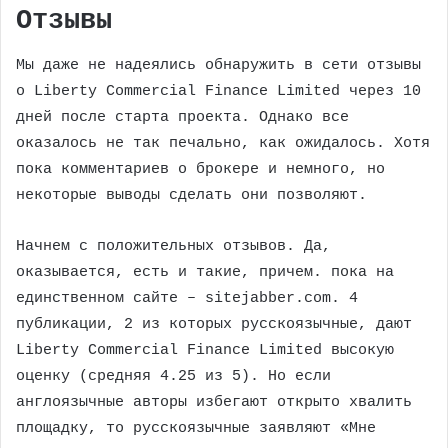
Отзывы
Мы даже не надеялись обнаружить в сети отзывы
о Liberty Commercial Finance Limited через 10
дней после старта проекта. Однако все
оказалось не так печально, как ожидалось. Хотя
пока комментариев о брокере и немного, но
некоторые выводы сделать они позволяют.
Начнем с положительных отзывов. Да,
оказывается, есть и такие, причем. пока на
единственном сайте – sitejabber.com. 4
публикации, 2 из которых русскоязычные, дают
Liberty Commercial Finance Limited высокую
оценку (средняя 4.25 из 5). Но если
англоязычные авторы избегают открыто хвалить
площадку, то русскоязычные заявляют «Мне