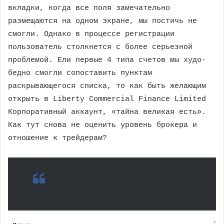
вкладки, когда все поля замечательно
размещаются на одном экране, мы постичь не
смогли. Однако в процессе регистрации
пользователь столкнется с более серьезной
проблемой. Ели первые 4 типа счетов мы худо-
бедно смогли сопоставить пунктам
раскрывающегося списка, то как быть желающим
открыть в Liberty Commercial Finance Limited
Корпоративный аккаунт, «тайна великая есть».
Как тут снова не оценить уровень брокера и
отношение к трейдерам?