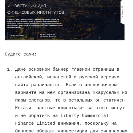
Судите сами:
Даже основной баннер главной страницы в
английской, испанской и русской версиях
сайта различается. Если в англоязычном
варианте на нем организована «карусель» из
пары слоганов, то в остальных он статичен.
Кстати, частные клиенты из-за этого могут
и не обратить на Liberty Commercial
Finance Limited внимания, поскольку на
баннере обещают «инвестиции для финансовых