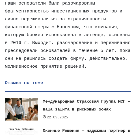
наши основатели были разочарованы
фрагментарностью инвестиционных продуктов и
лично переживали из-за ограниченности
финансовой сферы…» Напомним, что компания,
которую брокер использовал в легенде, основана
в 2016 г. Выходит, разочарование и переживания
преследовали основателей в течение 5 лет, пока
они не решились создать фирму. Действительно,
молниеносное принятие решений.
Отзывы по теме
Международная Страховая Группа МСГ –
ваша защита в рисковых зонах
22.09.2025
Оконные Решения — надежный партнёр в