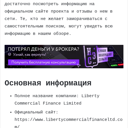
достаточно посмотреть информацию на
официальном сайте проекта и отзывы о нем в
сети. Те, кто не желает заморачиваться с
самостоятельным поиском, могут увидеть всю
информацию в нашем обзоре.
Основная информация
Полное название компании: Liberty
Commercial Finance Limited
Официальный сайт:
https://www.libertycommercialfinanceltd.co
m/