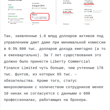
Так, заявленные 1.6 млрд долларов активов под
управлением дают даже при минимальной комиссии
в 0.5% 800 тыс. долларов дохода ежегодно (а то
и ежеквартально). За 7 лет существования это
должно было принести Liberty Commercial
Finance Limited чуть больше, чем учтенные 176
тыс. фунтов, из которых 65 тыс. –
обязательства. Кроме того, статус
микрокомпании с количеством сотрудников менее
10 никак не согласуется с данными о 600
профессионалах, работающих на брокера.