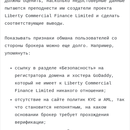
должны оценить, насколько недостоверные данные
пытаются преподнести им создатели проекта
Liberty Commercial Finance Limited и сделать
соответствующие выводы.
Показывать признаки обмана пользователей со
стороны брокера можно еще долго. Например,
упомянуть:
ссылку в разделе «Безопасность» на
регистратора домена и хостера GoDaddy,
который не имеет к Liberty Commercial
Finance Limited никакого отношения;
отсутствие на сайте политик KYC и AML, так
что становится непонятным, на каком
основании брокер требует прохождения
верификации;