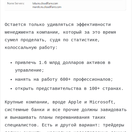
Остается только удивляться эффективности
менеджмента компании, который за это время
сумел проделать, судя по статистике,
колоссальную работу:
привлечь 1.6 млрд долларов активов в
управление;
нанять на работу 600+ профессионалов;
открыть представительства в 100+ странах.
Крупные компании, вроде Apple и Microsoft,
системные банки и все прочие должны завидовать
и вынашивать планы переманивания таких
специалистов. Есть и другой вариант: трейдеры