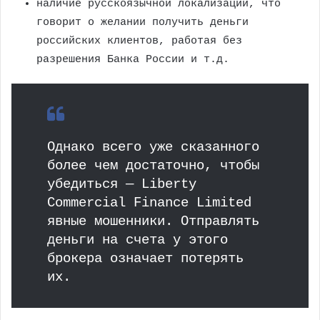
наличие русскоязычной локализации, что
говорит о желании получить деньги
российских клиентов, работая без
разрешения Банка России и т.д.
Однако всего уже сказанного
более чем достаточно, чтобы
убедиться — Liberty
Commercial Finance Limited
явные мошенники. Отправлять
деньги на счета у этого
брокера означает потерять
их.