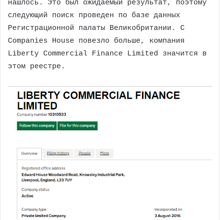
нашлось. Это был ожидаемый результат, поэтому
следующий поиск проведен по базе данных
Регистрационной палаты Великобритании. С
Companies House повезло больше, компания
Liberty Commercial Finance Limited значится в
этом реестре.