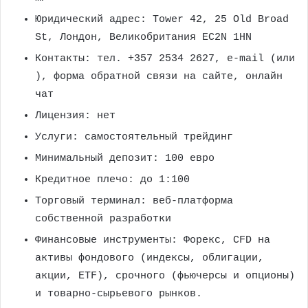
Юридический адрес: Tower 42, 25 Old Broad
St, Лондон, Великобритания EC2N 1HN
Контакты: тел. +357 2534 2627, e-mail
(или
), форма обратной связи на сайте, онлайн
чат
Лицензия: нет
Услуги: самостоятельный трейдинг
Минимальный депозит: 100 евро
Кредитное плечо: до 1:100
Торговый терминал: веб-платформа
собственной разработки
Финансовые инструменты: Форекс, CFD на
активы фондового (индексы, облигации,
акции, ETF), срочного (фьючерсы и опционы)
и товарно-сырьевого рынков.