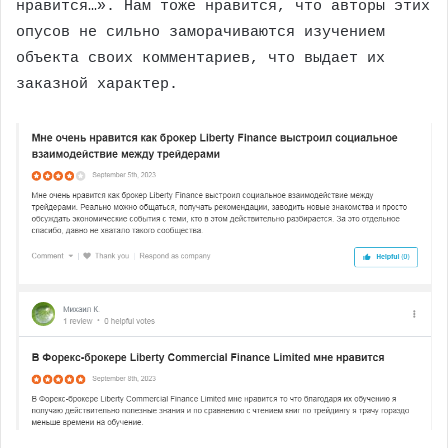
нравится…». Нам тоже нравится, что авторы этих
опусов не сильно заморачиваются изучением
объекта своих комментариев, что выдает их
заказной характер.