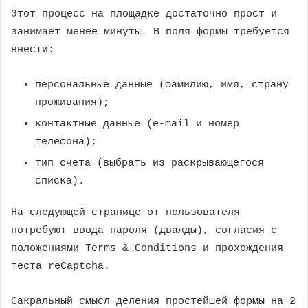
Этот процесс на площадке достаточно прост и
занимает менее минуты. В поля формы требуется
внести:
персональные данные (фамилию, имя, страну
проживания);
контактные данные (e-mail и номер
телефона);
тип счета (выбрать из раскрывающегося
списка).
На следующей странице от пользователя
потребуют ввода пароля (дважды), согласия с
положениями Terms & Conditions и прохождения
теста reCaptcha.
Сакральный смысл деления простейшей формы на 2