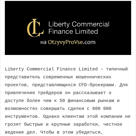
Liberty Commercial Finance Limited – типичный
представитель современных мошеннических
проектов, представляющихся CFD-брокерами. Для
привлечения трейдеров он рассказывает о
доступе более чем к 50 финансовым рынкам и
возможностях совершать сделки с 600 000
инструментов. Однако клиентам этой компании не
грозят быстрые и крупные заработки, честное
ведение дел. Чтобы в этом убедиться,