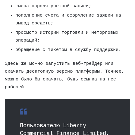
смена пароля учетной записи;
пополнение счета и оформление заявки на
вывод средств;
просмотр истории торговли и неторговых
операций;
обращение с тикетом в службу поддержки.
Здесь же можно запустить веб-трейдер или
скачать десктопную версию платформы. Точнее,
можно было бы скачать, будь ссылка на нее
рабочей.
Пользователю Liberty
Commercial Finance Limited,