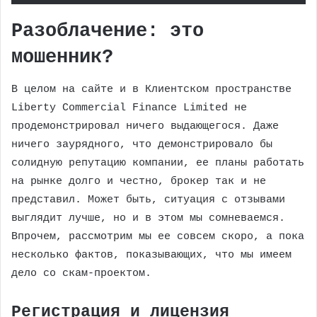
Разоблачение: это
мошенник?
В целом на сайте и в Клиентском пространстве
Liberty Commercial Finance Limited не
продемонстрировал ничего выдающегося. Даже
ничего заурядного, что демонстрировало бы
солидную репутацию компании, ее планы работать
на рынке долго и честно, брокер так и не
представил. Может быть, ситуация с отзывами
выглядит лучше, но и в этом мы сомневаемся.
Впрочем, рассмотрим мы ее совсем скоро, а пока
несколько фактов, показывающих, что мы имеем
дело со скам-проектом.
Регистрация и лицензия