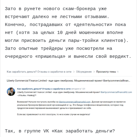
Зато в рунете нового скам-брокера уже
встречают далеко не лестными отзывами.
Конечно, пострадавших от «деятельности» пока
нет (хотя за целых 10 дней мошенники вполне
могли присвоить деньги пары-тройки клиентов).
Зато опытные трейдеры уже посмотрели на
очередного «пришельца» и вынесли свой вердикт.
Так, в группе VK «Как заработать деньги?