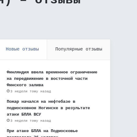
я) – отзывы
Новые отзывы
Популярные отзывы
Финляндия ввела временное ограничение
на передвижение в восточной части
Финского залива
3 недели тому назад
Пожар начался на нефтебазе в
подмосковном Ногинске в результате
атаки БПЛА ВСУ
3 недели тому назад
При атаке БПЛА на Подмосковье