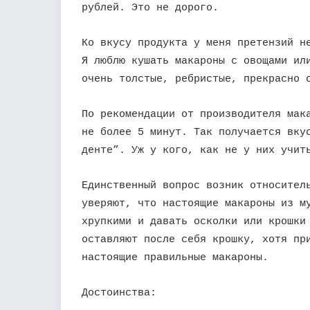
рублей. Это не дорого.
Ко вкусу продукта у меня претензий н
Я люблю кушать макароны с овощами ил
очень толстые, ребристые, прекрасно 
По рекомендации от производителя мак
не более 5 минут. Так получается вку
денте”. Уж у кого, как не у них учит
Единственный вопрос возник относител
уверяют, что настоящие макароны из м
хрупкими и давать осколки или крошки
оставляют после себя крошку, хотя пр
настоящие правильные макароны.
Достоинства: