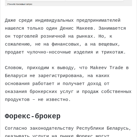
Даже среди индивидуальных предпринимателей
нашелся только один Денис Макеев. Занимается
он торговлей розничной на рынках. Но, к
сожалению, не на финансовых, а на вещевых,
продает чулочно-носочные изделия и трикотаж.
Словом, приходим к выводу, что Makeev Trade в
Беларуси не зарегистрирована, на каких
основания работает и получает доход от
оказания брокерских услуг и продаж собственных
продуктов – не известно.
Форекс-брокер
Согласно законодательству Республики Беларусь,
оказывать услуги на рынке Форекс могут