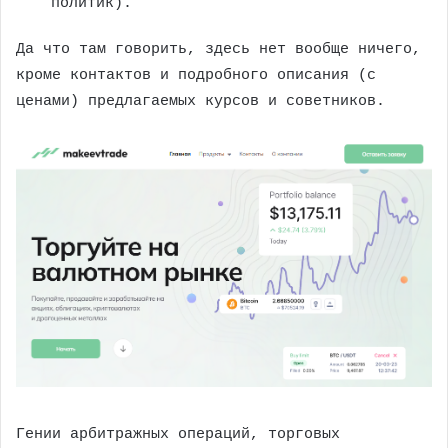
политик).
Да что там говорить, здесь нет вообще ничего,
кроме контактов и подробного описания (с
ценами) предлагаемых курсов и советников.
Гении арбитражных операций, торговых