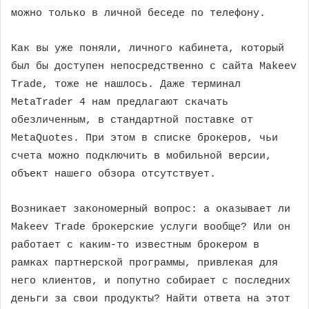
можно только в личной беседе по телефону.
Как вы уже поняли, личного кабинета, который
был бы доступен непосредственно с сайта Makeev
Trade, тоже не нашлось. Даже терминал
MetaTrader 4 нам предлагают скачать
обезличенным, в стандартной поставке от
MetaQuotes. При этом в списке брокеров, чьи
счета можно подключить в мобильной версии,
объект нашего обзора отсутствует.
Возникает закономерный вопрос: а оказывает ли
Makeev Trade брокерские услуги вообще? Или он
работает с каким-то известным брокером в
рамках партнерской программы, привлекая для
него клиентов, и попутно собирает с последних
деньги за свои продукты? Найти ответа на этот