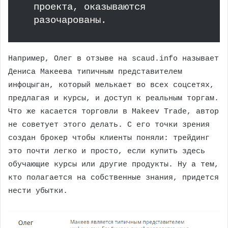
проекта, оказываются
разочарованы.
Например, Олег в отзыве на scaud.info называет
Дениса Макеева типичным представителем
инфоцыган, который мелькает во всех соцсетях,
предлагая и курсы, и доступ к реальным торгам.
Что же касается торговли в Makeev Trade, автор
не советует этого делать. С его точки зрения
создан брокер чтобы клиенты поняли: трейдинг
это почти легко и просто, если купить здесь
обучающие курсы или другие продукты. Ну а тем,
кто полагается на собственные знания, придется
нести убытки.