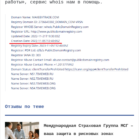
работы», сервис whois нам в помощь.
Отзывы по теме
Международная Страховая Группа МСГ –
ваша защита в рисковых зонах