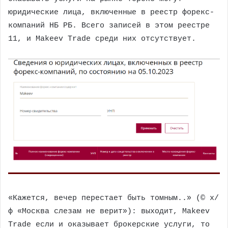
юридические лица, включенные в реестр форекс-
компаний НБ РБ. Всего записей в этом реестре
11, и Makeev Trade среди них отсутствует.
«Кажется, вечер перестает быть томным..» (© х/
ф «Москва слезам не верит»): выходит, Makeev
Trade если и оказывает брокерские услуги, то