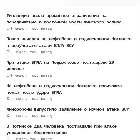
Финляндия ввела временное ограничение на
передвижение в восточной части Финского залива
3 недели тому назад
Пожар начался на нефтебазе в подмосковном Ногинске
в результате атаки БПЛА ВСУ
3 недели тому назад
При атаке БПЛА на Подмосковье пострадали 26
человек
3 недели тому назад
На нефтебазе в подмосковном Ногинске произошел
пожар после удара БПЛА
3 недели тому назад
Минобороны выпустило заявление о ночной атаке ВСУ
3 недели тому назад
В Ногинске два человека пострадали при атаке
украинских беспилотников
3 недели тому назад