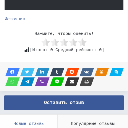
Источник
Нажмите, чтобы оценить!
[Итого:
0
Средний рейтинг:
0
]
Оставить отзыв
Новые отзывы
Популярные отзывы