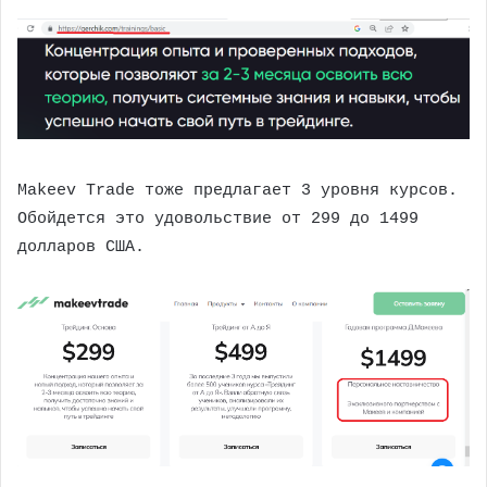
Makeev Trade тоже предлагает 3 уровня курсов.
Обойдется это удовольствие от 299 до 1499
долларов США.