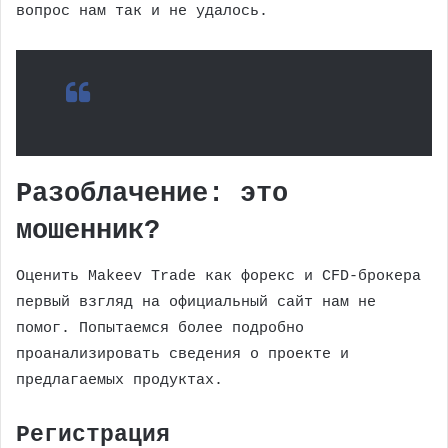
вопрос нам так и не удалось.
Разоблачение: это
мошенник?
Оценить Makeev Trade как форекс и СFD-брокера
первый взгляд на официальный сайт нам не
помог. Попытаемся более подробно
проанализировать сведения о проекте и
предлагаемых продуктах.
Регистрация