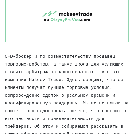
CFD-брокер и по совместительству продавец
торговых-роботов, а также школа для желающих
освоить арбитраж на криптовалютах – все это
компания Makeev Trade. Здесь обещают, что ее
клиенты получат лучшие торговые условия,
сопровождение сделок в реальном времени и
квалифицированную поддержку. Мы же не нашли на
сайте этого недопроекта ничего, что говорит о
его честности и привлекательности для
трейдеров. Об этом и собираемся рассказать в