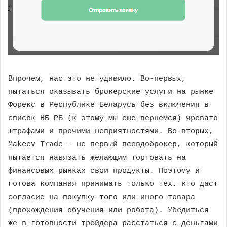
Впрочем, нас это не удивило. Во-первых,
пытаться оказывать брокерские услуги на рынке
Форекс в Республике Беларусь без включения в
список НБ РБ (к этому мы еще вернемся) чревато
штрафами и прочими неприятностями. Во-вторых,
Makeev Trade – не первый псевдоброкер, который
пытается навязать желающим торговать на
финансовых рынках свои продукты. Поэтому и
готова компания принимать только тех. кто даст
согласие на покупку того или иного товара
(прохождения обучения или робота). Убедиться
же в готовности трейдера расстаться с деньгами