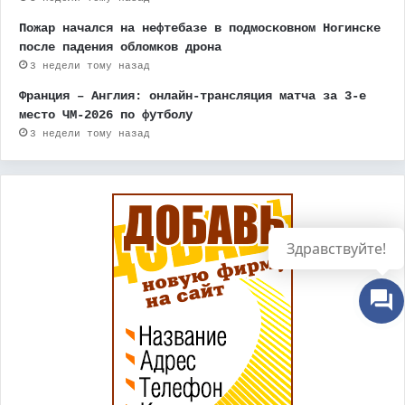
Пожар начался на нефтебазе в подмосковном Ногинске
после падения обломков дрона
3 недели тому назад
Франция – Англия: онлайн-трансляция матча за 3-е
место ЧМ-2026 по футболу
3 недели тому назад
Здравствуйте!