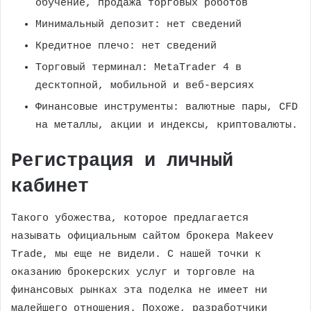
обучение, продажа торговых роботов
Минимальный депозит: нет сведений
Кредитное плечо: нет сведений
Торговый терминал: MetaTrader 4 в
десктопной, мобильной и веб-версиях
Финансовые инструменты: валютные пары, CFD
на металлы, акции и индексы, криптовалюты.
Регистрация и личный
кабинет
Такого убожества, которое предлагается
называть официальным сайтом брокера Makeev
Trade, мы еще не видели. С нашей точки к
оказанию брокерских услуг и торговле на
финансовых рынках эта поделка не имеет ни
малейшего отношения. Похоже, разработчики