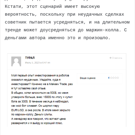
Кстати, этот сценарий имеет высокую
вероятность, поскольку при неудачных сделках
советник пытается усредняться, и на длительном
тренде может доусредняться до маржин-колла. С
деньгами автора именно это и произошло.