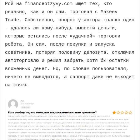
Рой на financeotzyvy.com ищет тех, кто
реально, как и он сам, торговал с Makeev
Trade. Собственно, вопрос у автора только один
– удалось ли кому-нибудь вывести деньги,
которые остались после «удачной» торговли
робота. Он сам, после покупки и запуска
советника, потерял половину депозита, отключил
автоторговлю и решил забрать хотя бы остатки
вложенных денег. Но, по словам пользователя,
ничего не выводится, а саппорт даже не выходит
на связь.