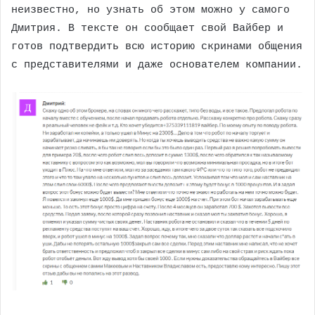
неизвестно, но узнать об этом можно у самого
Дмитрия. В тексте он сообщает свой Вайбер и
готов подтвердить всю историю скринами общения
с представителями и даже основателем компании.