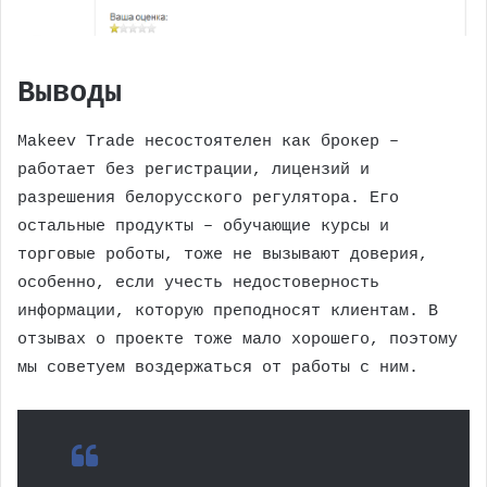
Выводы
Makeev Trade несостоятелен как брокер –
работает без регистрации, лицензий и
разрешения белорусского регулятора. Его
остальные продукты – обучающие курсы и
торговые роботы, тоже не вызывают доверия,
особенно, если учесть недостоверность
информации, которую преподносят клиентам. В
отзывах о проекте тоже мало хорошего, поэтому
мы советуем воздержаться от работы с ним.