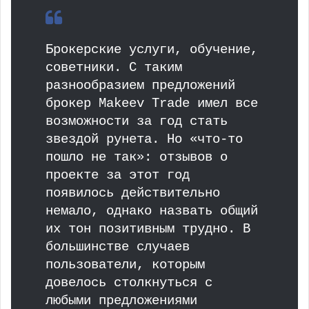
Брокерские услуги, обучение,
советники. С таким
разнообразием предложений
брокер Makeev Trade имел все
возможности за год стать
звездой рунета. Но «что-то
пошло не так»: отзывов о
проекте за этот год
появилось действительно
немало, однако назвать общий
их тон позитивным трудно. В
большинстве случаев
пользователи, которым
довелось столкнуться с
любыми предложениями