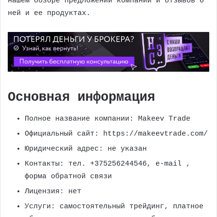
нашем обзоре предложений компании и отзывов о
ней и ее продуктах.
Основная информация
Полное название компании: Makeev Trade
Официальный сайт: https://makeevtrade.com/
Юридический адрес: не указан
Контакты: тел. +375256244546, e-mail
,
форма обратной связи
Лицензия: нет
Услуги: самостоятельный трейдинг, платное