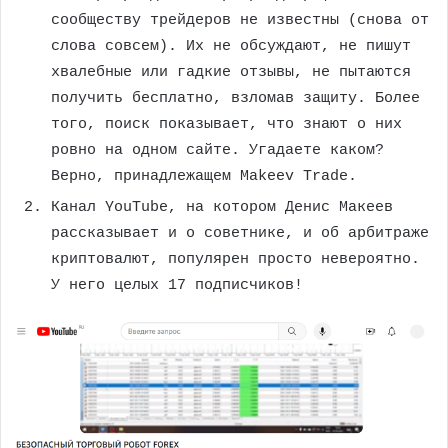
сообществу трейдеров не известны (снова от
слова совсем). Их не обсуждают, не пишут
хвалебные или гадкие отзывы, не пытаются
получить бесплатно, взломав защиту. Более
того, поиск показывает, что знают о них
ровно на одном сайте. Угадаете каком?
Верно, принадлежащем Makeev Trade.
Канал YouTube, на котором Денис Макеев
рассказывает и о советнике, и об арбитраже
криптовалют, популярен просто невероятно.
У него целых 17 подписчиков!