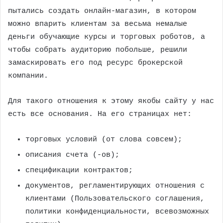
пытались создать онлайн-магазин, в котором
можно впарить клиентам за весьма немалые
деньги обучающие курсы и торговых роботов, а
чтобы собрать аудиторию побольше, решили
замаскировать его под ресурс брокерской
компании.
Для такого отношения к этому якобы сайту у нас
есть все основания. На его страницах нет:
торговых условий (от слова совсем);
описания счета (-ов);
спецификации контрактов;
документов, регламентирующих отношения с
клиентами (Пользовательского соглашения,
политики конфиденциальности, всевозможных