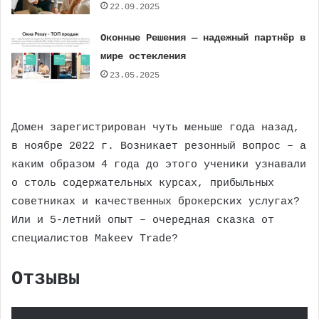
22.09.2025
Оконные Решения — надежный партнёр в
мире остекления
23.05.2025
Домен зарегистрирован чуть меньше года назад,
в ноябре 2022 г. Возникает резонный вопрос – а
каким образом 4 года до этого ученики узнавали
о столь содержательных курсах, прибыльных
советниках и качественных брокерских услугах?
Или и 5-летний опыт – очередная сказка от
специалистов Makeev Trade?
Отзывы