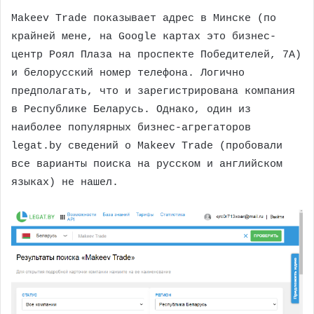
Makeev Trade показывает адрес в Минске (по
крайней мене, на Google картах это бизнес-
центр Роял Плаза на проспекте Победителей, 7А)
и белорусский номер телефона. Логично
предполагать, что и зарегистрирована компания
в Республике Беларусь. Однако, один из
наиболее популярных бизнес-агрегаторов
legat.by сведений о Makeev Trade (пробовали
все варианты поиска на русском и английском
языках) не нашел.