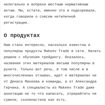
нелегально и вопреки местным нормативным
актам. Мы, кстати, именно это и подозревали,
когда говорили о совсем нетипичной
регистрации.
О продуктах
Нам стало интересно, насколько известны и
популярны продукты Makeev Trade в сети. Начать
решили с обучения трейдингу. Оказалось,
названия этих материалов весьма популярны в
рунете. Только вот речь, в том числе и в
многочисленных отзывах, идет о материалах не
от Дениса Макеева и команды, а от Александра
Герчика. А специалисты из Makeev Trade даже
аннотацию не то что написать, отрерайтить не
сумели, скопипастили как есть.