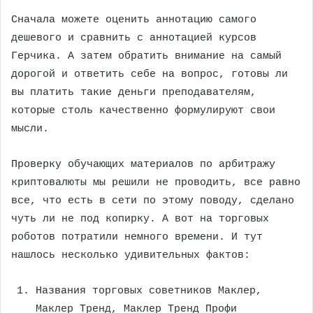
Сначала можете оценить аннотацию самого
дешевого и сравнить с аннотацией курсов
Герчика. А затем обратить внимание на самый
дорогой и ответить себе на вопрос, готовы ли
вы платить такие деньги преподавателям,
которые столь качественно формулируют свои
мысли.
Проверку обучающих материалов по арбитражу
криптовалюты мы решили не проводить, все равно
все, что есть в сети по этому поводу, сделано
чуть ли не под копирку. А вот на торговых
роботов потратили немного времени. И тут
нашлось несколько удивительных фактов:
Названия торговых советников Маклер,
Маклер Тренд, Маклер Тренд Профи