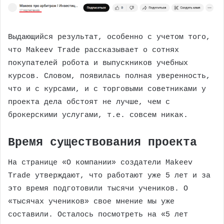
Выдающийся результат, особенно с учетом того,
что Makeev Trade рассказывает о сотнях
покупателей робота и выпускников учебных
курсов. Словом, появилась полная уверенность,
что и с курсами, и с торговыми советниками у
проекта дела обстоят не лучше, чем с
брокерскими услугами, т.е. совсем никак.
Время существования проекта
На странице «О компании» создатели Makeev
Trade утверждают, что работают уже 5 лет и за
это время подготовили тысячи учеников. О
«тысячах учеников» свое мнение мы уже
составили. Осталось посмотреть на «5 лет