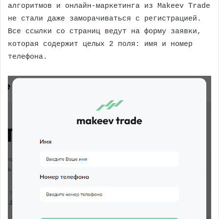
алгоритмов и онлайн-маркетинга из Makeev Trade
не стали даже заморачиваться с регистрацией.
Все ссылки со страниц ведут на форму заявки,
которая содержит целых 2 поля: имя и номер
телефона.