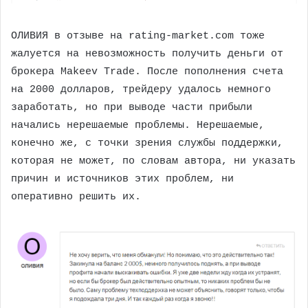
ОЛИВИЯ в отзыве на rating-market.com тоже
жалуется на невозможность получить деньги от
брокера Makeev Trade. После пополнения счета
на 2000 долларов, трейдеру удалось немного
заработать, но при выводе части прибыли
начались нерешаемые проблемы. Нерешаемые,
конечно же, с точки зрения службы поддержки,
которая не может, по словам автора, ни указать
причин и источников этих проблем, ни
оперативно решить их.