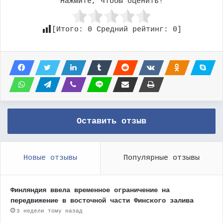
Нажмите, чтобы оценить!
[Итого:
0
Средний рейтинг:
0
]
Оставить отзыв
Новые отзывы
Популярные отзывы
Финляндия ввела временное ограничение на
передвижение в восточной части Финского залива
3 недели тому назад