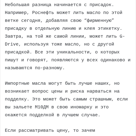
Небольшая разница начинается с присадок.
Например, Роснефть может лить масло по этой
ветке сегодня, добавляя свою “фирменную”
присадку в отдельную линию и клея этикетку.
Завтра, на той же самой линии, может лить G-
Drive, используя тоже масло, но с другой
присадкой. Все эти уникальности, о которых
пишут и говорят, появляются у всех одинаково и
называются по-разному.
Импортные масла могут быть лучше наших, но
возникает вопрос цены и риска нарваться на
подделку. Это может быть самым страшным, если
вы зальете М10ДМ в свою иномарку и это
окажется подделкой в лучшем случае.
Если рассматривать цену, то зачем