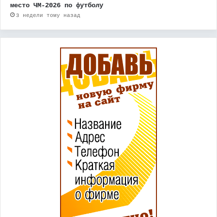
место ЧМ-2026 по футболу
3 недели тому назад