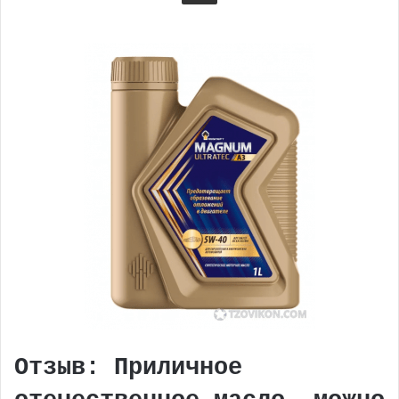
Отзыв: Приличное