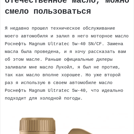
отечественное масло, можно
смело пользоваться
Я недавно прошел техническое обслуживание
моего автомобиля и залил в него моторное масло
Роснефть Magnum Ultratec 5w-40 SN/CF. Замена
масла была проведена, и я хочу рассказать вам
об этом масле. Раньше официальные дилеры
заливали мне масло Лукойл, я был не против,
так как масло вполне хорошее. Но уже второй
раз я использую в своем автомобиле масло
Роснефть Magnum Ultratec 5w-40, что идеально
подходит для холодной погоды.