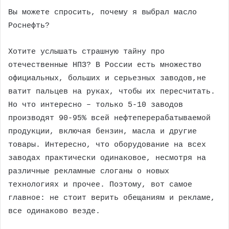
Вы можете спросить, почему я выбрал масло
Роснефть?
Хотите услышать страшную тайну про
отечественные НПЗ? В России есть множество
официальных, больших и серьезных заводов,не
ватит пальцев на руках, чтобы их пересчитать.
Но что интересно – только 5-10 заводов
производят 90-95% всей нефтеперерабатываемой
продукции, включая бензин, масла и другие
товары. Интересно, что оборудование на всех
заводах практически одинаковое, несмотря на
различные рекламные слоганы о новых
технологиях и прочее. Поэтому, вот самое
главное: не стоит верить обещаниям и рекламе,
все одинаково везде.