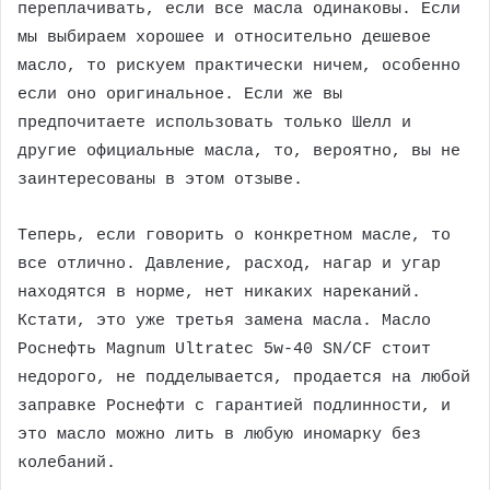
переплачивать, если все масла одинаковы. Если
мы выбираем хорошее и относительно дешевое
масло, то рискуем практически ничем, особенно
если оно оригинальное. Если же вы
предпочитаете использовать только Шелл и
другие официальные масла, то, вероятно, вы не
заинтересованы в этом отзыве.
Теперь, если говорить о конкретном масле, то
все отлично. Давление, расход, нагар и угар
находятся в норме, нет никаких нареканий.
Кстати, это уже третья замена масла. Масло
Роснефть Magnum Ultratec 5w-40 SN/CF стоит
недорого, не подделывается, продается на любой
заправке Роснефти с гарантией подлинности, и
это масло можно лить в любую иномарку без
колебаний.