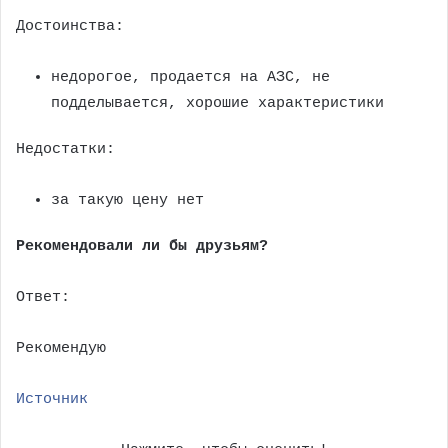
Достоинства:
недорогое, продается на АЗС, не
подделывается, хорошие характеристики
Недостатки:
за такую цену нет
Рекомендовали ли бы друзьям?
Ответ:
Рекомендую
Источник