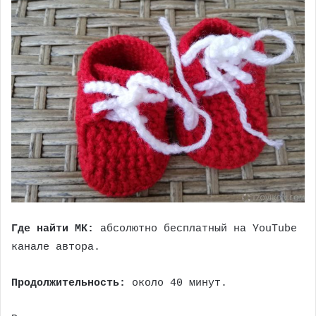
Где найти МК:
абсолютно бесплатный на YouTube
канале автора.
Продолжительность:
около 40 минут.