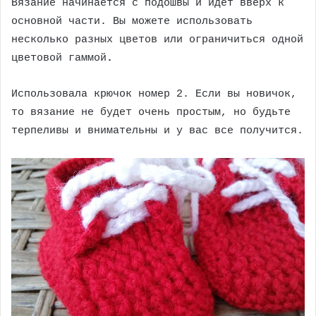
Вязание начинается с подошвы и идет вверх к
основной части.
Вы можете использовать
несколько разных цветов или ограничиться одной
цветовой гаммой
.
Использовала крючок номер 2. Если вы новичок,
то вязание не будет очень простым, но будьте
терпеливы и внимательны и у вас все получится.