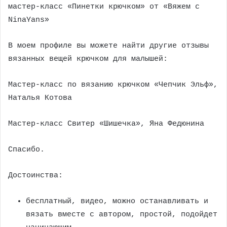
мастер-класс «Пинетки крючком» от «Вяжем с
NinaYans»
В моем профиле вы можете найти другие отзывы
вязанных вещей крючком для малышей:
Мастер-класс по вязанию крючком «Чепчик Эльф»,
Наталья Котова
Мастер-класс Свитер «Шишечка», Яна Федюнина
Спасибо.
Достоинства:
бесплатный, видео, можно останавливать и
вязать вместе с автором, простой, подойдет