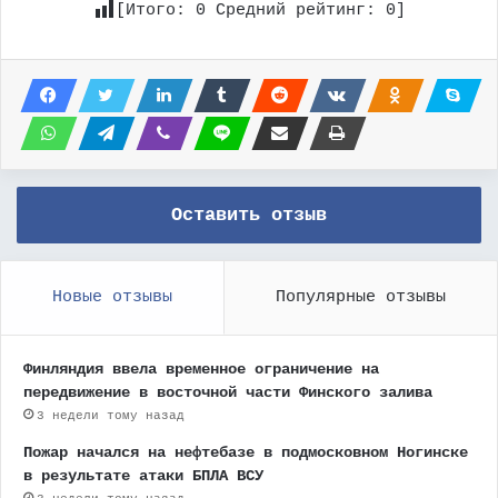
[Итого:
0
Средний рейтинг:
0
]
Оставить отзыв
Новые отзывы
Популярные отзывы
Финляндия ввела временное ограничение на
передвижение в восточной части Финского залива
3 недели тому назад
Пожар начался на нефтебазе в подмосковном Ногинске
в результате атаки БПЛА ВСУ