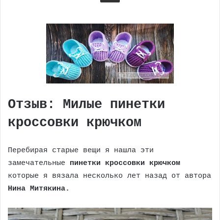
Отзыв: Милые пинетки
кроссовки крючком
Перебирая старые вещи я нашла эти
замечательные
пинетки кроссовки крючком
которые я вязала несколько лет назад от автора
Нина Митякина.