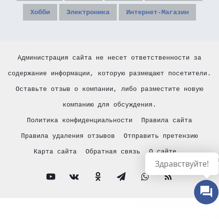
Хобби
Электроника
Интернет-Магазин
Администрация сайта не несет ответственности за
содержание информации, которую размещают посетители.
Оставьте отзыв о компании, либо разместите новую
компанию для обсуждения.
Политика конфиденциальности
Правила сайта
Правила удаления отзывов
Отправить претензию
Карта сайта
Обратная связь
О сайте
Русски
Здравствуйте!
YouTube
vk.com
Одноклассники
Telegram
WhatsApp
RSS