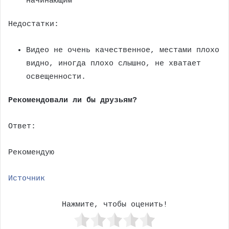
начинающим
Недостатки:
Видео не очень качественное, местами плохо
видно, иногда плохо слышно, не хватает
освещенности.
Рекомендовали ли бы друзьям?
Ответ:
Рекомендую
Источник
Нажмите, чтобы оценить!