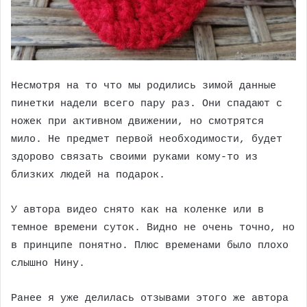
Несмотря на то что мы родились зимой данные
пинетки надели всего пару раз. Они спадают с
ножек при активном движении, но смотрятся
мило.
Не предмет первой необходимости, будет
здорово связать своими руками кому-то из
близких людей на подарок.
У автора видео снято как на коленке или в
темное времени суток. Видно не очень точно, но
в принципе понятно. Плюс временами было плохо
слышно Нину.
Ранее я уже делилась отзывами этого же автора