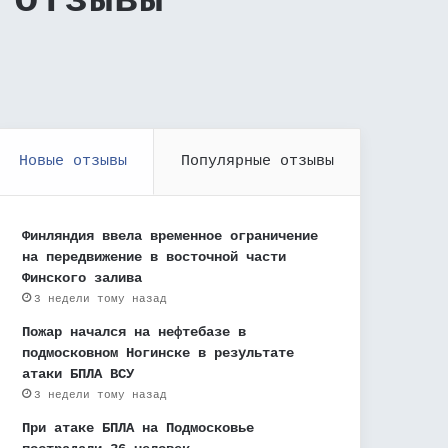
 отзывы
Новые отзывы
Популярные отзывы
Финляндия ввела временное ограничение
на передвижение в восточной части
Финского залива
3 недели тому назад
Пожар начался на нефтебазе в
подмосковном Ногинске в результате
атаки БПЛА ВСУ
3 недели тому назад
При атаке БПЛА на Подмосковье