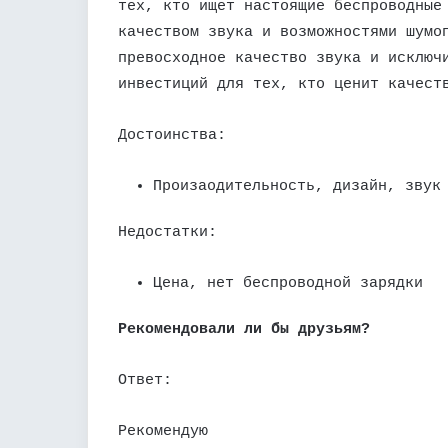
тех, кто ищет настоящие беспроводные
качеством звука и возможностями шумо
превосходное качество звука и исключ
инвестиций для тех, кто ценит качест
Достоинства:
Произаодительность, дизайн, звук
Недостатки:
Цена, нет беспроводной зарядки
Рекомендовали ли бы друзьям?
Ответ:
Рекомендую