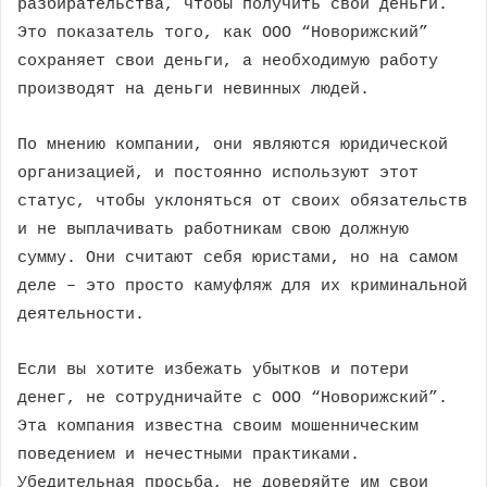
разбирательства, чтобы получить свои деньги.
Это показатель того, как ООО “Новорижский”
сохраняет свои деньги, а необходимую работу
производят на деньги невинных людей.
По мнению компании, они являются юридической
организацией, и постоянно используют этот
статус, чтобы уклоняться от своих обязательств
и не выплачивать работникам свою должную
сумму. Они считают себя юристами, но на самом
деле – это просто камуфляж для их криминальной
деятельности.
Если вы хотите избежать убытков и потери
денег, не сотрудничайте с ООО “Новорижский”.
Эта компания известна своим мошенническим
поведением и нечестными практиками.
Убедительная просьба, не доверяйте им свои