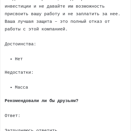
инвестиции и не давайте им возможность
присвоить вашу работу и не заплатить за нее.
Ваша лучшая защита – это полный отказ от
работы с этой компанией.
Достоинства:
Нет
Недостатки:
Масса
Рекомендовали ли бы друзьям?
Ответ:
Затрудняюсь ответить