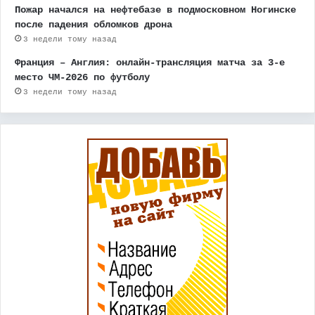
Пожар начался на нефтебазе в подмосковном Ногинске
после падения обломков дрона
3 недели тому назад
Франция – Англия: онлайн-трансляция матча за 3-е
место ЧМ-2026 по футболу
3 недели тому назад