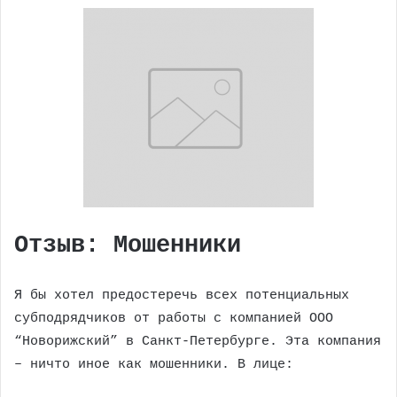
Отзыв: Мошенники
Я бы хотел предостеречь всех потенциальных
субподрядчиков от работы с компанией ООО
“Новорижский” в Санкт-Петербурге. Эта компания
– ничто иное как мошенники. В лице: