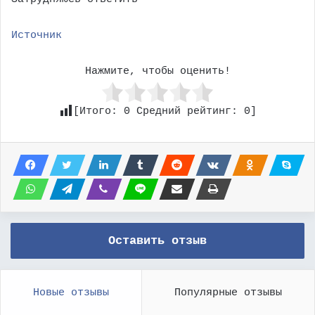
Источник
Нажмите, чтобы оценить!
[Итого:
0
Средний рейтинг:
0
]
Оставить отзыв
Новые отзывы
Популярные отзывы