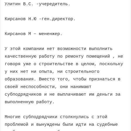
Улитин В.С. -учередитель.
Кирсанов Н.Ю -ген.директор.
Кирсанов М – мененжер.
У этой компании нет возможности выполнить
качественную работу по ремонту помещений , не
говоря уже о строительстве в целом, поскольку
у них нет ни опыта, ни строительного
образования. Вместо того, чтобы признаться в
своей неспособности, они нанимают
субподрядчиков и не выплачивают им деньги за
выполненную работу.
Многие субподрядчики столкнулись с этой
проблемой и вынуждены были идти на судебные