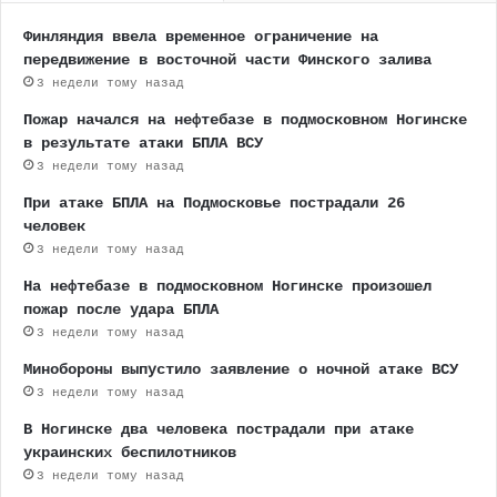
Финляндия ввела временное ограничение на
передвижение в восточной части Финского залива
3 недели тому назад
Пожар начался на нефтебазе в подмосковном Ногинске
в результате атаки БПЛА ВСУ
3 недели тому назад
При атаке БПЛА на Подмосковье пострадали 26
человек
3 недели тому назад
На нефтебазе в подмосковном Ногинске произошел
пожар после удара БПЛА
3 недели тому назад
Минобороны выпустило заявление о ночной атаке ВСУ
3 недели тому назад
В Ногинске два человека пострадали при атаке
украинских беспилотников
3 недели тому назад