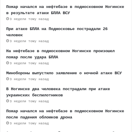
Пожар начался на нефтебазе в подмосковном Ногинске
в результате атаки БПЛА ВСУ
3 недели тому назад
При атаке БПЛА на Подмосковье пострадали 26
человек
3 недели тому назад
На нефтебазе в подмосковном Ногинске произошел
пожар после удара БПЛА
3 недели тому назад
Минобороны выпустило заявление о ночной атаке ВСУ
3 недели тому назад
В Ногинске два человека пострадали при атаке
украинских беспилотников
3 недели тому назад
Пожар начался на нефтебазе в подмосковном Ногинске
после падения обломков дрона
3 недели тому назад