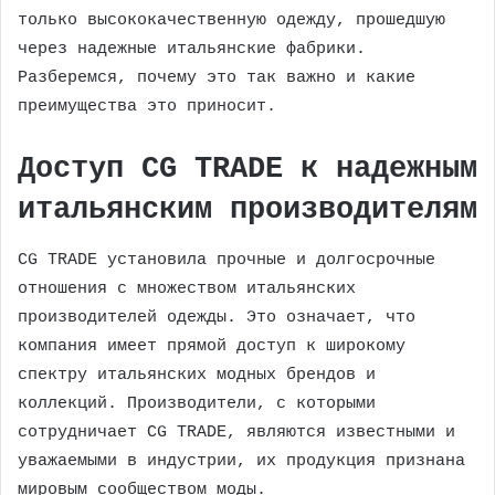
только высококачественную одежду, прошедшую
через надежные итальянские фабрики.
Разберемся, почему это так важно и какие
преимущества это приносит.
Доступ CG TRADE к надежным
итальянским производителям
CG TRADE установила прочные и долгосрочные
отношения с множеством итальянских
производителей одежды. Это означает, что
компания имеет прямой доступ к широкому
спектру итальянских модных брендов и
коллекций. Производители, с которыми
сотрудничает CG TRADE, являются известными и
уважаемыми в индустрии, их продукция признана
мировым сообществом моды.