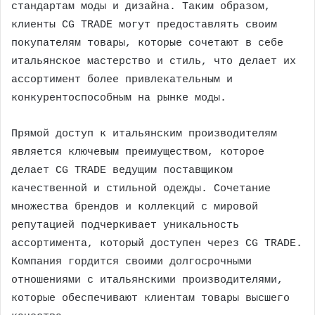
стандартам моды и дизайна. Таким образом,
клиенты CG TRADE могут предоставлять своим
покупателям товары, которые сочетают в себе
итальянское мастерство и стиль, что делает их
ассортимент более привлекательным и
конкурентоспособным на рынке моды.
Прямой доступ к итальянским производителям
является ключевым преимуществом, которое
делает CG TRADE ведущим поставщиком
качественной и стильной одежды. Сочетание
множества брендов и коллекций с мировой
репутацией подчеркивает уникальность
ассортимента, который доступен через CG TRADE.
Компания гордится своими долгосрочными
отношениями с итальянскими производителями,
которые обеспечивают клиентам товары высшего