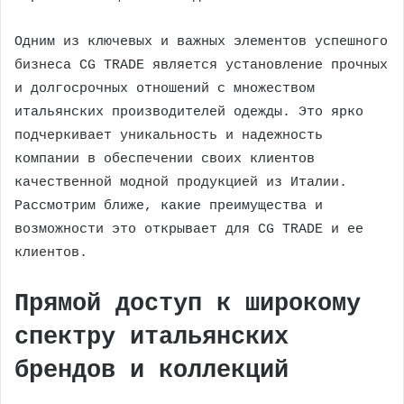
Одним из ключевых и важных элементов успешного
бизнеса CG TRADE является установление прочных
и долгосрочных отношений с множеством
итальянских производителей одежды. Это ярко
подчеркивает уникальность и надежность
компании в обеспечении своих клиентов
качественной модной продукцией из Италии.
Рассмотрим ближе, какие преимущества и
возможности это открывает для CG TRADE и ее
клиентов.
Прямой доступ к широкому
спектру итальянских
брендов и коллекций