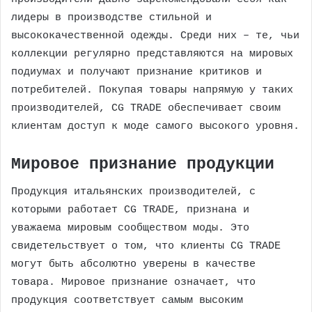
лидеры в производстве стильной и
высококачественной одежды. Среди них – те, чьи
коллекции регулярно представляются на мировых
подиумах и получают признание критиков и
потребителей. Покупая товары напрямую у таких
производителей, CG TRADE обеспечивает своим
клиентам доступ к моде самого высокого уровня.
Мировое признание продукции
Продукция итальянских производителей, с
которыми работает CG TRADE, признана и
уважаема мировым сообществом моды. Это
свидетельствует о том, что клиенты CG TRADE
могут быть абсолютно уверены в качестве
товара. Мировое признание означает, что
продукция соответствует самым высоким