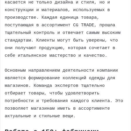
касается не только дизайна и стиля, но и
конструкции и материалов, используемых в
производстве. Каждая единица товара,
поступающая в ассортимент CG TRADE, прошла
тщательный контроль и отвечает самым высоким
стандартам. Клиенты могут быть уверены, что
они получают продукцию, которая сочетает в
себе итальянское мастерство и качество.
Основным направлением деятельности компании
является формирование коллекций одежды для
магазинов. Команда экспертов тщательно
отбирает товары, чтобы удовлетворить
потребности и требования каждого клиента. Это
позволяет магазинам иметь в ассортименте
актуальные и стильные вещи.