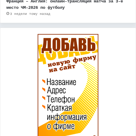
Франция – Англия: онлайн-трансляция матча за 3-е
место ЧМ-2026 по футболу
3 недели тому назад