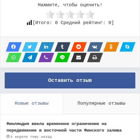
Нажмите, чтобы оценить!
[Итого:
0
Средний рейтинг:
0
]
Оставить отзыв
Новые отзывы
Популярные отзывы
Финляндия ввела временное ограничение на
передвижение в восточной части Финского залива
3 недели тому назад