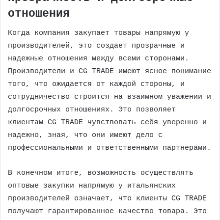
отношения
Когда компания закупает товары напрямую у
производителей, это создает прозрачные и
надежные отношения между всеми сторонами.
Производители и CG TRADE имеют ясное понимание
того, что ожидается от каждой стороны, и
сотрудничество строится на взаимном уважении и
долгосрочных отношениях. Это позволяет
клиентам CG TRADE чувствовать себя уверенно и
надежно, зная, что они имеют дело с
профессиональными и ответственными партнерами.
В конечном итоге, возможность осуществлять
оптовые закупки напрямую у итальянских
производителей означает, что клиенты CG TRADE
получают гарантированное качество товара. Это