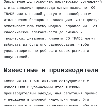
Заключение долгосрочных партнерских соглашений
с итальянскими производителями позволяет CG
TRADE иметь прямой доступ к разнообразным
итальянским брендам и коллекциям. Этот доступ
охватывает всю гамму модных направлений – от
классической элегантности до смелых и
творческих дизайнов. Клиенты CG TRADE могут
выбирать из богатого разнообразия, чтобы
удовлетворить потребности своих рынков и
покупателей.
Известные и производители
Компания CG TRADE активно сотрудничает с
известными и уважаемыми итальянскими
производителями одежды, чья репутация прочно
утверждена в мировой индустрии моды. Эти
производители давно зарекомендовали себя как