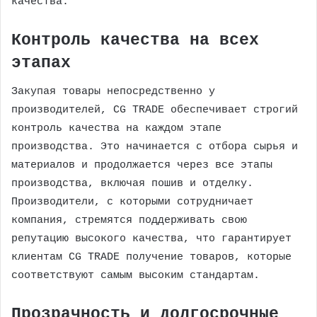
качества.
Контроль качества на всех
этапах
Закупая товары непосредственно у
производителей, CG TRADE обеспечивает строгий
контроль качества на каждом этапе
производства. Это начинается с отбора сырья и
материалов и продолжается через все этапы
производства, включая пошив и отделку.
Производители, с которыми сотрудничает
компания, стремятся поддерживать свою
репутацию высокого качества, что гарантирует
клиентам CG TRADE получение товаров, которые
соответствуют самым высоким стандартам.
Прозрачность и долгосрочные