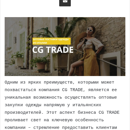
Одним из ярких преимуществ, которыми может
похвастаться компания CG TRADE, является ее
уникальная возможность осуществлять оптовые
закупки одежды напрямую у итальянских
производителей. Этот аспект бизнеса CG TRADE
проливает свет на ключевую особенность
компании – стремление предоставить клиентам