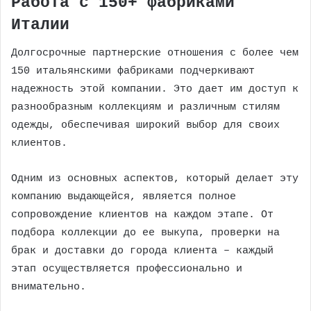
Работа с 150+ фабриками
Италии
Долгосрочные партнерские отношения с более чем
150 итальянскими фабриками подчеркивают
надежность этой компании. Это дает им доступ к
разнообразным коллекциям и различным стилям
одежды, обеспечивая широкий выбор для своих
клиентов.
Одним из основных аспектов, который делает эту
компанию выдающейся, является полное
сопровождение клиентов на каждом этапе. От
подбора коллекции до ее выкупа, проверки на
брак и доставки до города клиента – каждый
этап осуществляется профессионально и
внимательно.