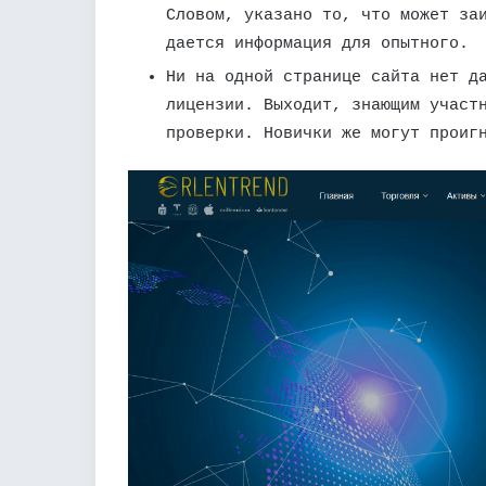
Словом, указано то, что может за
дается информация для опытного.
Ни на одной странице сайта нет д
лицензии. Выходит, знающим участ
проверки. Новички же могут проиг