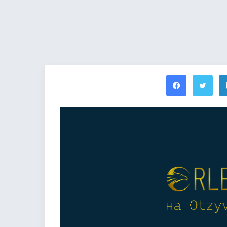
Facebook
Twi