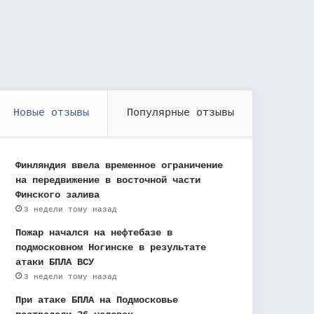
Новые отзывы
Популярные отзывы
Финляндия ввела временное ограничение
на передвижение в восточной части
Финского залива
3 недели тому назад
Пожар начался на нефтебазе в
подмосковном Ногинске в результате
атаки БПЛА ВСУ
3 недели тому назад
При атаке БПЛА на Подмосковье