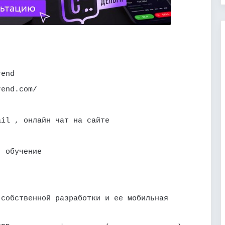
rend
rend.com/
mail
, онлайн чат на сайте
, обучение
 собственной разработки и ее мобильная