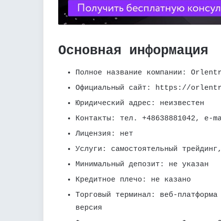
Основная информация
Полное название компании: Orlent
Официальный сайт: https://orlent
Юридический адрес: неизвестен
Контакты: тел. +48638881042, e-
Лицензия: нет
Услуги: самостоятельный трейдинг
Минимальный депозит: не указан
Кредитное плечо: не казано
Торговый терминал: веб-платформа
версия