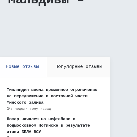
, Мальдивы –
Новые отзывы
Популярные отзывы
Финляндия ввела временное ограничение
на передвижение в восточной части
Финского залива
3 недели тому назад
Пожар начался на нефтебазе в
подмосковном Ногинске в результате
атаки БПЛА ВСУ