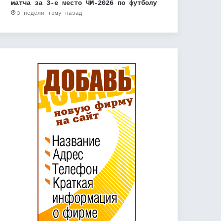
матча за 3-е место ЧМ-2026 по футболу
3 недели тому назад