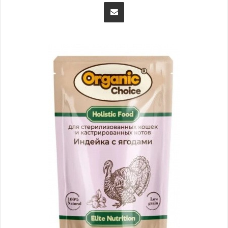
Поделиться через электронную почту