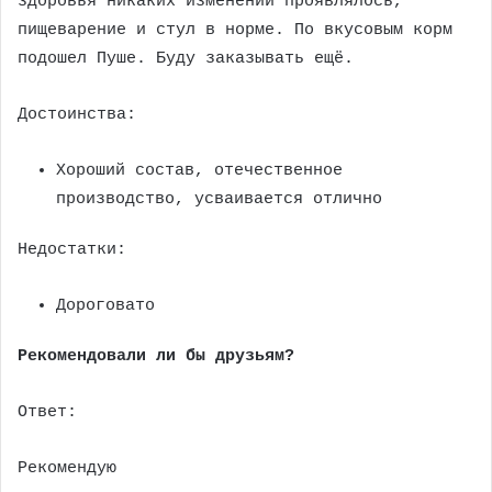
здоровья никаких изменений проявлялось,
пищеварение и стул в норме. По вкусовым корм
подошел Пуше. Буду заказывать ещё.
Достоинства:
Хороший состав, отечественное
производство, усваивается отлично
Недостатки:
Дороговато
Рекомендовали ли бы друзьям?
Ответ:
Рекомендую