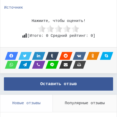
Источник
Нажмите, чтобы оценить!
[Итого:
0
Средний рейтинг:
0
]
Оставить отзыв
Новые отзывы
Популярные отзывы