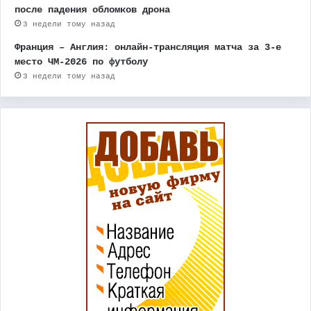
после падения обломков дрона
3 недели тому назад
Франция – Англия: онлайн-трансляция матча за 3-е
место ЧМ-2026 по футболу
3 недели тому назад