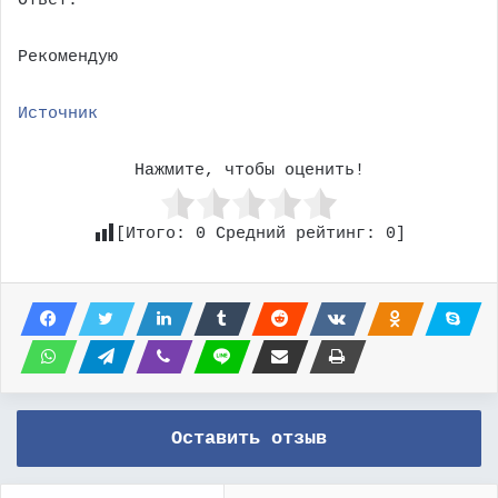
Ответ:
Рекомендую
Источник
Нажмите, чтобы оценить!
[Итого:
0
Средний рейтинг:
0
]
Оставить отзыв