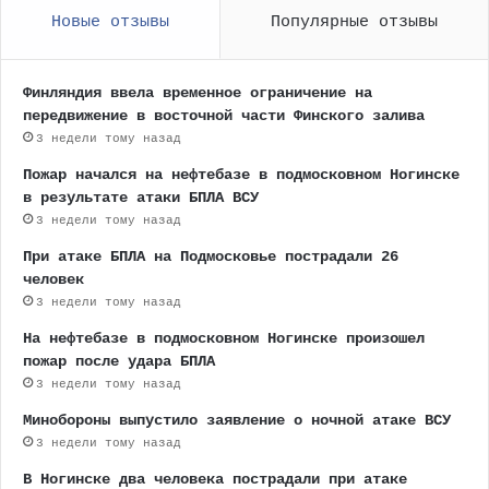
Новые отзывы
Популярные отзывы
Финляндия ввела временное ограничение на
передвижение в восточной части Финского залива
3 недели тому назад
Пожар начался на нефтебазе в подмосковном Ногинске
в результате атаки БПЛА ВСУ
3 недели тому назад
При атаке БПЛА на Подмосковье пострадали 26
человек
3 недели тому назад
На нефтебазе в подмосковном Ногинске произошел
пожар после удара БПЛА
3 недели тому назад
Минобороны выпустило заявление о ночной атаке ВСУ
3 недели тому назад
В Ногинске два человека пострадали при атаке