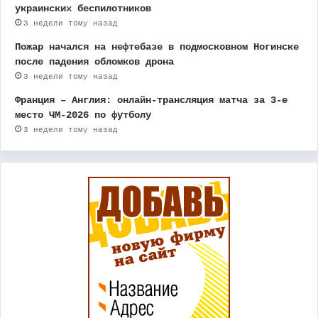
украинских беспилотников
3 недели тому назад
Пожар начался на нефтебазе в подмосковном Ногинске
после падения обломков дрона
3 недели тому назад
Франция – Англия: онлайн-трансляция матча за 3-е
место ЧМ-2026 по футболу
3 недели тому назад