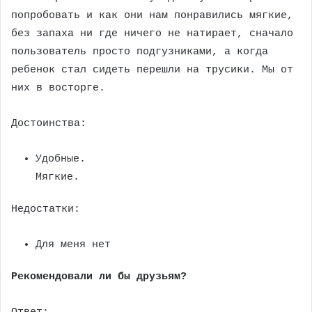
попробовать и как они нам понравились мягкие,
без запаха ни где ничего не натирает, сначало
пользователь просто подгузниками, а когда
ребенок стал сидеть перешли на трусики. Мы от
них в восторге.
Достоинства:
Удобные.
Мягкие.
Недостатки:
Для меня нет
Рекомендовали ли бы друзьям?