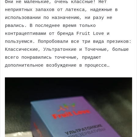
Они не маленькие, очень классные! Нет
неприятных запахов от латекса, надежные в
использовании по назначению, ни разу не
рвались. В последнее время только
контрацептивами от бренда Fruit Love и
пользуемся. Попробовали все три вида презиков:
Классические, Ультратонкие и Точечные, больше
всего понравились точечные, придают
дополнительное возбуждение в процессе…