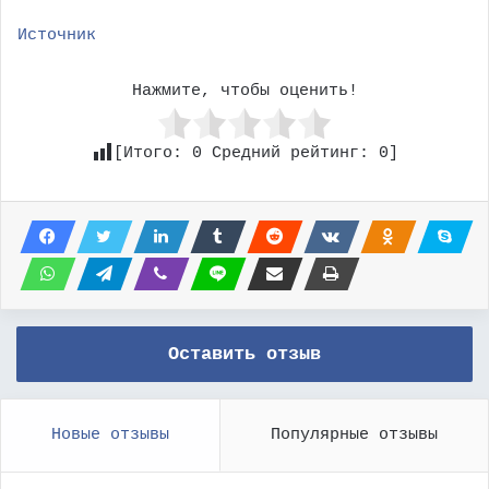
Источник
Нажмите, чтобы оценить!
[Итого:
0
Средний рейтинг:
0
]
Оставить отзыв
Новые отзывы
Популярные отзывы