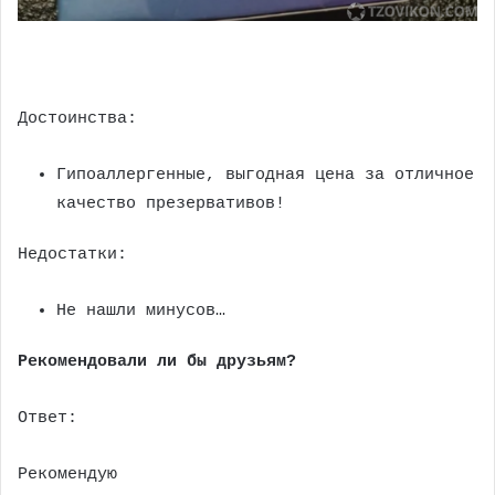
Достоинства:
Гипоаллергенные, выгодная цена за отличное
качество презервативов!
Недостатки:
Не нашли минусов…
Рекомендовали ли бы друзьям?
Ответ:
Рекомендую