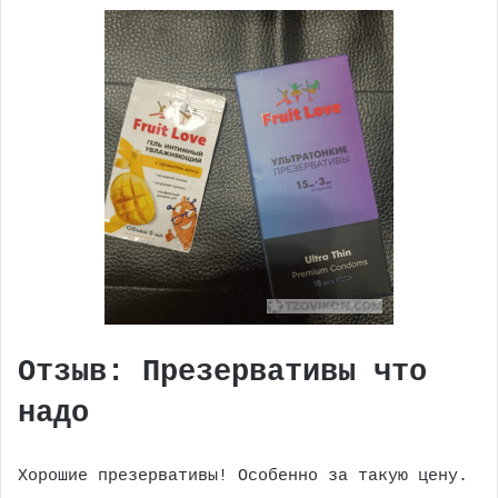
Отзыв: Презервативы что
надо
Хорошие презервативы! Особенно за такую цену.