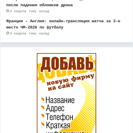
после падения обломков дрона
3 недели тому назад
Франция – Англия: онлайн-трансляция матча за 3-е
место ЧМ-2026 по футболу
3 недели тому назад