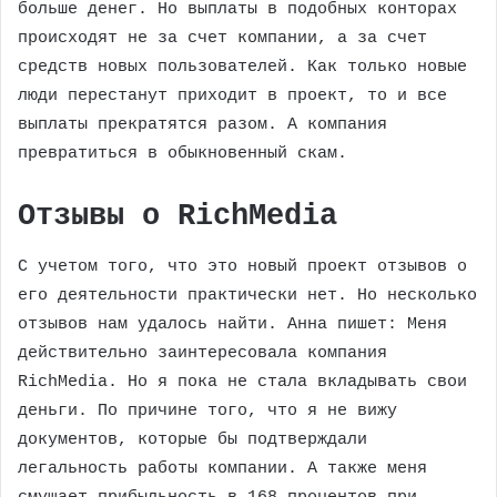
больше денег. Но выплаты в подобных конторах
происходят не за счет компании, а за счет
средств новых пользователей. Как только новые
люди перестанут приходит в проект, то и все
выплаты прекратятся разом. А компания
превратиться в обыкновенный скам.
Отзывы о RichMedia
С учетом того, что это новый проект отзывов о
его деятельности практически нет. Но несколько
отзывов нам удалось найти. Анна пишет: Меня
действительно заинтересовала компания
RichMedia. Но я пока не стала вкладывать свои
деньги. По причине того, что я не вижу
документов, которые бы подтверждали
легальность работы компании. А также меня