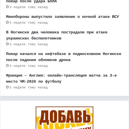
пожар после удара БПЛА
3 недели тому назад
Минобороны выпустило заявление о ночной атаке ВСУ
3 недели тому назад
В Ногинске два человека пострадали при атаке
украинских беспилотников
3 недели тому назад
Пожар начался на нефтебазе в подмосковном Ногинске
после падения обломков дрона
3 недели тому назад
Франция – Англия: онлайн-трансляция матча за 3-е
место ЧМ-2026 по футболу
3 недели тому назад