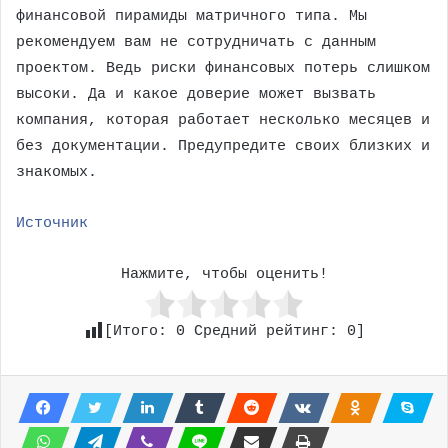
финансовой пирамиды матричного типа. Мы
рекомендуем вам не сотрудничать с данным
проектом. Ведь риски финансовых потерь слишком
высоки. Да и какое доверие может вызвать
компания, которая работает несколько месяцев и
без документации. Предупредите своих близких и
знакомых.
Источник
Нажмите, чтобы оценить!
[Итого:
0
Средний рейтинг:
0
]