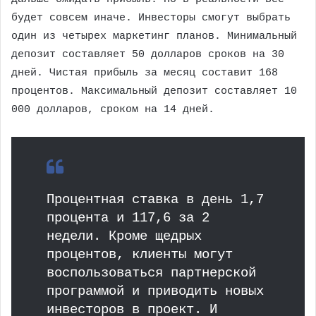
будет совсем иначе. Инвесторы смогут выбрать
один из четырех маркетинг планов. Минимальный
депозит составляет 50 долларов сроков на 30
дней. Чистая прибыль за месяц составит 168
процентов. Максимальный депозит составляет 10
000 долларов, сроком на 14 дней.
Процентная ставка в день 1,7
процента и 117,6 за 2
недели. Кроме щедрых
процентов, клиенты могут
воспользоваться партнерской
программой и приводить новых
инвесторов в проект. И