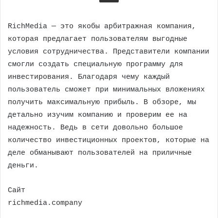
RichMedia — это якобы арбитражная компания,
которая предлагает пользователям выгодные
условия сотрудничества. Представители компании
смогли создать специальную программу для
инвестирования. Благодаря чему каждый
пользователь сможет при минимальных вложениях
получить максимальную прибыль. В обзоре, мы
детально изучим компанию и проверим ее на
надежность. Ведь в сети довольно большое
количество инвестиционных проектов, которые на
деле обманывают пользователей на приличные
деньги.
Сайт
richmedia.company