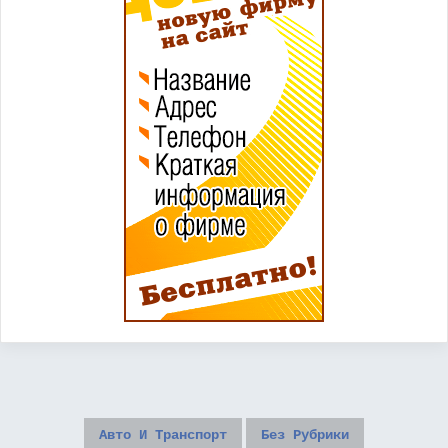
Авто И Транспорт
Без Рубрики