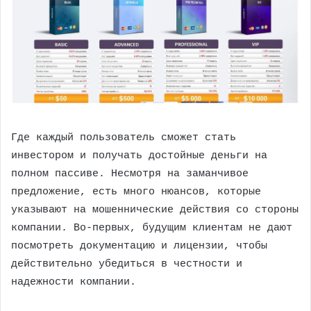
Где каждый пользователь сможет стать
инвестором и получать достойные деньги на
полном пассиве. Несмотря на заманчивое
предложение, есть много нюансов, которые
указывают на мошеннические действия со стороны
компании. Во-первых, будущим клиентам не дают
посмотреть документацию и лицензии, чтобы
действительно убедиться в честности и
надежности компании.