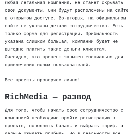
Любая легальная компания, не станет скрывать
свои документы. Они будут расположены на сайте
в открытом доступе. Во-вторых, на официальном
сайте не указаны детали сотрудничества. Есть
только форма для регистрации. Прибыльность
указана слишком большая, компании будет не
выгодно платить такие деньги клиентам.
Очевидно, что процент завышен специально для
привлечения новых пользователей.
Все проекты проверяем лично!
RichMedia — развод
Для того, чтобы начать свое сотрудничество с
компанией необходимо пройти регистрацию в
проекте, пополнить баланс и выбрать тариф, а
дальше ожидать прибыль. Но в реальности все