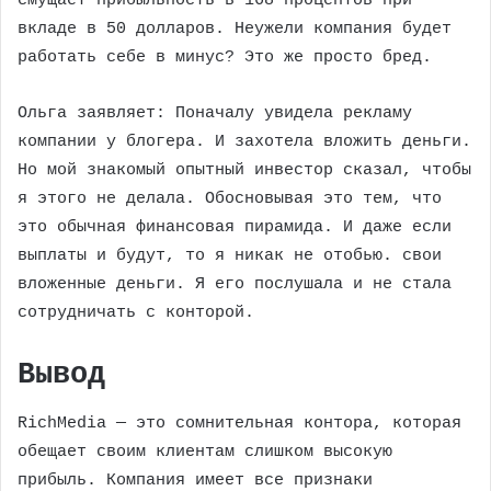
смущает прибыльность в 168 процентов при
вкладе в 50 долларов. Неужели компания будет
работать себе в минус? Это же просто бред.
Ольга заявляет: Поначалу увидела рекламу
компании у блогера. И захотела вложить деньги.
Но мой знакомый опытный инвестор сказал, чтобы
я этого не делала. Обосновывая это тем, что
это обычная финансовая пирамида. И даже если
выплаты и будут, то я никак не отобью. свои
вложенные деньги. Я его послушала и не стала
сотрудничать с конторой.
Вывод
RichMedia — это сомнительная контора, которая
обещает своим клиентам слишком высокую
прибыль. Компания имеет все признаки