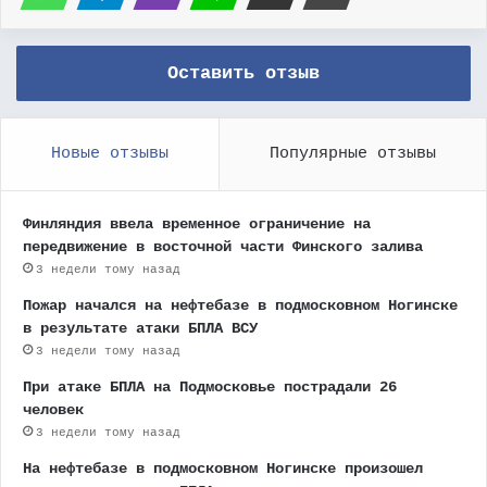
Оставить отзыв
Новые отзывы
Популярные отзывы
Финляндия ввела временное ограничение на
передвижение в восточной части Финского залива
3 недели тому назад
Пожар начался на нефтебазе в подмосковном Ногинске
в результате атаки БПЛА ВСУ
3 недели тому назад
При атаке БПЛА на Подмосковье пострадали 26
человек
3 недели тому назад
На нефтебазе в подмосковном Ногинске произошел