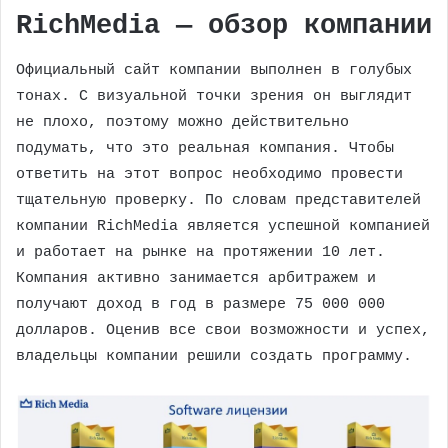
RichMedia — обзор компании
Официальный сайт компании выполнен в голубых
тонах. С визуальной точки зрения он выглядит
не плохо, поэтому можно действительно
подумать, что это реальная компания. Чтобы
ответить на этот вопрос необходимо провести
тщательную проверку. По словам представителей
компании RichMedia является успешной компанией
и работает на рынке на протяжении 10 лет.
Компания активно занимается арбитражем и
получают доход в год в размере 75 000 000
долларов. Оценив все свои возможности и успех,
владельцы компании решили создать программу.