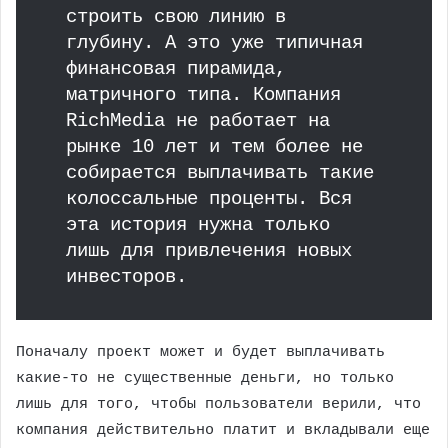
строить свою линию в
глубину. А это уже типичная
финансовая пирамида,
матричного типа. Компания
RichMedia не работает на
рынке 10 лет и тем более не
собирается выплачивать такие
колоссальные проценты. Вся
эта история нужна только
лишь для привлечения новых
инвесторов.
Поначалу проект может и будет выплачивать
какие-то не существенные деньги, но только
лишь для того, чтобы пользователи верили, что
компания действительно платит и вкладывали еще