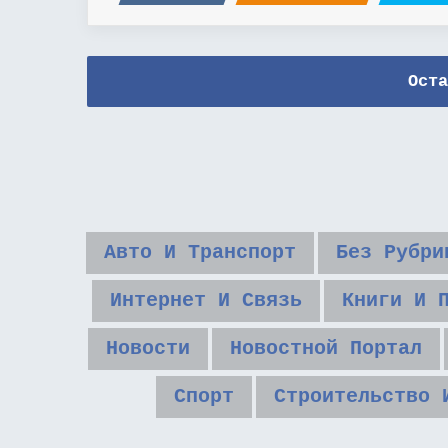
Оста
Авто И Транспорт
Без Рубри
Интернет И Связь
Книги И 
Новости
Новостной Портал
Спорт
Строительство 