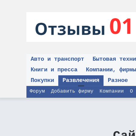
Авто и транспорт
Бытовая техни
Книги и пресса
Компании, фирмы
Покупки
Развлечения
Разное
Форум
Добавить фирму
Компании
О 