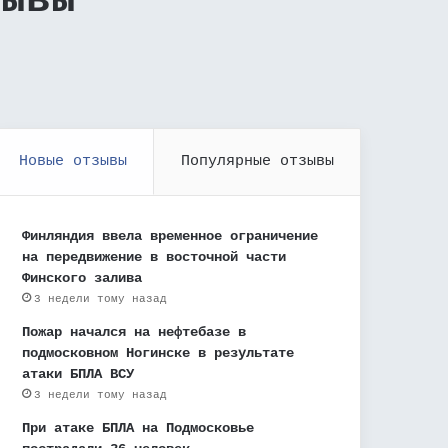
зывы
Новые отзывы
Популярные отзывы
Финляндия ввела временное ограничение
на передвижение в восточной части
Финского залива
3 недели тому назад
Пожар начался на нефтебазе в
подмосковном Ногинске в результате
атаки БПЛА ВСУ
3 недели тому назад
При атаке БПЛА на Подмосковье