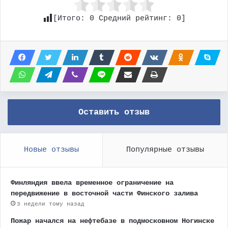
[Итого:
0
Средний рейтинг:
0
]
Оставить отзыв
Новые отзывы
Популярные отзывы
Финляндия ввела временное ограничение на
передвижение в восточной части Финского залива
3 недели тому назад
Пожар начался на нефтебазе в подмосковном Ногинске