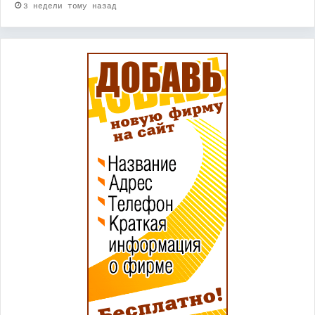
3 недели тому назад