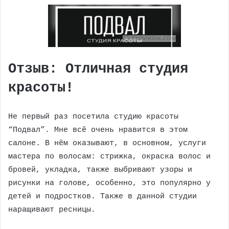
Отзыв: Отличная студия
красоты!
Не первый раз посетила студию красоты
“Подвал”. Мне всё очень нравится в этом
салоне. В нём оказывают, в основном, услуги
мастера по волосам: стрижка, окраска волос и
бровей, укладка, также выбривают узоры и
рисунки на голове, особенно, это популярно у
детей и подростков. Также в данной студии
наращивают ресницы.