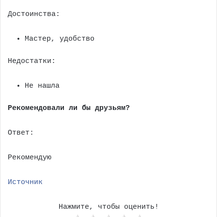
Достоинства:
Мастер, удобство
Недостатки:
Не нашла
Рекомендовали ли бы друзьям?
Ответ:
Рекомендую
Источник
Нажмите, чтобы оценить!