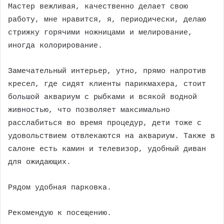
Мастер вежливая, качественно делает свою
работу, мне нравится, я, периодически, делаю
стрижку горячими ножницами и мелирование,
иногда колорирование.
Замечательный интерьер, утно, прямо напротив
кресел, где сидят клиенты парикмахера, стоит
большой аквариум с рыбками и всякой водной
живностью, что позволяет максимально
расслабиться во время процедур, дети тоже с
удовольствием отвлекаются на аквариум. Также в
салоне есть камин и телевизор, удобный диван
для ожидающих.
Рядом удобная парковка.
Рекомендую к посещению.