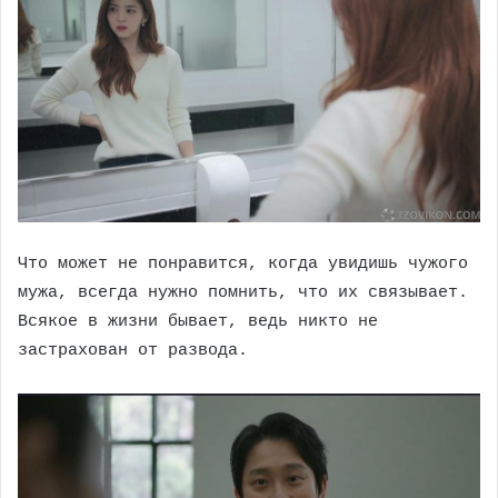
Что может не понравится, когда увидишь чужого
мужа, всегда нужно помнить, что их связывает.
Всякое в жизни бывает, ведь никто не
застрахован от развода.