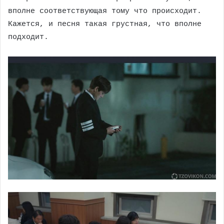
вполне соответствующая тому что происходит.
Кажется, и песня такая грустная, что вполне
подходит.