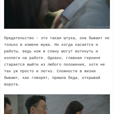
Предательство – это такая штука, она бывает не
только в измене мужа. Но когда касается и
работы, ведь нож в спину могут воткнуть и
коллеги на работе. Однако, главная героиня
старается выйти из любого положения, хотя не
так уж просто и легко. Сложности в жизни
бывают, как говорят, пришла беда, открывай
ворота.