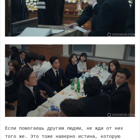
Если помогаешь другим людям, не жди от них
того же. Это тоже наверно истина, которую