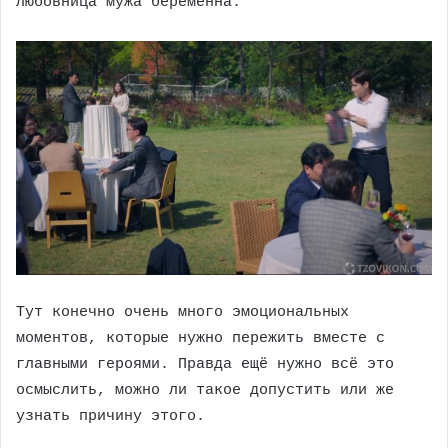
любовница мужа беременна.
Тут конечно очень много эмоциональных
моментов, которые нужно пережить вместе с
главными героями. Правда ещё нужно всё это
осмыслить, можно ли такое допустить или же
узнать причину этого.