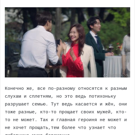
Конечно же, все по-разному относятся к разным
слухам и сплетням, но это ведь потихоньку
разрушает семью. Тут ведь касается и жён, они
тоже разные, кто-то прощает своих мужей, кто-
то не может. Так и главная героиня не может и
не хочет прощать,тем более что узнает что