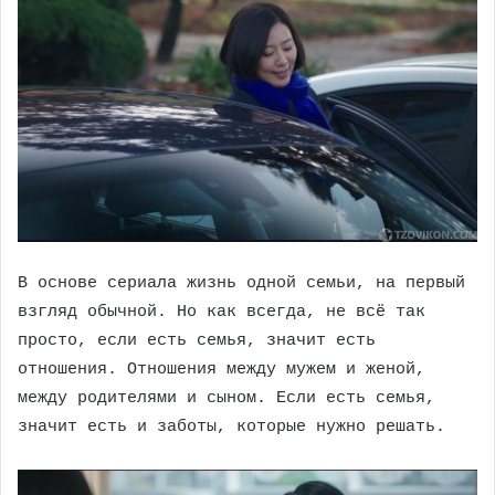
В основе сериала жизнь одной семьи, на первый
взгляд обычной. Но как всегда, не всё так
просто, если есть семья, значит есть
отношения. Отношения между мужем и женой,
между родителями и сыном. Если есть семья,
значит есть и заботы, которые нужно решать.