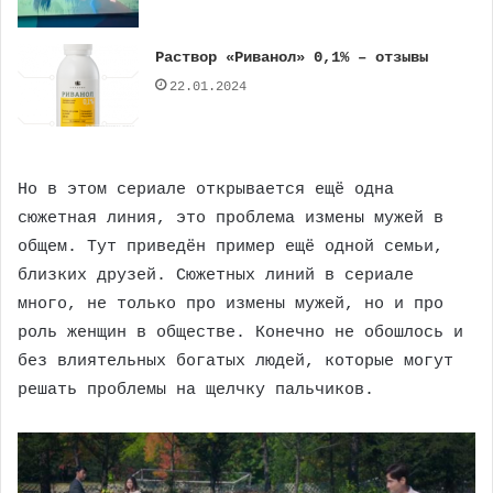
Раствор «Риванол» 0,1% – отзывы
22.01.2024
Но в этом сериале открывается ещё одна
сюжетная линия, это проблема измены мужей в
общем. Тут приведён пример ещё одной семьи,
близких друзей. Сюжетных линий в сериале
много, не только про измены мужей, но и про
роль женщин в обществе. Конечно не обошлось и
без влиятельных богатых людей, которые могут
решать проблемы на щелчку пальчиков.