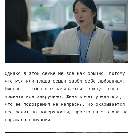
Однако в этой семье не всё как обычно, потому
что муж или глава семьи завёл себе любовницу.
Именно с этого всё начинается, вокруг этого
момента всё закручено. Жена хочет убедиться,
что её подозрения не напрасны. Но оказывается
всё лежит на поверхности, просто на это она не
обращала внимания.