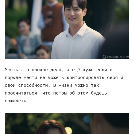
Месть это плохое дело, а ещё хуже если в
порыве мести не можешь контролировать себя и
свои способности. В жизни можно так
просчитаться, что потом об этом будешь
сожалеть.