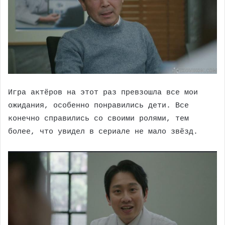
Игра актёров на этот раз превзошла все мои
ожидания, особенно понравились дети. Все
конечно справились со своими ролями, тем
более, что увидел в сериале не мало звёзд.