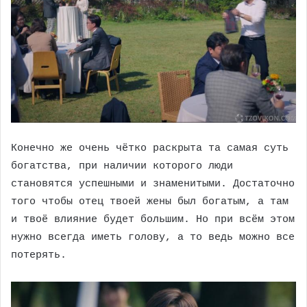
Конечно же очень чётко раскрыта та самая суть
богатства, при наличии которого люди
становятся успешными и знаменитыми. Достаточно
того чтобы отец твоей жены был богатым, а там
и твоё влияние будет большим. Но при всём этом
нужно всегда иметь голову, а то ведь можно все
потерять.