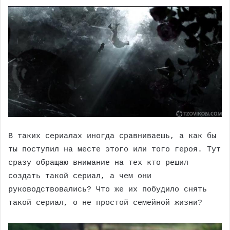
В таких сериалах иногда сравниваешь, а как бы
ты поступил на месте этого или того героя. Тут
сразу обращаю внимание на тех кто решил
создать такой сериал, а чем они
руководствовались? Что же их побудило снять
такой сериал, о не простой семейной жизни?