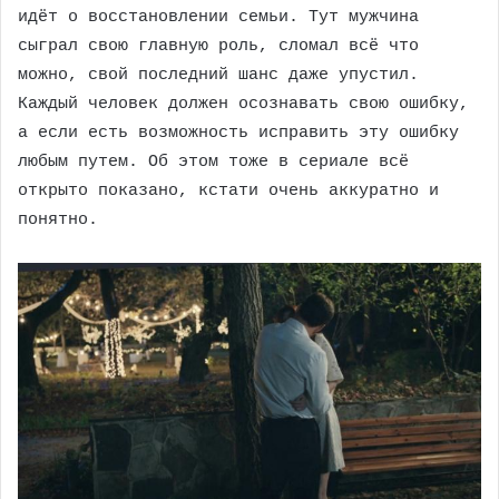
идёт о восстановлении семьи. Тут мужчина
сыграл свою главную роль, сломал всё что
можно, свой последний шанс даже упустил.
Каждый человек должен осознавать свою ошибку,
а если есть возможность исправить эту ошибку
любым путем. Об этом тоже в сериале всё
открыто показано, кстати очень аккуратно и
понятно.