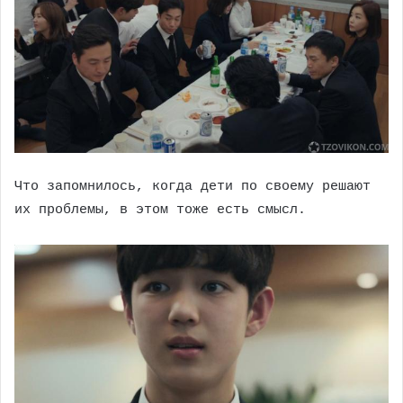
Что запомнилось, когда дети по своему решают
их проблемы, в этом тоже есть смысл.