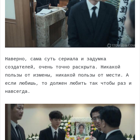
Наверно, сама суть сериала и задумка
создателей, очень точно раскрыта. Никакой
пользы от измены, никакой пользы от мести. А
если любишь, то должен любить так чтобы раз и
навсегда.