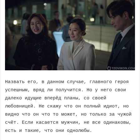
Назвать его, в данном случае, главного героя
успешным, вряд ли получится. Но у него свои
далеко идущие вперёд планы, со своей
любовницей. Не скажу что он полный идиот, но
видно что он что то может, но только за чужой
счёт. Если касается мужчин, не все одинаковы,
есть и такие, что они однолюбы.