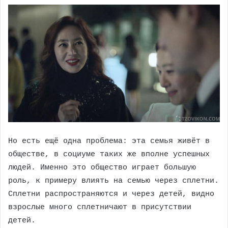
Но есть ещё одна проблема: эта семья живёт в
обществе, в социуме таких же вполне успешных
людей. Именно это общество играет большую
роль, к примеру влиять на семью через сплетни.
Сплетни распространяются и через детей, видно
взрослые много сплетничают в присутствии
детей.