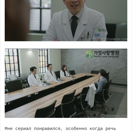
Мне сериал понравился, особенно когда речь