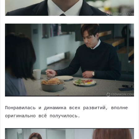
Понравилась и динамика всех развитий, вполне
оригинально всё получилось.