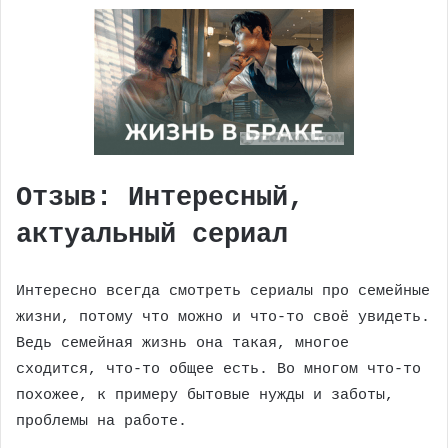
Отзыв: Интересный,
актуальный сериал
Интересно всегда смотреть сериалы про семейные
жизни, потому что можно и что-то своё увидеть.
Ведь семейная жизнь она такая, многое
сходится, что-то общее есть. Во многом что-то
похожее, к примеру бытовые нужды и заботы,
проблемы на работе.