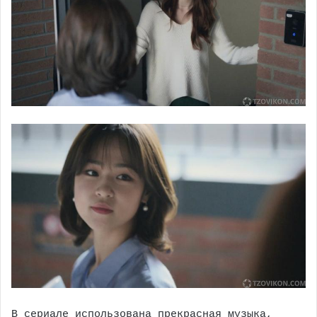
В сериале использована прекрасная музыка,