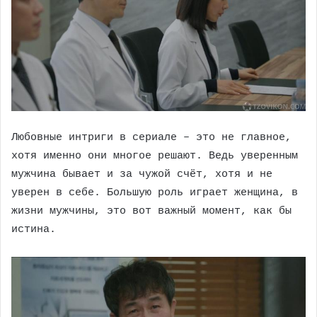
Любовные интриги в сериале – это не главное,
хотя именно они многое решают. Ведь уверенным
мужчина бывает и за чужой счёт, хотя и не
уверен в себе. Большую роль играет женщина, в
жизни мужчины, это вот важный момент, как бы
истина.