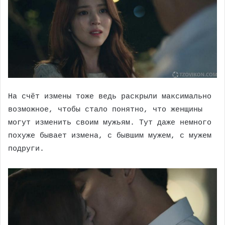
На счёт измены тоже ведь раскрыли максимально
возможное, чтобы стало понятно, что женщины
могут изменить своим мужьям. Тут даже немного
похуже бывает измена, с бывшим мужем, с мужем
подруги.