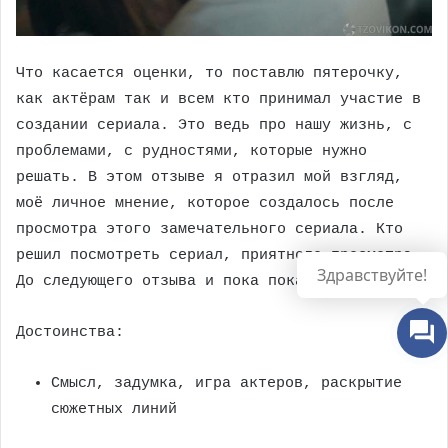
Что касается оценки, то поставлю пятерочку,
как актёрам так и всем кто принимал участие в
создании сериала. Это ведь про нашу жизнь, с
проблемами, с рудностями, которые нужно
решать. В этом отзыве я отразил мой взгляд,
моё личное мнение, которое создалось после
просмотра этого замечательного сериала. Кто
решил посмотреть сериал, приятного просмотра.
До следующего отзыва и пока пока.
Достоинства:
Смысл, задумка, игра актеров, раскрытие
сюжетных линий