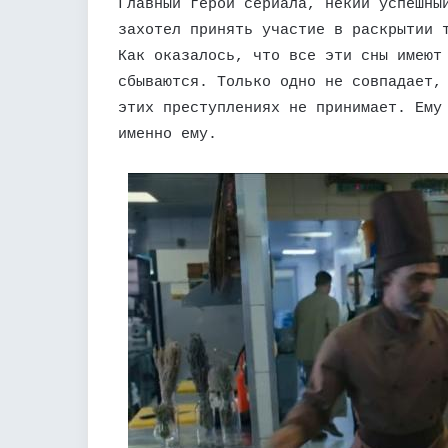
Главный герой сериала, некий успешны
захотел принять участие в раскрытии 
Как оказалось, что все эти сны имеют
сбываются. Только одно не совпадает,
этих преступлениях не принимает. Ему
именно ему.