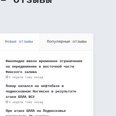
 – отзывы
Новые отзывы
Популярные отзывы
Финляндия ввела временное ограничение
на передвижение в восточной части
Финского залива
3 недели тому назад
Пожар начался на нефтебазе в
подмосковном Ногинске в результате
атаки БПЛА ВСУ
3 недели тому назад
При атаке БПЛА на Подмосковье