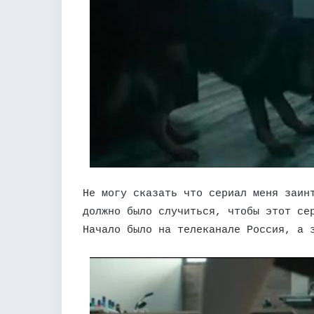
Не могу сказать что сериал меня заин
должно было случиться, чтобы этот се
Начало было на телеканале Россия, а 