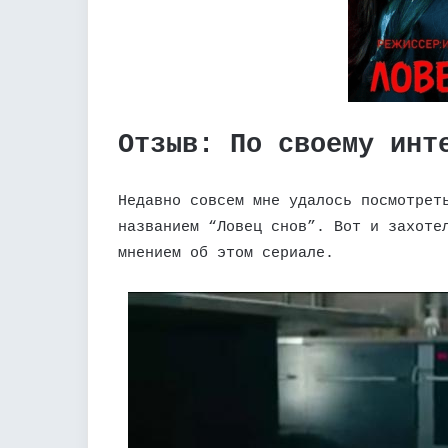
Отзыв: По своему инт
Недавно совсем мне удалось посмотрет
названием “Ловец снов”. Вот и захоте
мнением об этом сериале.