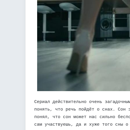
Сериал действительно очень загадочны
понять, что речь пойдёт о снах. Сон 
понял, что сон может нас сильно бесп
сам участвуешь, да и хуже того сны о