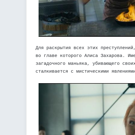
Для раскрытия всех этих преступлений
во главе которого Алиса Захарова. Им
загадочного маньяка, убивающего свои
сталкивается с мистическими явлениям