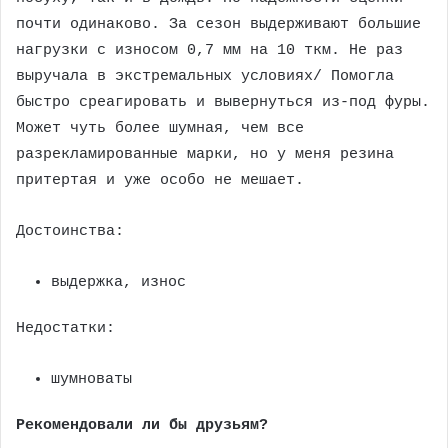
почти одинаково. За сезон выдерживают большие
нагрузки с износом 0,7 мм на 10 ткм. Не раз
выручала в экстремальных условиях/ Помогла
быстро среагировать и вывернуться из-под фуры.
Может чуть более шумная, чем все
разрекламированные марки, но у меня резина
притертая и уже особо не мешает.
Достоинства:
выдержка, износ
Недостатки:
шумноваты
Рекомендовали ли бы друзьям?