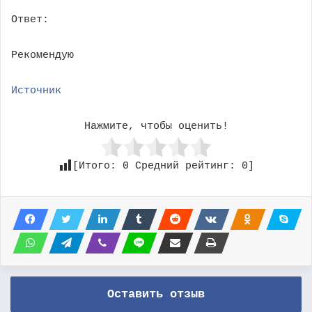
Ответ:
Рекомендую
Источник
Нажмите, чтобы оценить!
[Итого:
0
Средний рейтинг:
0
]
Оставить отзыв