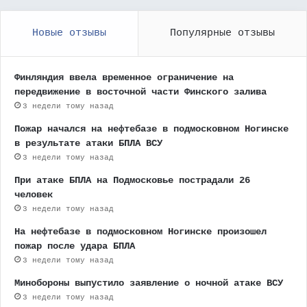
Новые отзывы
Популярные отзывы
Финляндия ввела временное ограничение на
передвижение в восточной части Финского залива
3 недели тому назад
Пожар начался на нефтебазе в подмосковном Ногинске
в результате атаки БПЛА ВСУ
3 недели тому назад
При атаке БПЛА на Подмосковье пострадали 26
человек
3 недели тому назад
На нефтебазе в подмосковном Ногинске произошел
пожар после удара БПЛА
3 недели тому назад
Минобороны выпустило заявление о ночной атаке ВСУ
3 недели тому назад