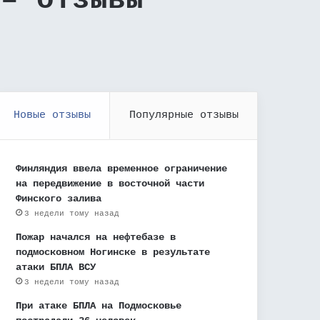
 – отзывы
Новые отзывы
Популярные отзывы
Финляндия ввела временное ограничение
на передвижение в восточной части
Финского залива
3 недели тому назад
Пожар начался на нефтебазе в
подмосковном Ногинске в результате
атаки БПЛА ВСУ
3 недели тому назад
При атаке БПЛА на Подмосковье