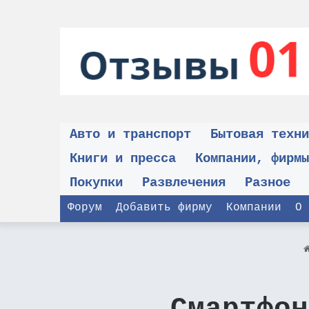
Авто и транспорт
Бытовая техни
Книги и пресса
Компании, фирмы
Покупки
Развлечения
Разное
Форум
Добавить фирму
Компании
О 