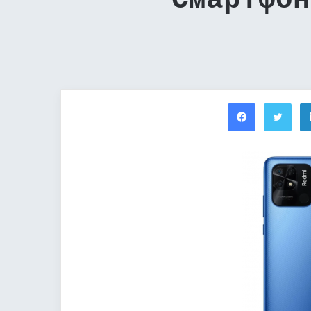
Смартфон
Facebook
Twi