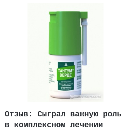
Отзыв: Сыграл важную роль
в комплексном лечении