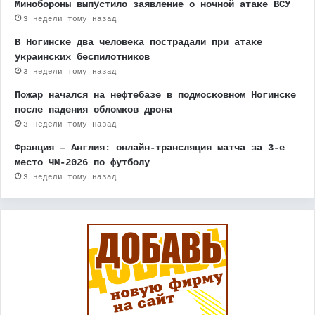
Минобороны выпустило заявление о ночной атаке ВСУ
3 недели тому назад
В Ногинске два человека пострадали при атаке
украинских беспилотников
3 недели тому назад
Пожар начался на нефтебазе в подмосковном Ногинске
после падения обломков дрона
3 недели тому назад
Франция – Англия: онлайн-трансляция матча за 3-е
место ЧМ-2026 по футболу
3 недели тому назад