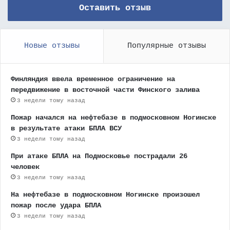
Оставить отзыв
Новые отзывы
Популярные отзывы
Финляндия ввела временное ограничение на
передвижение в восточной части Финского залива
3 недели тому назад
Пожар начался на нефтебазе в подмосковном Ногинске
в результате атаки БПЛА ВСУ
3 недели тому назад
При атаке БПЛА на Подмосковье пострадали 26
человек
3 недели тому назад
На нефтебазе в подмосковном Ногинске произошел
пожар после удара БПЛА
3 недели тому назад