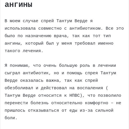
ангины
В моем случае спрей Тантум Верде я
использовала совместно с антибиотиком. Все это
было по назначению врача, так как тот тип
ангины, который был у меня требовал именно
такого лечения.
Я понимаю, что очень большую роль в лечении
сыграл антибиотик, но и помощь спрея Тантум
Верде оказалась важна, так как спрей
обезболивал и действовал на воспаления (
Тантум Верде относится к НПВС), что позволило
перенести болезнь относительно комфортно – не
пришлось отказываться от еды из-за сильной
боли.