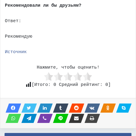
Рекомендовали ли бы друзьям?
Ответ:
Рекомендую
Источник
Нажмите, чтобы оценить!
[Итого:
0
Средний рейтинг:
0
]