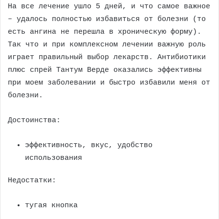
На все лечение ушло 5 дней, и что самое важное
– удалось полностью избавиться от болезни (то
есть ангина не перешла в хроническую форму).
Так что и при комплексном лечении важную роль
играет правильный выбор лекарств. Антибиотики
плюс спрей Тантум Верде оказались эффективны
при моем заболевании и быстро избавили меня от
болезни.
Достоинства:
эффективность, вкус, удобство
использования
Недостатки:
тугая кнопка