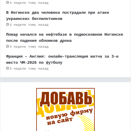
3 недели тому назад
В Ногинске два человека пострадали при атаке
украинских беспилотников
3 недели тому назад
Пожар начался на нефтебазе в подмосковном Ногинске
после падения обломков дрона
3 недели тому назад
Франция – Англия: онлайн-трансляция матча за 3-е
место ЧМ-2026 по футболу
3 недели тому назад