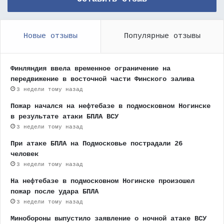
Новые отзывы
Популярные отзывы
Финляндия ввела временное ограничение на
передвижение в восточной части Финского залива
3 недели тому назад
Пожар начался на нефтебазе в подмосковном Ногинске
в результате атаки БПЛА ВСУ
3 недели тому назад
При атаке БПЛА на Подмосковье пострадали 26
человек
3 недели тому назад
На нефтебазе в подмосковном Ногинске произошел
пожар после удара БПЛА
3 недели тому назад
Минобороны выпустило заявление о ночной атаке ВСУ