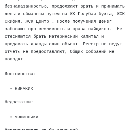
безнаказанностью, продолжают врать и принимать
деньги обманным путем на ЖК Голубая бухта, ЖСК
Скифия, ЖСК Центр . После получения денег
забывают про вежливость и права пайщиков. Не
стесняются брать Материнский капитал и
продавать дважды один объект. Реестр не ведут,
отчеты не предоставляют, Общих собраний не
поводят.
Достоинства:
НИКАКИХ
Недостатки:
мошенники