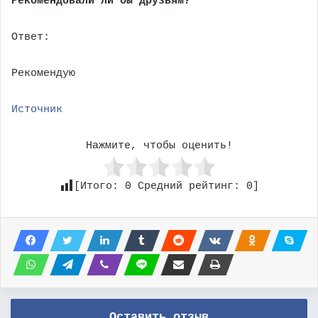
Рекомендовали ли бы друзьям?
Ответ:
Рекомендую
Источник
Нажмите, чтобы оценить!
[Итого:
0
Средний рейтинг:
0
]
Оставить отзыв